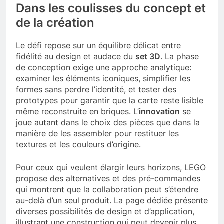
Dans les coulisses du concept et
de la création
Le défi repose sur un équilibre délicat entre
fidélité au design et audace du
set 3D
. La phase
de conception exige une approche analytique:
examiner les éléments iconiques, simplifier les
formes sans perdre l’identité, et tester des
prototypes pour garantir que la carte reste lisible
même reconstruite en briques. L’
innovation
se
joue autant dans le choix des pièces que dans la
manière de les assembler pour restituer les
textures et les couleurs d’origine.
Pour ceux qui veulent élargir leurs horizons, LEGO
propose des alternatives et des pré-commandes
qui montrent que la collaboration peut s’étendre
au-delà d’un seul produit. La page dédiée présente
diverses possibilités de design et d’application,
illustrant une construction qui peut devenir plus