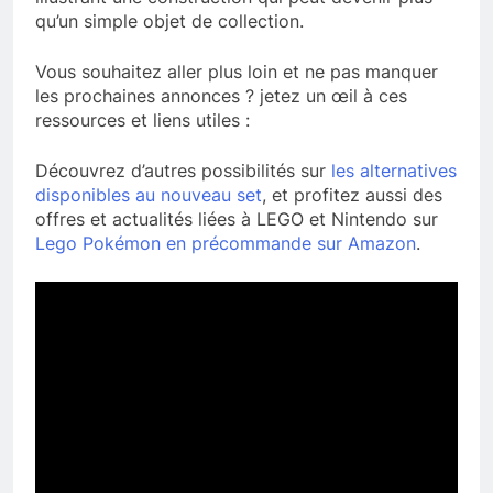
qu’un simple objet de collection.
Vous souhaitez aller plus loin et ne pas manquer
les prochaines annonces ? jetez un œil à ces
ressources et liens utiles :
Découvrez d’autres possibilités sur
les alternatives
disponibles au nouveau set
, et profitez aussi des
offres et actualités liées à LEGO et Nintendo sur
Lego Pokémon en précommande sur Amazon
.