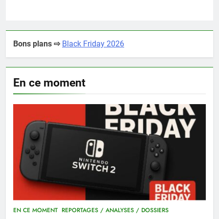
Bons plans ⇨
Black Friday 2026
En ce moment
EN CE MOMENT
REPORTAGES / ANALYSES / DOSSIERS