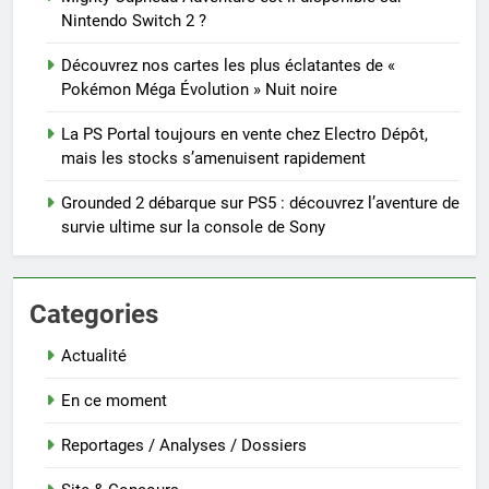
Nintendo Switch 2 ?
Découvrez nos cartes les plus éclatantes de «
Pokémon Méga Évolution » Nuit noire
La PS Portal toujours en vente chez Electro Dépôt,
mais les stocks s’amenuisent rapidement
Grounded 2 débarque sur PS5 : découvrez l’aventure de
survie ultime sur la console de Sony
Categories
Actualité
En ce moment
Reportages / Analyses / Dossiers