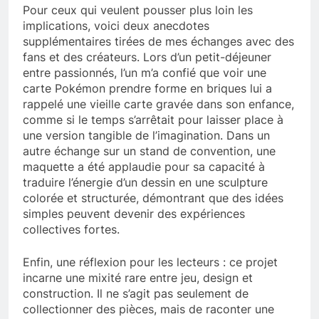
Pour ceux qui veulent pousser plus loin les
implications, voici deux anecdotes
supplémentaires tirées de mes échanges avec des
fans et des créateurs. Lors d’un petit-déjeuner
entre passionnés, l’un m’a confié que voir une
carte Pokémon prendre forme en briques lui a
rappelé une vieille carte gravée dans son enfance,
comme si le temps s’arrêtait pour laisser place à
une version tangible de l’imagination. Dans un
autre échange sur un stand de convention, une
maquette a été applaudie pour sa capacité à
traduire l’énergie d’un dessin en une sculpture
colorée et structurée, démontrant que des idées
simples peuvent devenir des expériences
collectives fortes.
Enfin, une réflexion pour les lecteurs : ce projet
incarne une mixité rare entre jeu, design et
construction. Il ne s’agit pas seulement de
collectionner des pièces, mais de raconter une