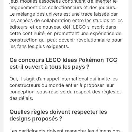
jeux mobiles associées continuent d’alimenter le
engouement des collectionneurs et des joueurs.
Le mélange des univers est une trace laissée par
les années de collaboration entre les studios et les
éditeurs, et ce nouveau défi LEGO s’inscrit dans
cette continuité, en promettant une expérience de
construction qui peut devenir révolutionnaire pour
les fans les plus exigeants.
Ce concours LEGO Ideas Pokémon TCG
est-il ouvert à tous les pays ?
Oui, il s’agit d’un appel international qui invite les
constructeurs du monde entier à proposer leur
conception, sous réserve du respect des règles et
des délais.
Quelles règles doivent respecter les
designs proposés ?
Les participants doivent respecter les dimensions