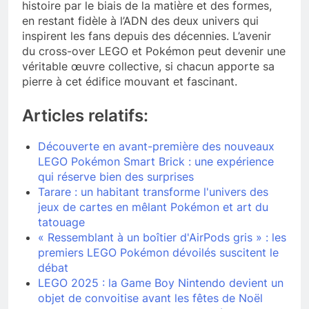
histoire par le biais de la matière et des formes,
en restant fidèle à l’ADN des deux univers qui
inspirent les fans depuis des décennies. L’avenir
du cross-over LEGO et Pokémon peut devenir une
véritable œuvre collective, si chacun apporte sa
pierre à cet édifice mouvant et fascinant.
Articles relatifs:
Découverte en avant-première des nouveaux
LEGO Pokémon Smart Brick : une expérience
qui réserve bien des surprises
Tarare : un habitant transforme l'univers des
jeux de cartes en mêlant Pokémon et art du
tatouage
« Ressemblant à un boîtier d'AirPods gris » : les
premiers LEGO Pokémon dévoilés suscitent le
débat
LEGO 2025 : la Game Boy Nintendo devient un
objet de convoitise avant les fêtes de Noël