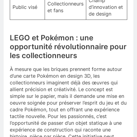
Champ
Collectionneurs
Public visé
d’innovation et
et fans
de design
LEGO et Pokémon : une
opportunité révolutionnaire pour
les collectionneurs
À mesure que les briques prennent forme autour
d’une carte Pokémon en design 3D, les
collectionneurs imaginent déjà des œuvres qui
allient précision et créativité. Le concept est
simple sur le papier, mais il demande une mise en
oeuvre soignée pour préserver l’esprit du jeu et du
cadre Pokémon, tout en offrant une expérience
tactile nouvelle. Pour les passionnés, c’est
l’opportunité de passer d’un objet statique à une
expérience de construction qui raconte une
histoire, pièce par pièce. Cette initiative peut