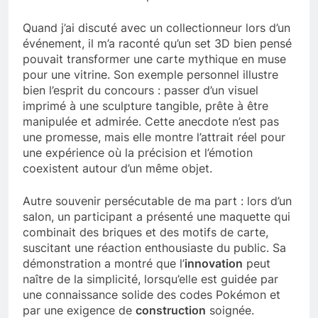
Quand j’ai discuté avec un collectionneur lors d’un
événement, il m’a raconté qu’un set 3D bien pensé
pouvait transformer une carte mythique en muse
pour une vitrine. Son exemple personnel illustre
bien l’esprit du concours : passer d’un visuel
imprimé à une sculpture tangible, prête à être
manipulée et admirée. Cette anecdote n’est pas
une promesse, mais elle montre l’attrait réel pour
une expérience où la précision et l’émotion
coexistent autour d’un même objet.
Autre souvenir persécutable de ma part : lors d’un
salon, un participant a présenté une maquette qui
combinait des briques et des motifs de carte,
suscitant une réaction enthousiaste du public. Sa
démonstration a montré que l’
innovation
peut
naître de la simplicité, lorsqu’elle est guidée par
une connaissance solide des codes Pokémon et
par une exigence de
construction
soignée.