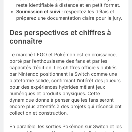
reste identifiable à distance et en petit format.
Soumission et suivi
: respectez les délais et
préparez une documentation claire pour le jury.
Des perspectives et chiffres à
connaître
Le marché LEGO et Pokémon est en croissance,
porté par l’enthousiasme des fans et par les
capacités d’édition. Les chiffres officiels publiés
par Nintendo positionnent la Switch comme une
plateforme solide, confirmant l’intérêt des joueurs
pour des expériences hybrides mêlant jeux
numériques et produits physiques. Cette
dynamique donne à penser que les fans seront
encore plus attentifs à des projets qui réconcilient
collection et construction.
En parallèle, les sorties Pokémon sur Switch et les