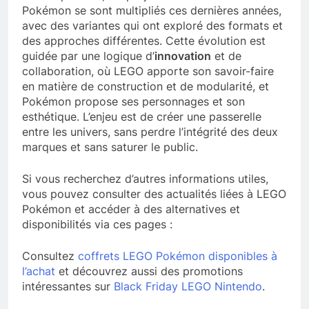
Pokémon se sont multipliés ces dernières années,
avec des variantes qui ont exploré des formats et
des approches différentes. Cette évolution est
guidée par une logique d’
innovation
et de
collaboration, où LEGO apporte son savoir-faire
en matière de construction et de modularité, et
Pokémon propose ses personnages et son
esthétique. L’enjeu est de créer une passerelle
entre les univers, sans perdre l’intégrité des deux
marques et sans saturer le public.
Si vous recherchez d’autres informations utiles,
vous pouvez consulter des actualités liées à LEGO
Pokémon et accéder à des alternatives et
disponibilités via ces pages :
Consultez
coffrets LEGO Pokémon disponibles à
l’achat
et découvrez aussi des promotions
intéressantes sur
Black Friday LEGO Nintendo
.