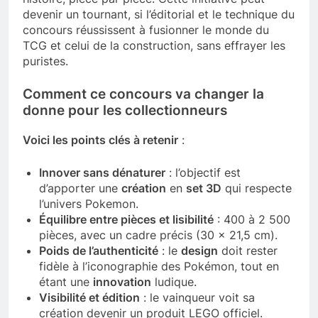
devenir un tournant, si l’éditorial et le technique du
concours réussissent à fusionner le monde du
TCG et celui de la construction, sans effrayer les
puristes.
Comment ce concours va changer la
donne pour les collectionneurs
Voici les points clés à retenir
:
Innover sans dénaturer
: l’objectif est
d’apporter une
création
en
set 3D
qui respecte
l’univers Pokemon.
Équilibre entre pièces et lisibilité
: 400 à 2 500
pièces, avec un cadre précis (30 x 21,5 cm).
Poids de l’authenticité
: le
design
doit rester
fidèle à l’iconographie des Pokémon, tout en
étant une
innovation
ludique.
Visibilité et édition
: le vainqueur voit sa
création devenir un produit LEGO officiel.