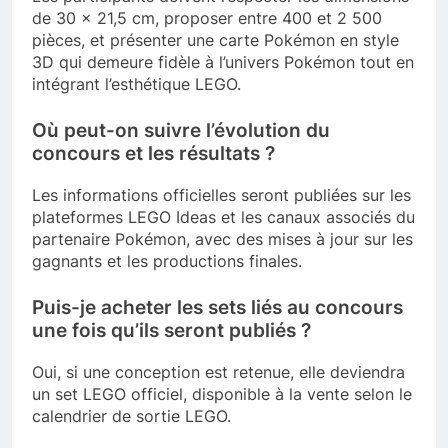
de 30 x 21,5 cm, proposer entre 400 et 2 500
pièces, et présenter une carte Pokémon en style
3D qui demeure fidèle à l’univers Pokémon tout en
intégrant l’esthétique LEGO.
Où peut-on suivre l’évolution du
concours et les résultats ?
Les informations officielles seront publiées sur les
plateformes LEGO Ideas et les canaux associés du
partenaire Pokémon, avec des mises à jour sur les
gagnants et les productions finales.
Puis-je acheter les sets liés au concours
une fois qu’ils seront publiés ?
Oui, si une conception est retenue, elle deviendra
un set LEGO officiel, disponible à la vente selon le
calendrier de sortie LEGO.