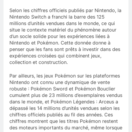
Selon les chiffres officiels publiés par Nintendo, la
Nintendo Switch a franchi la barre des 125
millions d’unités vendues dans le monde, ce qui
situe le contexte matériel du phénomène autour
d’un socle solide pour les expériences liées à
Nintendo et Pokémon. Cette donnée donne à
penser que les fans sont prêts à investir dans des
expériences croisées qui combinent jeux,
collection et construction.
Par ailleurs, les jeux Pokémon sur les plateformes
Nintendo ont connu une dynamique de vente
robuste : Pokémon Sword et Pokémon Bouclier
cumulent plus de 23 millions d’exemplaires vendus
dans le monde, et Pokémon Légendes : Arceus a
dépassé les 14 millions d’unités vendues selon les
chiffres officiels publiés au fil des années. Ces
chiffres montrent que les titres Pokémon restent
des moteurs importants du marché, même lorsque