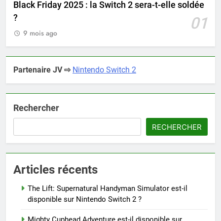
Black Friday 2025 : la Switch 2 sera-t-elle soldée
?
01
9 mois ago
Partenaire JV ⇨
Nintendo Switch 2
Rechercher
RECHERCHER
Articles récents
The Lift: Supernatural Handyman Simulator est-il
disponible sur Nintendo Switch 2 ?
Mighty Cuphead Adventure est-il disponible sur