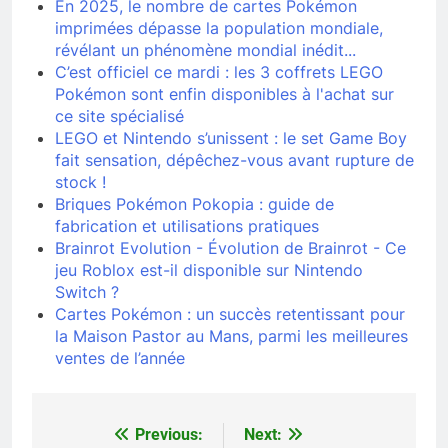
En 2025, le nombre de cartes Pokémon
imprimées dépasse la population mondiale,
révélant un phénomène mondial inédit...
C’est officiel ce mardi : les 3 coffrets LEGO
Pokémon sont enfin disponibles à l'achat sur
ce site spécialisé
LEGO et Nintendo s’unissent : le set Game Boy
fait sensation, dépêchez-vous avant rupture de
stock !
Briques Pokémon Pokopia : guide de
fabrication et utilisations pratiques
Brainrot Evolution - Évolution de Brainrot - Ce
jeu Roblox est-il disponible sur Nintendo
Switch ?
Cartes Pokémon : un succès retentissant pour
la Maison Pastor au Mans, parmi les meilleures
ventes de l’année
Previous:
Next:
Navigation