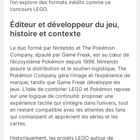
l’on explore des formats inédits comme ce
concours LEGO.
Éditeur et développeur du jeu,
histoire et contexte
Le duo formé par Nintendo et The Pokémon
Company, épaulé par Game Freak, est au cœur de
l’écosystème Pokémon depuis 1996. Nintendo
assure la distribution et le soutien logistique, The
Pokémon Company gère l’image et l’expérience de
marque, tandis que Game Freak développe les
jeux. L’idée de combiner LEGO et Pokémon repose
sur une logique de continuité: proposer une
expérience tactile qui s’intègre dans l’univers, tout
en restant compatible avec les attentes des fans
qui connaissent et apprécient les séries et les
cartes.
Historiquement, les projets LEGO autour de