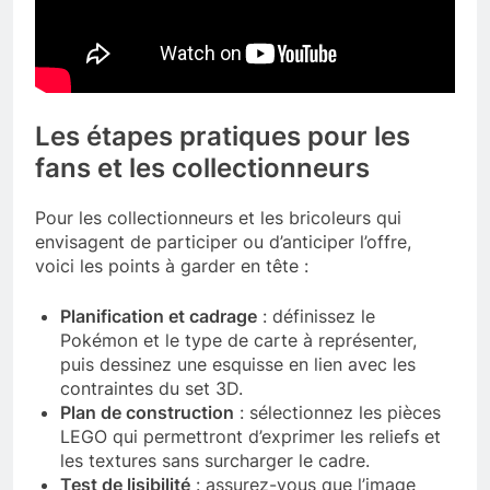
Les étapes pratiques pour les
fans et les collectionneurs
Pour les collectionneurs et les bricoleurs qui
envisagent de participer ou d’anticiper l’offre,
voici les points à garder en tête :
Planification et cadrage
: définissez le
Pokémon et le type de carte à représenter,
puis dessinez une esquisse en lien avec les
contraintes du set 3D.
Plan de construction
: sélectionnez les pièces
LEGO qui permettront d’exprimer les reliefs et
les textures sans surcharger le cadre.
Test de lisibilité
: assurez-vous que l’image