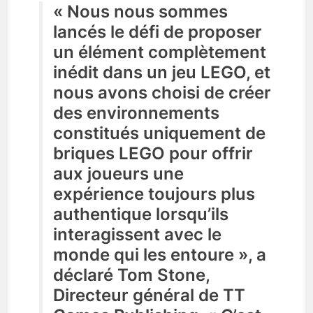
« Nous nous sommes
lancés le défi de proposer
un élément complètement
inédit dans un jeu LEGO, et
nous avons choisi de créer
des environnements
constitués uniquement de
briques LEGO pour offrir
aux joueurs une
expérience toujours plus
authentique lorsqu’ils
interagissent avec le
monde qui les entoure », a
déclaré Tom Stone,
Directeur général de TT