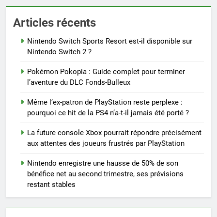
Articles récents
Nintendo Switch Sports Resort est-il disponible sur
Nintendo Switch 2 ?
Pokémon Pokopia : Guide complet pour terminer
l’aventure du DLC Fonds-Bulleux
Même l’ex-patron de PlayStation reste perplexe :
pourquoi ce hit de la PS4 n’a-t-il jamais été porté ?
La future console Xbox pourrait répondre précisément
aux attentes des joueurs frustrés par PlayStation
Nintendo enregistre une hausse de 50% de son
bénéfice net au second trimestre, ses prévisions
restant stables