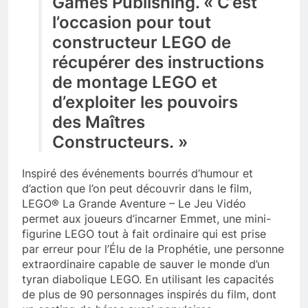
Games Publishing. « C’est
l’occasion pour tout
constructeur LEGO de
récupérer des instructions
de montage LEGO et
d’exploiter les pouvoirs
des Maîtres
Constructeurs. »
Inspiré des événements bourrés d’humour et
d’action que l’on peut découvrir dans le film,
LEGO® La Grande Aventure – Le Jeu Vidéo
permet aux joueurs d’incarner Emmet, une mini-
figurine LEGO tout à fait ordinaire qui est prise
par erreur pour l’Élu de la Prophétie, une personne
extraordinaire capable de sauver le monde d’un
tyran diabolique LEGO. En utilisant les capacités
de plus de 90 personnages inspirés du film, dont