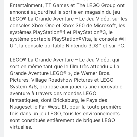
Entertainment, TT Games et The LEGO Group ont
annoncé aujourd’hui la sortie en magasin du jeu
LEGO® La Grande Aventure – Le Jeu Vidéo, sur les
consoles Xbox One et Xbox 360 de Microsoft, les
systèmes PlayStation®4 et PlayStation®3, le
système portable PlayStation®Vita, la console Wii
U™, la console portable Nintendo 3DS™ et sur PC.
LEGO® La Grande Aventure – Le Jeu Vidéo, qui
sort en même tant que le film très attendu « La
Grande Aventure LEGO® », de Warner Bros.
Pictures, Village Roadshow Pictures et LEGO
System A/S, propose aux joueurs une incroyable
aventure à travers des mondes LEGO
fantastiques, dont Bricksburg, le Pays des
Nuageset le Far West. Et, pour la toute première
fois dans un jeu LEGO, tous les environnements
sont constitués entièrement de briques LEGO
virtuelles.