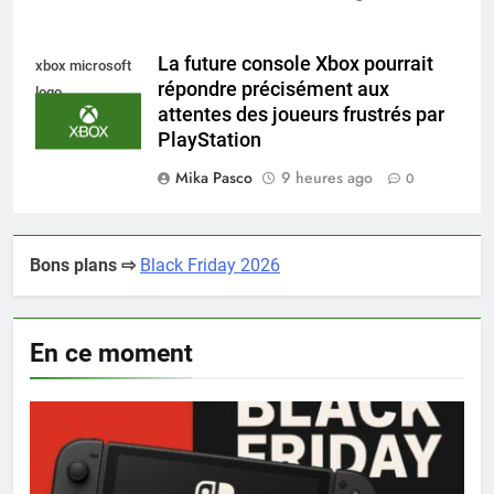
La future console Xbox pourrait
xbox microsoft
répondre précisément aux
logo
attentes des joueurs frustrés par
PlayStation
Mika Pasco
9 heures ago
0
Bons plans ⇨
Black Friday 2026
En ce moment