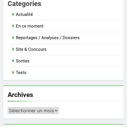
Categories
Actualité
En ce moment
Reportages / Analyses / Dossiers
Site & Concours
Sorties
Tests
Archives
Archives