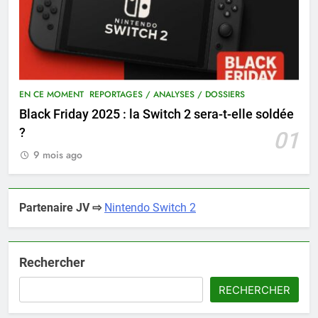
EN CE MOMENT
REPORTAGES / ANALYSES / DOSSIERS
Black Friday 2025 : la Switch 2 sera-t-elle soldée
?
01
9 mois ago
Partenaire JV ⇨
Nintendo Switch 2
Rechercher
RECHERCHER