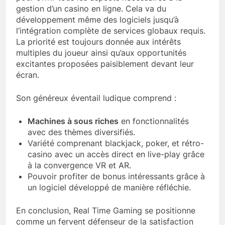
gestion d’un casino en ligne. Cela va du
développement même des logiciels jusqu’à
l’intégration complète de services globaux requis.
La priorité est toujours donnée aux intérêts
multiples du joueur ainsi qu’aux opportunités
excitantes proposées paisiblement devant leur
écran.
Son généreux éventail ludique comprend :
Machines à sous riches
en fonctionnalités
avec des thèmes diversifiés.
Variété comprenant blackjack, poker, et rétro-
casino avec un accès direct en live-play grâce
à la convergence VR et AR.
Pouvoir profiter de bonus intéressants grâce à
un logiciel développé de manière réfléchie.
En conclusion, Real Time Gaming se positionne
comme un fervent défenseur de la satisfaction