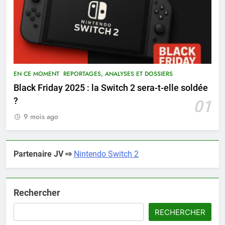
EN CE MOMENT
REPORTAGES, ANALYSES ET DOSSIERS
Black Friday 2025 : la Switch 2 sera-t-elle soldée
?
01
9 mois ago
Partenaire JV ⇨
Nintendo Switch 2
Rechercher
RECHERCHER