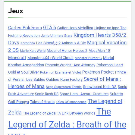
Jeux
Cartes Pokémon
GTA 6
Guitar Hero Metallica
Hajime no Ippo The
Kingdom Hearts 358/2
Fighting Revolution
Jump Ultimate Stars
Days
Magical Vacation
Les Simsâ„¢ 2 Animaux & Cie
Kororinpa
2 DS
Medal of Honor Heroes 2
MegaMan 10
Mario Kart World
Minecraft
Monster 4X4 : World Circuit
Mortal
Monster Hunter G
Kombat Armageddon
Phoenix Wright : Ace Attorney
Pokemon Heart
Pokémon Pocket
Gold et Soul Silver
Prince
Pokémon Ecarlate et Violet
Secret of Mana :
of Persia : Les Sables Oubliés
Rune Factory
Heroes of Mana
Snowboard Kids DS
Sonic
Sega Superstars Tennis
Sukatto
Rush Adventure
Sonic Rush DS
Spore Hero - Arena - Creatures
The Legend of
Golf Pangya
Tales of Hearts
Tales Of Innoncence
The
Zelda
The Legend of Zelda : A Link Between Worlds
Legend of Zelda : Breath of the