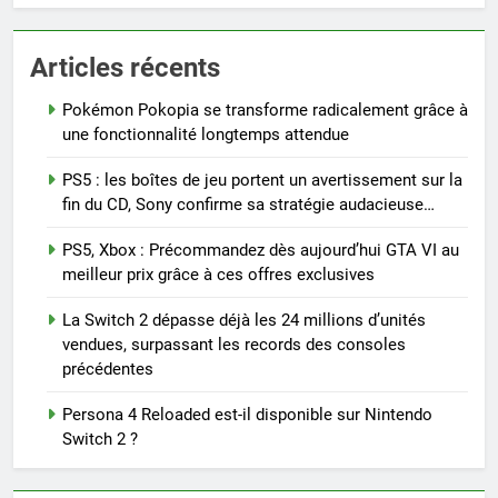
Articles récents
Pokémon Pokopia se transforme radicalement grâce à
une fonctionnalité longtemps attendue
PS5 : les boîtes de jeu portent un avertissement sur la
fin du CD, Sony confirme sa stratégie audacieuse…
PS5, Xbox : Précommandez dès aujourd’hui GTA VI au
meilleur prix grâce à ces offres exclusives
La Switch 2 dépasse déjà les 24 millions d’unités
vendues, surpassant les records des consoles
précédentes
Persona 4 Reloaded est-il disponible sur Nintendo
Switch 2 ?