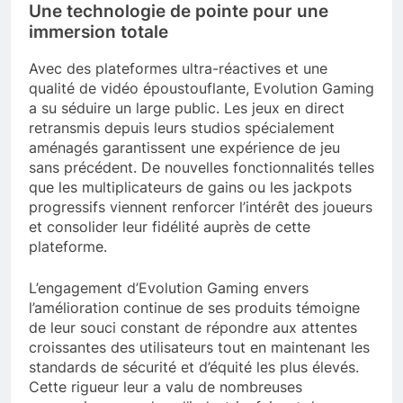
Une technologie de pointe pour une
immersion totale
Avec des plateformes ultra-réactives et une
qualité de vidéo époustouflante, Evolution Gaming
a su séduire un large public. Les jeux en direct
retransmis depuis leurs studios spécialement
aménagés garantissent une expérience de jeu
sans précédent. De nouvelles fonctionnalités telles
que les multiplicateurs de gains ou les jackpots
progressifs viennent renforcer l’intérêt des joueurs
et consolider leur fidélité auprès de cette
plateforme.
L’engagement d’Evolution Gaming envers
l’amélioration continue de ses produits témoigne
de leur souci constant de répondre aux attentes
croissantes des utilisateurs tout en maintenant les
standards de sécurité et d’équité les plus élevés.
Cette rigueur leur a valu de nombreuses