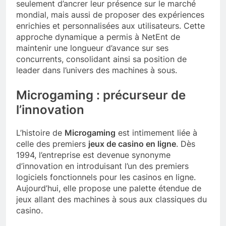
seulement d’ancrer leur présence sur le marché
mondial, mais aussi de proposer des expériences
enrichies et personnalisées aux utilisateurs. Cette
approche dynamique a permis à NetEnt de
maintenir une longueur d’avance sur ses
concurrents, consolidant ainsi sa position de
leader dans l’univers des machines à sous.
Microgaming : précurseur de
l’innovation
L’histoire de
Microgaming
est intimement liée à
celle des premiers
jeux de casino en ligne
. Dès
1994, l’entreprise est devenue synonyme
d’innovation en introduisant l’un des premiers
logiciels fonctionnels pour les casinos en ligne.
Aujourd’hui, elle propose une palette étendue de
jeux allant des machines à sous aux classiques du
casino.