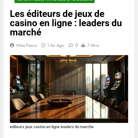
Les éditeurs de jeux de
casino en ligne : leaders du
marché
0
Mika Pasco
1 An Ago
7 Mins
editeurs jeux casino en ligne leaders du marche