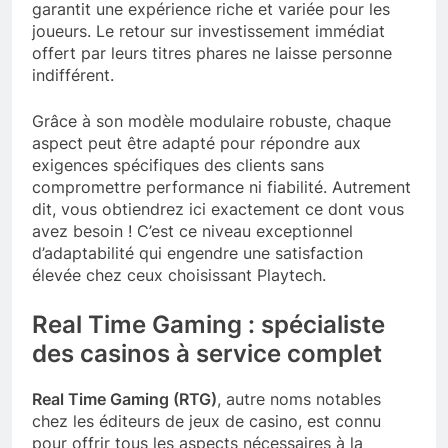
garantit une expérience riche et variée pour les
joueurs. Le retour sur investissement immédiat
offert par leurs titres phares ne laisse personne
indifférent.
Grâce à son modèle modulaire robuste, chaque
aspect peut être adapté pour répondre aux
exigences spécifiques des clients sans
compromettre performance ni fiabilité. Autrement
dit, vous obtiendrez ici exactement ce dont vous
avez besoin ! C’est ce niveau exceptionnel
d’adaptabilité qui engendre une satisfaction
élevée chez ceux choisissant Playtech.
Real Time Gaming : spécialiste
des casinos à service complet
Real Time Gaming (RTG)
, autre noms notables
chez les éditeurs de jeux de casino, est connu
pour offrir tous les aspects nécessaires à la