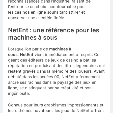
reconnaissances dans l’industrie, faisant de
l’entreprise un choix incontournable pour
les
casinos en ligne
souhaitant attirer et
conserver une clientèle fidèle.
NetEnt : une référence pour les
machines à sous
Lorsque l’on parle de
machines à
sous
,
NetEnt
vient immédiatement à l’esprit. Ce
géant des éditeurs de jeux de casino a bâti sa
réputation en produisant des titres légendaires qui
restent gravés dans la mémoire des joueurs. Ayant
débuté dans les années 90, NetEnt a fermement
ancré ses racines dans le paysage des jeux en
ligne, se distinguant par sa créativité et son
ingéniosité.
Connus pour leurs graphismes impressionnants et
leurs thèmes novateurs, les jeux de NetEnt offrent