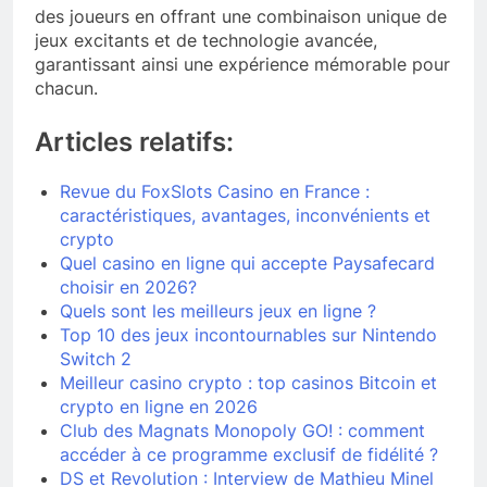
des joueurs en offrant une combinaison unique de
jeux excitants et de technologie avancée,
garantissant ainsi une expérience mémorable pour
chacun.
Articles relatifs:
Revue du FoxSlots Casino en France :
caractéristiques, avantages, inconvénients et
crypto
Quel casino en ligne qui accepte Paysafecard
choisir en 2026?
Quels sont les meilleurs jeux en ligne ?
Top 10 des jeux incontournables sur Nintendo
Switch 2
Meilleur casino crypto : top casinos Bitcoin et
crypto en ligne en 2026
Club des Magnats Monopoly GO! : comment
accéder à ce programme exclusif de fidélité ?
DS et Revolution : Interview de Mathieu Minel