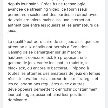
depuis leur salon. Grâce à une technologie
avancée de streaming vidéo, ce fournisseur
permet non seulement des parties en direct avec
de vrais croupiers, mais aussi une interaction
authentique entre les joueurs et les animateurs de
jeux.
La qualité extraordinaire de ses jeux ainsi que son
attention aux détails ont permis à Evolution
Gaming de se démarquer sur un marché
hautement concurrentiel. En proposant une
gamme de jeux variée incluant la roulette, le
blackjack, ou encore le baccarat, il répond à
toutes les attentes des amateurs de
jeux en temps
réel
. L’innovation est au cœur de leur stratégie, et
les collaborations régulières avec d’autres
développeurs permettent d’enrichir constamment
leur catalogue, assurant ainsi leur position
dominante.