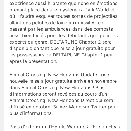
expérience aussi hilarante que riche en émotions
prenant place dans le mystérieux Dark World et
où il faudra esquiver toutes sortes de projectiles
allant des pelotes de laine aux missiles, en
passant par les ambulances dans des combats
aussi bien taillés pour les débutants que pour les
experts du genre. DELTARUNE Chapter 2 sera
disponible en tant que mise à jour gratuite pour
les possesseurs de DELTARUNE Chapter 1 peu
après la présentation.
Animal Crossing: New Horizons Update : une
nouvelle mise à jour gratuite arrive en novembre
dans Animal Crossing: New Horizons ! Plus
d’informations seront révélées au cours d’un
Animal Crossing: New Horizons Direct qui sera
diffusé en octobre. Suivez Marie sur Twitter pour
plus d’informations.
Pass d’extension d’Hyrule Warriors : L’Ère du Fléau