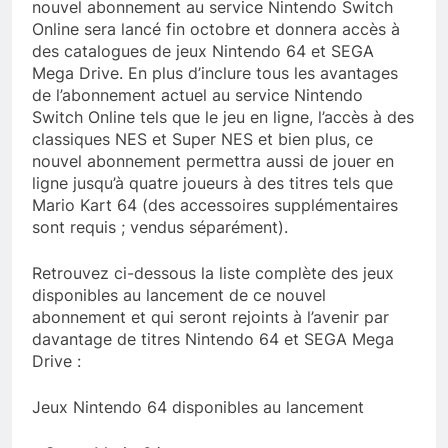
nouvel abonnement au service Nintendo Switch
Online sera lancé fin octobre et donnera accès à
des catalogues de jeux Nintendo 64 et SEGA
Mega Drive. En plus d’inclure tous les avantages
de l’abonnement actuel au service Nintendo
Switch Online tels que le jeu en ligne, l’accès à des
classiques NES et Super NES et bien plus, ce
nouvel abonnement permettra aussi de jouer en
ligne jusqu’à quatre joueurs à des titres tels que
Mario Kart 64 (des accessoires supplémentaires
sont requis ; vendus séparément).
Retrouvez ci-dessous la liste complète des jeux
disponibles au lancement de ce nouvel
abonnement et qui seront rejoints à l’avenir par
davantage de titres Nintendo 64 et SEGA Mega
Drive :
Jeux Nintendo 64 disponibles au lancement