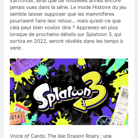
s’affronter, ainsi que de nouvelles armes encore
jamais vues dans la série. Le mode Histoire du jeu
semble laisser supposer que les mammifères
pourraient faire leur retour… mais qu’est-ce que
cela peut bien vouloir dire ? Apprenez-en plus
lorsque de prochains détails sur Splatoon 3, qui
sortira en 2022, seront révélés dans les temps à
venir.
Voice of Cards: The Isle Dragon Roars : une