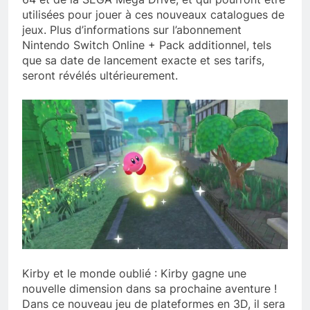
utilisées pour jouer à ces nouveaux catalogues de
jeux. Plus d’informations sur l’abonnement
Nintendo Switch Online + Pack additionnel, tels
que sa date de lancement exacte et ses tarifs,
seront révélés ultérieurement.
Kirby et le monde oublié : Kirby gagne une
nouvelle dimension dans sa prochaine aventure !
Dans ce nouveau jeu de plateformes en 3D, il sera