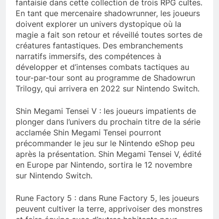
fantaisie dans cette collection de trois RPG cultes.
En tant que mercenaire shadowrunner, les joueurs
doivent explorer un univers dystopique où la
magie a fait son retour et réveillé toutes sortes de
créatures fantastiques. Des embranchements
narratifs immersifs, des compétences à
développer et d’intenses combats tactiques au
tour-par-tour sont au programme de Shadowrun
Trilogy, qui arrivera en 2022 sur Nintendo Switch.
Shin Megami Tensei V : les joueurs impatients de
plonger dans l’univers du prochain titre de la série
acclamée Shin Megami Tensei pourront
précommander le jeu sur le Nintendo eShop peu
après la présentation. Shin Megami Tensei V, édité
en Europe par Nintendo, sortira le 12 novembre
sur Nintendo Switch.
Rune Factory 5 : dans Rune Factory 5, les joueurs
peuvent cultiver la terre, apprivoiser des monstres