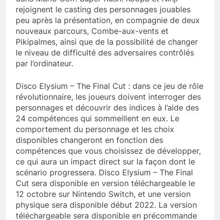
rejoignent le casting des personnages jouables
peu après la présentation, en compagnie de deux
nouveaux parcours, Combe-aux-vents et
Pikipalmes, ainsi que de la possibilité de changer
le niveau de difficulté des adversaires contrôlés
par l’ordinateur.
Disco Elysium – The Final Cut : dans ce jeu de rôle
révolutionnaire, les joueurs doivent interroger des
personnages et découvrir des indices à l’aide des
24 compétences qui sommeillent en eux. Le
comportement du personnage et les choix
disponibles changeront en fonction des
compétences que vous choisissez de développer,
ce qui aura un impact direct sur la façon dont le
scénario progressera. Disco Elysium – The Final
Cut sera disponible en version téléchargeable le
12 octobre sur Nintendo Switch, et une version
physique sera disponible début 2022. La version
téléchargeable sera disponible en précommande