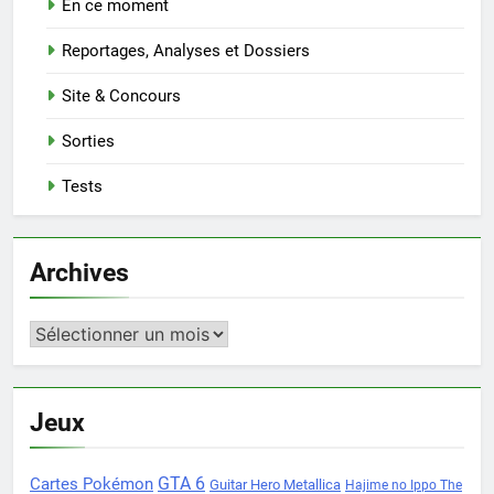
En ce moment
Reportages, Analyses et Dossiers
Site & Concours
Sorties
Tests
Archives
Archives
Jeux
Cartes Pokémon
GTA 6
Guitar Hero Metallica
Hajime no Ippo The