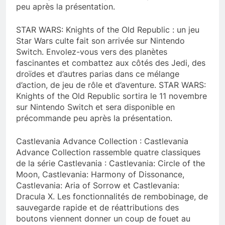
peu après la présentation.
STAR WARS: Knights of the Old Republic : un jeu
Star Wars culte fait son arrivée sur Nintendo
Switch. Envolez-vous vers des planètes
fascinantes et combattez aux côtés des Jedi, des
droïdes et d’autres parias dans ce mélange
d’action, de jeu de rôle et d’aventure. STAR WARS:
Knights of the Old Republic sortira le 11 novembre
sur Nintendo Switch et sera disponible en
précommande peu après la présentation.
Castlevania Advance Collection : Castlevania
Advance Collection rassemble quatre classiques
de la série Castlevania : Castlevania: Circle of the
Moon, Castlevania: Harmony of Dissonance,
Castlevania: Aria of Sorrow et Castlevania:
Dracula X. Les fonctionnalités de rembobinage, de
sauvegarde rapide et de réattributions des
boutons viennent donner un coup de fouet au