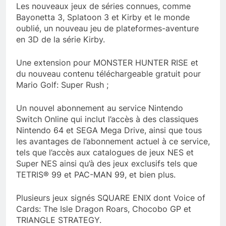
Les nouveaux jeux de séries connues, comme
Bayonetta 3, Splatoon 3 et Kirby et le monde
oublié, un nouveau jeu de plateformes-aventure
en 3D de la série Kirby.
Une extension pour MONSTER HUNTER RISE et
du nouveau contenu téléchargeable gratuit pour
Mario Golf: Super Rush ;
Un nouvel abonnement au service Nintendo
Switch Online qui inclut l’accès à des classiques
Nintendo 64 et SEGA Mega Drive, ainsi que tous
les avantages de l’abonnement actuel à ce service,
tels que l’accès aux catalogues de jeux NES et
Super NES ainsi qu’à des jeux exclusifs tels que
TETRIS® 99 et PAC-MAN 99, et bien plus.
Plusieurs jeux signés SQUARE ENIX dont Voice of
Cards: The Isle Dragon Roars, Chocobo GP et
TRIANGLE STRATEGY.