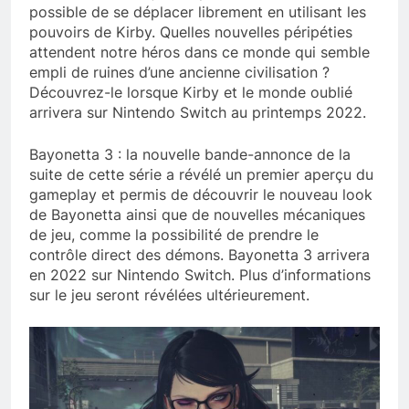
possible de se déplacer librement en utilisant les
pouvoirs de Kirby. Quelles nouvelles péripéties
attendent notre héros dans ce monde qui semble
empli de ruines d’une ancienne civilisation ?
Découvrez-le lorsque Kirby et le monde oublié
arrivera sur Nintendo Switch au printemps 2022.
Bayonetta 3 : la nouvelle bande-annonce de la
suite de cette série a révélé un premier aperçu du
gameplay et permis de découvrir le nouveau look
de Bayonetta ainsi que de nouvelles mécaniques
de jeu, comme la possibilité de prendre le
contrôle direct des démons. Bayonetta 3 arrivera
en 2022 sur Nintendo Switch. Plus d’informations
sur le jeu seront révélées ultérieurement.