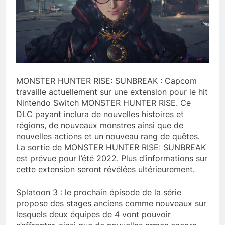
MONSTER HUNTER RISE: SUNBREAK : Capcom
travaille actuellement sur une extension pour le hit
Nintendo Switch MONSTER HUNTER RISE. Ce
DLC payant inclura de nouvelles histoires et
régions, de nouveaux monstres ainsi que de
nouvelles actions et un nouveau rang de quêtes.
La sortie de MONSTER HUNTER RISE: SUNBREAK
est prévue pour l’été 2022. Plus d’informations sur
cette extension seront révélées ultérieurement.
Splatoon 3 : le prochain épisode de la série
propose des stages anciens comme nouveaux sur
lesquels deux équipes de 4 vont pouvoir