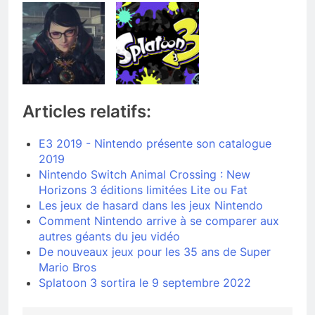
Articles relatifs:
E3 2019 - Nintendo présente son catalogue
2019
Nintendo Switch Animal Crossing : New
Horizons 3 éditions limitées Lite ou Fat
Les jeux de hasard dans les jeux Nintendo
Comment Nintendo arrive à se comparer aux
autres géants du jeu vidéo
De nouveaux jeux pour les 35 ans de Super
Mario Bros
Splatoon 3 sortira le 9 septembre 2022