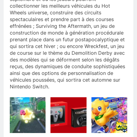
collectionner les meilleurs véhicules du Hot
Wheels universe, construire des circuits
spectaculaires et prendre part à des courses
effrénées ; Surviving the Aftermath, un jeu de
construction de monde à génération procédurale
prenant place dans un futur postapocalyptique et
qui sortira cet hiver ; ou encore Wreckfest, un jeu
de course sur le thème du Demolition Derby avec
des modèles qui se déforment selon les dégâts
reçus, des dynamiques de conduite sophistiquées
ainsi que des options de personnalisation de
véhicules poussées, qui sortira cet automne sur
Nintendo Switch.