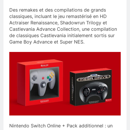
Des remakes et des compilations de grands
classiques, incluant le jeu remastérisé en HD
Actraiser Renaissance, Shadowrun Trilogy et
Castlevania Advance Collection, une compilation
de classiques Castlevania initialement sortis sur
Game Boy Advance et Super NES.
Nintendo Switch Online + Pack additionnel : un