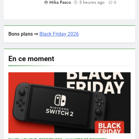
Mika Pasco
3 heures ago
0
Bons plans ⇨
Black Friday 2026
En ce moment