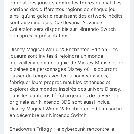
combat des joueurs contre les forces du mal. Les
versions des différentes régions de chaque jeu
ainsi qu’une galerie réunissant des artwork inédits
sont aussi incluses. Castlevania Advance
Collection sera disponible sur Nintendo Switch
peu après la présentation.
Disney Magical World 2: Enchanted Edition : les
joueurs sont invités à rejoindre un monde
merveilleux en compagnie de Mickey Mouse et de
dizaines de personnages Disney où ils pourront
passer du temps avec leurs nouveaux amis,
fabriquer leurs propres meubles et tenues et
explorer des mondes inspirés des univers Disney.
Tous les contenus téléchargeables de la version
originale sur Nintendo 3DS sont aussi inclus.
Disney Magical World 2: Enchanted Edition sortira
en décembre sur Nintendo Switch.
Shadowrun Trilogy : le cyberpunk rencontre la