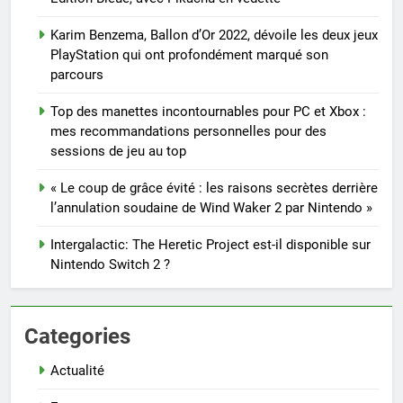
Karim Benzema, Ballon d’Or 2022, dévoile les deux jeux
PlayStation qui ont profondément marqué son
parcours
Top des manettes incontournables pour PC et Xbox :
mes recommandations personnelles pour des
sessions de jeu au top
« Le coup de grâce évité : les raisons secrètes derrière
l’annulation soudaine de Wind Waker 2 par Nintendo »
Intergalactic: The Heretic Project est-il disponible sur
Nintendo Switch 2 ?
Categories
Actualité