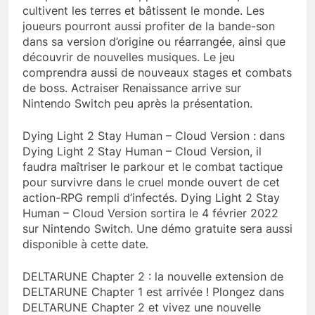
cultivent les terres et bâtissent le monde. Les
joueurs pourront aussi profiter de la bande-son
dans sa version d’origine ou réarrangée, ainsi que
découvrir de nouvelles musiques. Le jeu
comprendra aussi de nouveaux stages et combats
de boss. Actraiser Renaissance arrive sur
Nintendo Switch peu après la présentation.
Dying Light 2 Stay Human – Cloud Version : dans
Dying Light 2 Stay Human – Cloud Version, il
faudra maîtriser le parkour et le combat tactique
pour survivre dans le cruel monde ouvert de cet
action-RPG rempli d’infectés. Dying Light 2 Stay
Human – Cloud Version sortira le 4 février 2022
sur Nintendo Switch. Une démo gratuite sera aussi
disponible à cette date.
DELTARUNE Chapter 2 : la nouvelle extension de
DELTARUNE Chapter 1 est arrivée ! Plongez dans
DELTARUNE Chapter 2 et vivez une nouvelle