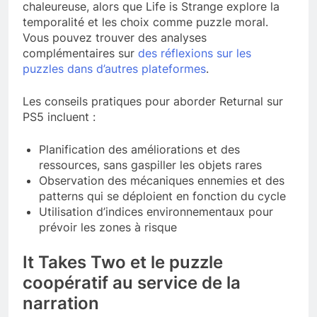
chaleureuse, alors que Life is Strange explore la
temporalité et les choix comme puzzle moral.
Vous pouvez trouver des analyses
complémentaires sur
des réflexions sur les
puzzles dans d’autres plateformes
.
Les conseils pratiques pour aborder Returnal sur
PS5 incluent :
Planification des améliorations et des
ressources, sans gaspiller les objets rares
Observation des mécaniques ennemies et des
patterns qui se déploient en fonction du cycle
Utilisation d’indices environnementaux pour
prévoir les zones à risque
It Takes Two et le puzzle
coopératif au service de la
narration