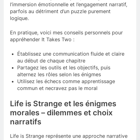
l’immersion émotionnelle et l’engagement narratif,
parfois au détriment d’un puzzle purement
logique.
En pratique, voici mes conseils personnels pour
appréhender It Takes Two :
Établissez une communication fluide et claire
au début de chaque chapitre
Partagez les outils et les objectifs, puis
alternez les rôles selon les énigmes
Utilisez les échecs comme apprentissage
commun et necravez pas le moral
Life is Strange et les énigmes
morales – dilemmes et choix
narratifs
Life is Strange représente une approche narrative