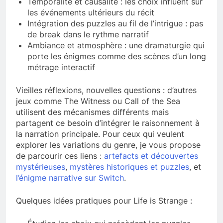
Temporalité et causalité : les choix influent sur
les événements ultérieurs du récit
Intégration des puzzles au fil de l’intrigue : pas
de break dans le rythme narratif
Ambiance et atmosphère : une dramaturgie qui
porte les énigmes comme des scènes d’un long
métrage interactif
Vieilles réflexions, nouvelles questions : d’autres
jeux comme The Witness ou Call of the Sea
utilisent des mécanismes différents mais
partagent ce besoin d’intégrer le raisonnement à
la narration principale. Pour ceux qui veulent
explorer les variations du genre, je vous propose
de parcourir ces liens :
artefacts et découvertes
mystérieuses
,
mystères historiques et puzzles
, et
l’énigme narrative sur Switch
.
Quelques idées pratiques pour Life is Strange :