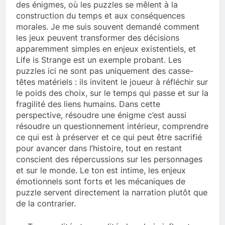
des énigmes, où les puzzles se mêlent à la
construction du temps et aux conséquences
morales. Je me suis souvent demandé comment
les jeux peuvent transformer des décisions
apparemment simples en enjeux existentiels, et
Life is Strange est un exemple probant. Les
puzzles ici ne sont pas uniquement des casse-
têtes matériels : ils invitent le joueur à réfléchir sur
le poids des choix, sur le temps qui passe et sur la
fragilité des liens humains. Dans cette
perspective, résoudre une énigme c’est aussi
résoudre un questionnement intérieur, comprendre
ce qui est à préserver et ce qui peut être sacrifié
pour avancer dans l’histoire, tout en restant
conscient des répercussions sur les personnages
et sur le monde. Le ton est intime, les enjeux
émotionnels sont forts et les mécaniques de
puzzle servent directement la narration plutôt que
de la contrarier.