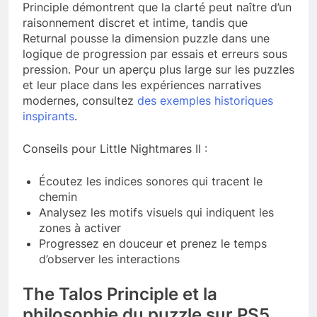
Principle démontrent que la clarté peut naître d’un
raisonnement discret et intime, tandis que
Returnal pousse la dimension puzzle dans une
logique de progression par essais et erreurs sous
pression. Pour un aperçu plus large sur les puzzles
et leur place dans les expériences narratives
modernes, consultez
des exemples historiques
inspirants
.
Conseils pour Little Nightmares II :
Écoutez les indices sonores qui tracent le
chemin
Analysez les motifs visuels qui indiquent les
zones à activer
Progressez en douceur et prenez le temps
d’observer les interactions
The Talos Principle et la
philosophie du puzzle sur PS5