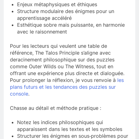
Enjeux métaphysiques et éthiques
Structure modulaire des énigmes pour un
apprentissage accéléré
Esthétique sobre mais puissante, en harmonie
avec le raisonnement
Pour les lecteurs qui veulent une table de
référence, The Talos Principle s’aligne avec
deracinement philosophique sur des puzzles
comme Outer Wilds ou The Witness, tout en
offrant une expérience plus directe et dialoguée.
Pour prolonger la réflexion, je vous renvoie à
les
plans futurs et les tendances des puzzles sur
console
.
Chasse au détail et méthode pratique :
Notez les indices philosophiques qui
apparaissent dans les textes et les symboles
Structurer les énigmes en sous‑problèmes pour