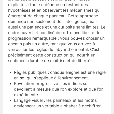
explicites : tout se dénoue en testant des
hypothèses et en observant les mécanismes qui
émergent de chaque panneau. Cette approche
demande non seulement de l’intelligence, mais
aussi une patience et une curiosité sans limites. Le
cadre ouvert et non linéaire offre une liberté de
progression remarquable : vous pouvez choisir un
chemin puis un autre, tant que vous arrivez à
verrouiller les règles du labyrinthe mental. C’est
précisément cette construction qui nourrit un
sentiment durable de maîtrise et de liberté.
Règles publiques : chaque énigme est une règle
en soi qui s’applique à l’environnement.
Révélation progressive : les indices se
dévoilent à mesure que l’on explore et que l’on
expérimente.
Langage visuel : les panneaux et les motifs
deviennent un véritable alphabet à déchiffrer.