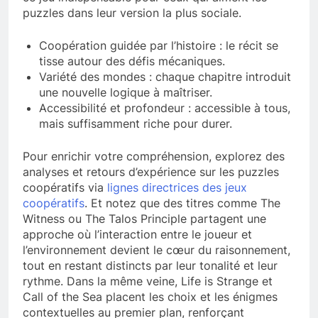
puzzles dans leur version la plus sociale.
Coopération guidée par l’histoire : le récit se
tisse autour des défis mécaniques.
Variété des mondes : chaque chapitre introduit
une nouvelle logique à maîtriser.
Accessibilité et profondeur : accessible à tous,
mais suffisamment riche pour durer.
Pour enrichir votre compréhension, explorez des
analyses et retours d’expérience sur les puzzles
coopératifs via
lignes directrices des jeux
coopératifs
. Et notez que des titres comme The
Witness ou The Talos Principle partagent une
approche où l’interaction entre le joueur et
l’environnement devient le cœur du raisonnement,
tout en restant distincts par leur tonalité et leur
rythme. Dans la même veine, Life is Strange et
Call of the Sea placent les choix et les énigmes
contextuelles au premier plan, renforçant