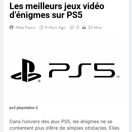
Les meilleurs jeux vidéo
d’énigmes sur PS5
0
Mika Pasco
9 Mois Ago
20 Mins
ps5 playstation 5
Dans l’univers des jeux PS5, les énigmes ne se
contentent plus d’être de simples obstacles. Elles