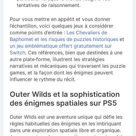
tentatives de raisonnement.
Pour vous mettre en appétit et vous donner
l’échantillon, voici quelques jeux à considérer
comme points d’entrée :
Les Chevaliers de
Baphomet et les risques de puzzles historiques
et
un jeu emblématique offert gratuitement sur
Switch
. Ces références, bien que destinées à une
autre plate‑forme, illustrent les stratégies
narratives et mécaniques qui traversent les puzzle
games, et la façon dont les énigmes peuvent
influencer le rythme du récit.
Outer Wilds et la sophistication
des énigmes spatiales sur PS5
Outer Wilds est une aventure unique qui défie les
règles habituelles des énigmes en les imbriquant
dans une exploration spatiale libre et organique.