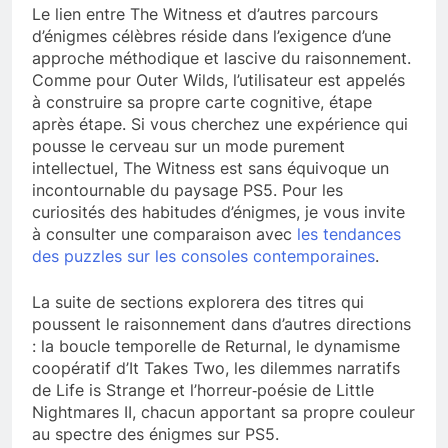
Le lien entre The Witness et d’autres parcours
d’énigmes célèbres réside dans l’exigence d’une
approche méthodique et lascive du raisonnement.
Comme pour Outer Wilds, l’utilisateur est appelés
à construire sa propre carte cognitive, étape
après étape. Si vous cherchez une expérience qui
pousse le cerveau sur un mode purement
intellectuel, The Witness est sans équivoque un
incontournable du paysage PS5. Pour les
curiosités des habitudes d’énigmes, je vous invite
à consulter une comparaison avec
les tendances
des puzzles sur les consoles contemporaines
.
La suite de sections explorera des titres qui
poussent le raisonnement dans d’autres directions
: la boucle temporelle de Returnal, le dynamisme
coopératif d’It Takes Two, les dilemmes narratifs
de Life is Strange et l’horreur‑poésie de Little
Nightmares II, chacun apportant sa propre couleur
au spectre des énigmes sur PS5.