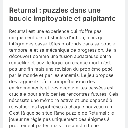
Returnal : puzzles dans une
boucle impitoyable et palpitante
Returnal est une expérience qui n’offre pas
uniquement des obstacles d’action, mais qui
intègre des casse-têtes profonds dans sa boucle
temporelle et sa mécanique de progression. Je l’ai
découvert comme une fusion audacieuse entre
roguelike et puzzle logic, où chaque mort n’est
pas une fin mais une révision du problème posé
par le monde et par les ennemis. Le jeu propose
des segments où la compréhension des
environnements et des découvertes passées est
cruciale pour anticiper les rencontres futures. Cela
nécessite une mémoire active et une capacité à
réévaluer les hypothèses à chaque nouveau run.
C’est là que se situe l’âme puzzle de Returnal : le
joueur ne règle pas uniquement des énigmes à
proprement parler, mais il reconstruit une