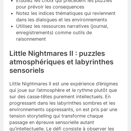
Étudiez les choix qui précèdent les puzzles
pour prévoir les consequences
Notez les indices thématiques qui reviennent
dans les dialogues et les environnements
Utilisez les ressources narratives (journal,
enregistrements) comme outils de
raisonnement
Little Nightmares II : puzzles
atmosphériques et labyrinthes
sensoriels
Little Nightmares II est une expérience d’énigmes
qui joue sur l’atmosphère et le rythme plutôt que
sur des casse‑têtes purement intellectuels. En
progressant dans les labyrinthes sombres et les
environnements oppressants, on est pris par une
tension storytelling qui transforme chaque
passage en épreuve sensorielle autant
qu’intellectuelle. Le défi consiste à observer les