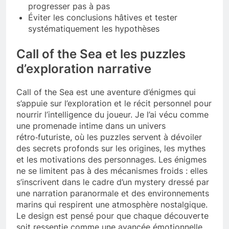
progresser pas à pas
Éviter les conclusions hâtives et tester
systématiquement les hypothèses
Call of the Sea et les puzzles
d’exploration narrative
Call of the Sea est une aventure d’énigmes qui
s’appuie sur l’exploration et le récit personnel pour
nourrir l’intelligence du joueur. Je l’ai vécu comme
une promenade intime dans un univers
rétro‑futuriste, où les puzzles servent à dévoiler
des secrets profonds sur les origines, les mythes
et les motivations des personnages. Les énigmes
ne se limitent pas à des mécanismes froids : elles
s’inscrivent dans le cadre d’un mystery dressé par
une narration paranormale et des environnements
marins qui respirent une atmosphère nostalgique.
Le design est pensé pour que chaque découverte
soit ressentie comme une avancée émotionnelle