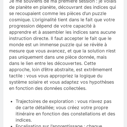
Je me souviens de ma première session : je volais
de planète en planète, découvrant des indices qui
se recoupaient comme les pièces d’un puzzle
cosmique. L’originalité tient dans le fait que votre
progression dépend de votre capacité à
apprendre et à assembler les indices sans aucune
instruction directe. Il faut accepter le fait que le
monde est un immense puzzle qui se révèle à
mesure que vous avancez, et que la solution n’est
pas uniquement dans une pièce donnée, mais
dans le lien entre les découvertes. Cette
approche, loin d’être abstraite, est extrêmement
tactile : vous vous appropriez la logique du
système solaire et vous adaptez vos hypothèses
en fonction des données collectées.
Trajectoires de exploration : vous n’avez pas
de carte détaillée; vous créez votre propre
itinéraire en fonction des constellations et des
indices.
Focalisation sur l’apprentissage : chaque