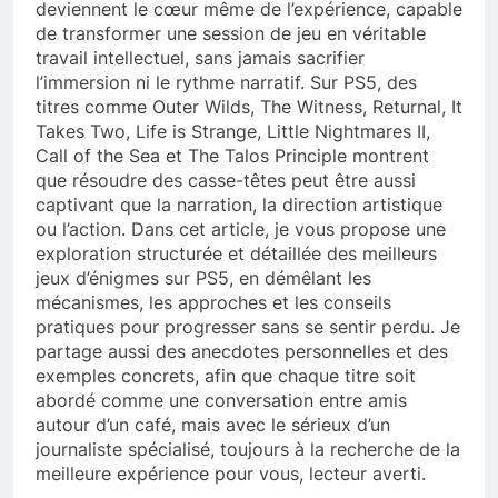
deviennent le cœur même de l’expérience, capable
de transformer une session de jeu en véritable
travail intellectuel, sans jamais sacrifier
l’immersion ni le rythme narratif. Sur PS5, des
titres comme Outer Wilds, The Witness, Returnal, It
Takes Two, Life is Strange, Little Nightmares II,
Call of the Sea et The Talos Principle montrent
que résoudre des casse-têtes peut être aussi
captivant que la narration, la direction artistique
ou l’action. Dans cet article, je vous propose une
exploration structurée et détaillée des meilleurs
jeux d’énigmes sur PS5, en démêlant les
mécanismes, les approches et les conseils
pratiques pour progresser sans se sentir perdu. Je
partage aussi des anecdotes personnelles et des
exemples concrets, afin que chaque titre soit
abordé comme une conversation entre amis
autour d’un café, mais avec le sérieux d’un
journaliste spécialisé, toujours à la recherche de la
meilleure expérience pour vous, lecteur averti.