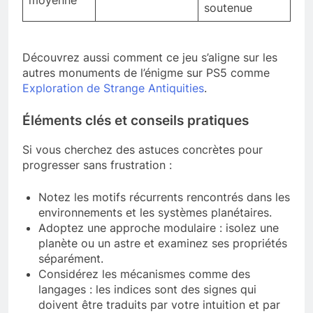
soutenue
Découvrez aussi comment ce jeu s’aligne sur les
autres monuments de l’énigme sur PS5 comme
Exploration de Strange Antiquities
.
Éléments clés et conseils pratiques
Si vous cherchez des astuces concrètes pour
progresser sans frustration :
Notez les motifs récurrents rencontrés dans les
environnements et les systèmes planétaires.
Adoptez une approche modulaire : isolez une
planète ou un astre et examinez ses propriétés
séparément.
Considérez les mécanismes comme des
langages : les indices sont des signes qui
doivent être traduits par votre intuition et par