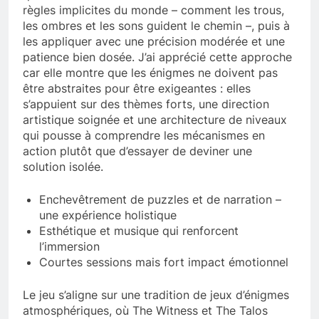
règles implicites du monde – comment les trous,
les ombres et les sons guident le chemin –, puis à
les appliquer avec une précision modérée et une
patience bien dosée. J’ai apprécié cette approche
car elle montre que les énigmes ne doivent pas
être abstraites pour être exigeantes : elles
s’appuient sur des thèmes forts, une direction
artistique soignée et une architecture de niveaux
qui pousse à comprendre les mécanismes en
action plutôt que d’essayer de deviner une
solution isolée.
Enchevêtrement de puzzles et de narration –
une expérience holistique
Esthétique et musique qui renforcent
l’immersion
Courtes sessions mais fort impact émotionnel
Le jeu s’aligne sur une tradition de jeux d’énigmes
atmosphériques, où The Witness et The Talos