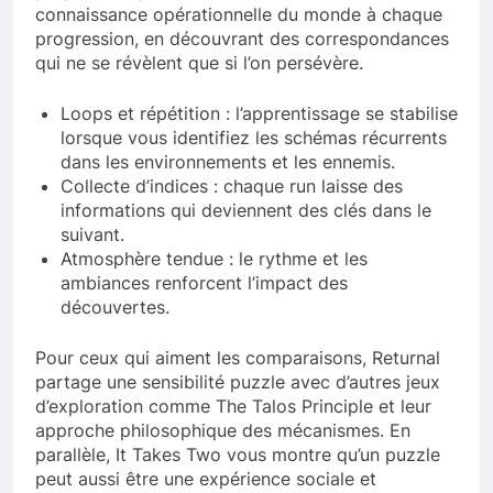
connaissance opérationnelle du monde à chaque
progression, en découvrant des correspondances
qui ne se révèlent que si l’on persévère.
Loops et répétition : l’apprentissage se stabilise
lorsque vous identifiez les schémas récurrents
dans les environnements et les ennemis.
Collecte d’indices : chaque run laisse des
informations qui deviennent des clés dans le
suivant.
Atmosphère tendue : le rythme et les
ambiances renforcent l’impact des
découvertes.
Pour ceux qui aiment les comparaisons, Returnal
partage une sensibilité puzzle avec d’autres jeux
d’exploration comme The Talos Principle et leur
approche philosophique des mécanismes. En
parallèle, It Takes Two vous montre qu’un puzzle
peut aussi être une expérience sociale et