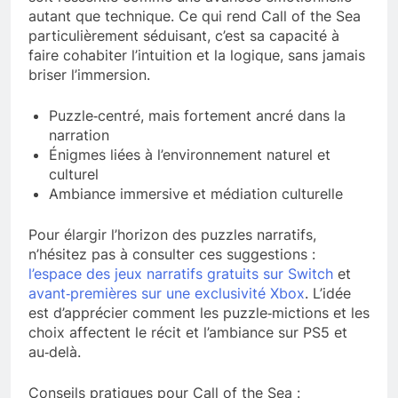
autant que technique. Ce qui rend Call of the Sea
particulièrement séduisant, c’est sa capacité à
faire cohabiter l’intuition et la logique, sans jamais
briser l’immersion.
Puzzle‑centré, mais fortement ancré dans la
narration
Énigmes liées à l’environnement naturel et
culturel
Ambiance immersive et médiation culturelle
Pour élargir l’horizon des puzzles narratifs,
n’hésitez pas à consulter ces suggestions :
l’espace des jeux narratifs gratuits sur Switch
et
avant‑premières sur une exclusivité Xbox
. L’idée
est d’apprécier comment les puzzle‑mictions et les
choix affectent le récit et l’ambiance sur PS5 et
au‑delà.
Conseils pratiques pour Call of the Sea :