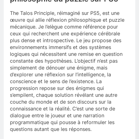
The Talos Principle, réimaginé sur PS5, est une
œuvre qui allie réflexion philosophique et puzzle
mécanique. Je l’elègue comme référence pour
ceux qui recherchent une expérience cérébrale
plus dense et introspective. Le jeu propose des
environnements immersifs et des systèmes
logiques qui nécessitent une remise en question
constante des hypothèses. L’objectif n’est pas
simplement de dénouer une énigme, mais
d’explorer une réflexion sur l’intelligence, la
conscience et le sens de l’existence. La
progression repose sur des énigmes qui
s’empilent, chaque solution révélant une autre
couche du monde et de son discours sur la
connaissance et la réalité. C’est une sorte de
dialogue entre le joueur et une narration
programmatique qui pousse à reformuler les
questions autant que les réponses.