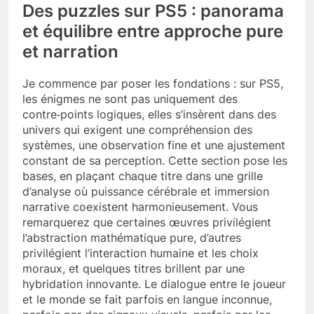
Des puzzles sur PS5 : panorama
et équilibre entre approche pure
et narration
Je commence par poser les fondations : sur PS5,
les énigmes ne sont pas uniquement des
contre‑points logiques, elles s’insèrent dans des
univers qui exigent une compréhension des
systèmes, une observation fine et une ajustement
constant de sa perception. Cette section pose les
bases, en plaçant chaque titre dans une grille
d’analyse où puissance cérébrale et immersion
narrative coexistent harmonieusement. Vous
remarquerez que certaines œuvres privilégient
l’abstraction mathématique pure, d’autres
privilégient l’interaction humaine et les choix
moraux, et quelques titres brillent par une
hybridation innovante. Le dialogue entre le joueur
et le monde se fait parfois en langue inconnue,