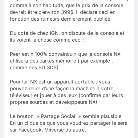
comme à son habitude, que le prix de la console
devrait être d’environ 399$. Il déclare ceci en
fonction des rumeurs dernièrement publiée.
Du coté de chez IGN, on discute de la console et
ils voient la chose comme ceci :
Peer est « 100% convaincu » que la console NX
utilisera des cartes mémoire ( par exemple ,
comme des SD 3DS).
Pour lui, NX est un appareil portable , vous
pouvez relier d’une façon la machine à votre
téléviseur et jouer à des jeux (confirmé par leurs
propres sources et développeurs NX)
Le bouton » Partage Social » semble plausible.
En un clique ce que vous voudrez partager le sera
sur Facebook, Miiverse ou autre.