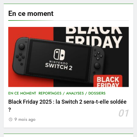
En ce moment
EN CE MOMENT
REPORTAGES / ANALYSES / DOSSIERS
Black Friday 2025 : la Switch 2 sera-t-elle soldée
?
01
9 mois ago