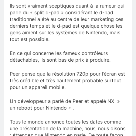
Ils sont vraiment sceptiques quant à la rumeur qui
parle du « split d-pad » considérant le d-pad
traditionnel a été au centre de leur marketing ces
derniers temps et le d-pad est quelque chose les
gens aiment sur les systèmes de Nintendo, mais
tout est possible.
En ce qui concerne les fameux contrôleurs
détachables, ils sont bas de prix à produire.
Peer pense que la résolution 720p pour l’écran est
très crédible et très hautement probable surtout
pour un appareil mobile.
Un développeur a parlé de Peer et appelé NX »
un reboot pour Nintendo « .
Tous le monde annonce toutes les dates comme
une présentation de la machine, nous, nous disons
: Attendez que Nintendo en parle. De toute façon,