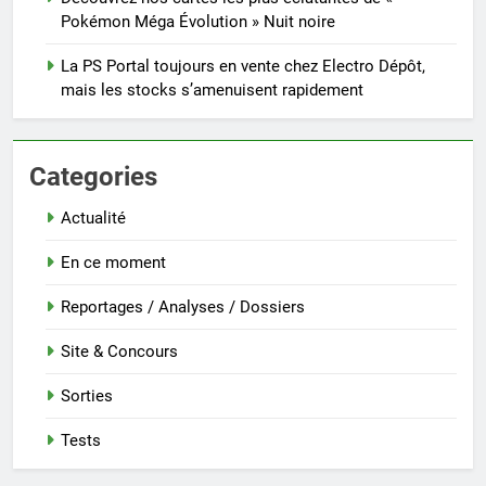
Pokémon Méga Évolution » Nuit noire
La PS Portal toujours en vente chez Electro Dépôt,
mais les stocks s’amenuisent rapidement
Categories
Actualité
En ce moment
Reportages / Analyses / Dossiers
Site & Concours
Sorties
Tests