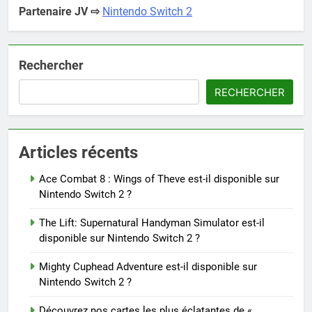
Partenaire JV ⇨
Nintendo Switch 2
Rechercher
RECHERCHER
Articles récents
Ace Combat 8 : Wings of Theve est-il disponible sur
Nintendo Switch 2 ?
The Lift: Supernatural Handyman Simulator est-il
disponible sur Nintendo Switch 2 ?
Mighty Cuphead Adventure est-il disponible sur
Nintendo Switch 2 ?
Découvrez nos cartes les plus éclatantes de «