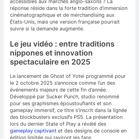
accessibles aux marchés anglo-saxons ? La
réponse réside dans la forte tradition d’immersion
cinématographique et de merchandising aux
États-Unis, mais une version française pourrait
suivre si la demande augmente.
Le jeu vidéo : entre traditions
nippones et innovation
spectaculaire en 2025
Le lancement de Ghost of Yotei programmé pour
le 2 octobre 2025 s’annonce comme l’un des
événements majeurs de cette fin d’année.
Développé par Sucker Punch, studio renommé
pour ses graphismes époustouflants et son
gameplay immersif, ce titre s’inscrit dans la lignée
des blockbusters exclusifs PS5. La présentation
lors du dernier State of Play a révélé des
gameplay captivant
et des designs de console en
édition limitée qui raviront les fans.