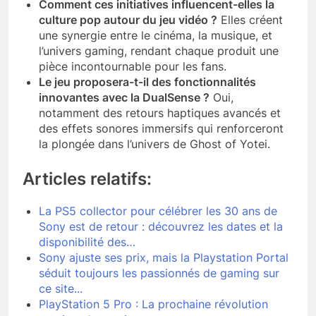
Comment ces initiatives influencent-elles la
culture pop autour du jeu vidéo ?
Elles créent
une synergie entre le cinéma, la musique, et
l’univers gaming, rendant chaque produit une
pièce incontournable pour les fans.
Le jeu proposera-t-il des fonctionnalités
innovantes avec la DualSense ?
Oui,
notamment des retours haptiques avancés et
des effets sonores immersifs qui renforceront
la plongée dans l’univers de Ghost of Yotei.
Articles relatifs:
La PS5 collector pour célébrer les 30 ans de
Sony est de retour : découvrez les dates et la
disponibilité des…
Sony ajuste ses prix, mais la Playstation Portal
séduit toujours les passionnés de gaming sur
ce site...
PlayStation 5 Pro : La prochaine révolution