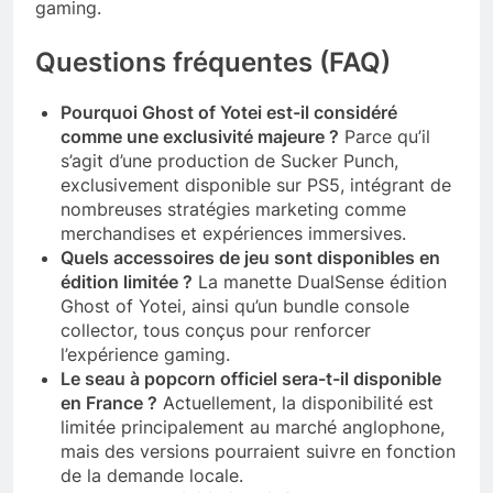
gaming.
Questions fréquentes (FAQ)
Pourquoi Ghost of Yotei est-il considéré
comme une exclusivité majeure ?
Parce qu’il
s’agit d’une production de Sucker Punch,
exclusivement disponible sur PS5, intégrant de
nombreuses stratégies marketing comme
merchandises et expériences immersives.
Quels accessoires de jeu sont disponibles en
édition limitée ?
La manette DualSense édition
Ghost of Yotei, ainsi qu’un bundle console
collector, tous conçus pour renforcer
l’expérience gaming.
Le seau à popcorn officiel sera-t-il disponible
en France ?
Actuellement, la disponibilité est
limitée principalement au marché anglophone,
mais des versions pourraient suivre en fonction
de la demande locale.