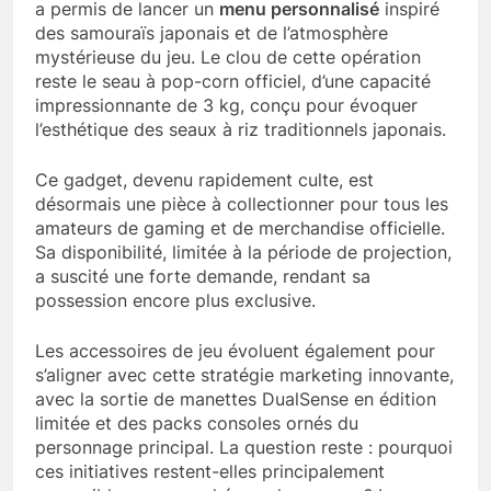
a permis de lancer un
menu personnalisé
inspiré
des samouraïs japonais et de l’atmosphère
mystérieuse du jeu. Le clou de cette opération
reste le seau à pop-corn officiel, d’une capacité
impressionnante de 3 kg, conçu pour évoquer
l’esthétique des seaux à riz traditionnels japonais.
Ce gadget, devenu rapidement culte, est
désormais une pièce à collectionner pour tous les
amateurs de gaming et de merchandise officielle.
Sa disponibilité, limitée à la période de projection,
a suscité une forte demande, rendant sa
possession encore plus exclusive.
Les accessoires de jeu évoluent également pour
s’aligner avec cette stratégie marketing innovante,
avec la sortie de manettes DualSense en édition
limitée et des packs consoles ornés du
personnage principal. La question reste : pourquoi
ces initiatives restent-elles principalement