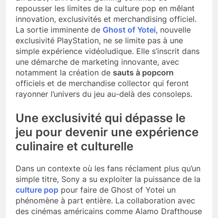
repousser les limites de la culture pop en mêlant
innovation, exclusivités et merchandising officiel.
La sortie imminente de
Ghost of Yotei
, nouvelle
exclusivité PlayStation, ne se limite pas à une
simple expérience vidéoludique. Elle s’inscrit dans
une démarche de marketing innovante, avec
notamment la création de
sauts à popcorn
officiels et de merchandise collector qui feront
rayonner l’univers du jeu au-delà des consoleps.
Une exclusivité qui dépasse le
jeu pour devenir une expérience
culinaire et culturelle
Dans un contexte où les fans réclament plus qu’un
simple titre, Sony a su exploiter la puissance de la
culture pop
pour faire de Ghost of Yotei un
phénomène à part entière. La collaboration avec
des cinémas américains comme Alamo Drafthouse