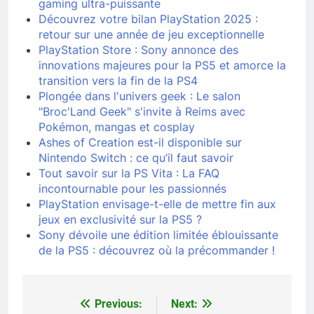
gaming ultra-puissante
Découvrez votre bilan PlayStation 2025 :
retour sur une année de jeu exceptionnelle
PlayStation Store : Sony annonce des
innovations majeures pour la PS5 et amorce la
transition vers la fin de la PS4
Plongée dans l'univers geek : Le salon
"Broc'Land Geek" s'invite à Reims avec
Pokémon, mangas et cosplay
Ashes of Creation est-il disponible sur
Nintendo Switch : ce qu’il faut savoir
Tout savoir sur la PS Vita : La FAQ
incontournable pour les passionnés
PlayStation envisage-t-elle de mettre fin aux
jeux en exclusivité sur la PS5 ?
Sony dévoile une édition limitée éblouissante
de la PS5 : découvrez où la précommander !
Previous:
Next:
Navigation