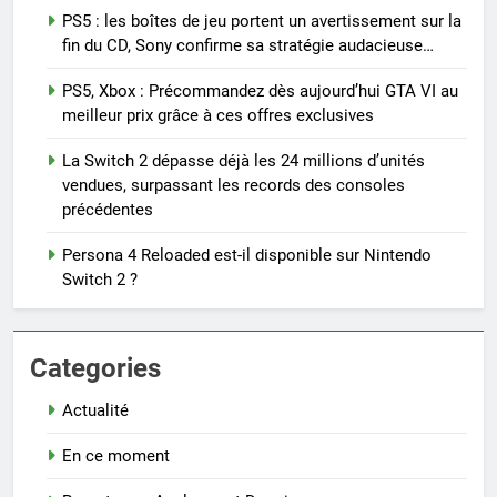
PS5 : les boîtes de jeu portent un avertissement sur la
fin du CD, Sony confirme sa stratégie audacieuse…
PS5, Xbox : Précommandez dès aujourd’hui GTA VI au
meilleur prix grâce à ces offres exclusives
La Switch 2 dépasse déjà les 24 millions d’unités
vendues, surpassant les records des consoles
précédentes
Persona 4 Reloaded est-il disponible sur Nintendo
Switch 2 ?
Categories
Actualité
En ce moment