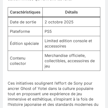
Caractéristiques
Détails
Date de sortie
2 octobre 2025
Plateforme
PS5
Limited edition console et
Édition spéciale
accessoires
Merchandise officielle,
Contenu
collectibles, accessoires de
collector
jeu
Ces initiatives soulignent l’effort de Sony pour
ancrer Ghost of Yotei dans la culture populaire
tout en proposant une expérience de jeu
immersive et esthétique, s’inspirant à la fois de
l’histoire japonaise et des standards modernes du