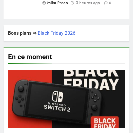
Mika Pasco
3 heures ago
0
Bons plans ⇨
Black Friday 2026
En ce moment