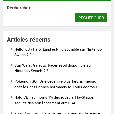
Rechercher
RECHERCHER
Articles récents
Hello Kitty Party Land est-il disponible sur Nintendo
Switch 2 ?
Star Wars: Galactic Racer est-il disponible sur
Nintendo Switch 2 ?
Pokémon GO : Une décennie plus tard, immersion
chez les passionnés normands toujours accros !
Halo CE : au moins 1% des joueurs PlayStation
séduits dès son lancement aux USA
Xbox Positron : Transformez vos jeux en disques en