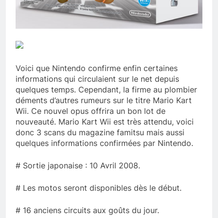
Voici que Nintendo confirme enfin certaines
informations qui circulaient sur le net depuis
quelques temps. Cependant, la firme au plombier
déments d’autres rumeurs sur le titre Mario Kart
Wii. Ce nouvel opus offrira un bon lot de
nouveauté. Mario Kart Wii est très attendu, voici
donc 3 scans du magazine famitsu mais aussi
quelques informations confirmées par Nintendo.
# Sortie japonaise : 10 Avril 2008.
# Les motos seront disponibles dès le début.
# 16 anciens circuits aux goûts du jour.