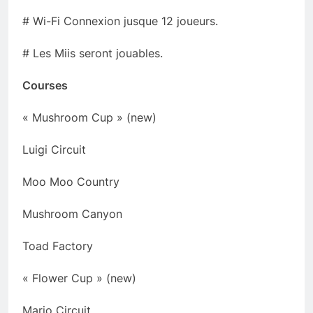
# Wi-Fi Connexion jusque 12 joueurs.
# Les Miis seront jouables.
Courses
« Mushroom Cup » (new)
Luigi Circuit
Moo Moo Country
Mushroom Canyon
Toad Factory
« Flower Cup » (new)
Mario Circuit