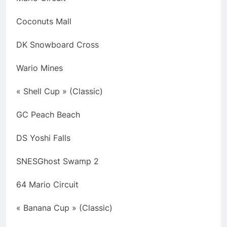
Coconuts Mall
DK Snowboard Cross
Wario Mines
« Shell Cup » (Classic)
GC Peach Beach
DS Yoshi Falls
SNESGhost Swamp 2
64 Mario Circuit
« Banana Cup » (Classic)