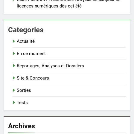
licences numériques dès cet été
Categories
Actualité
En ce moment
Reportages, Analyses et Dossiers
Site & Concours
Sorties
Tests
Archives