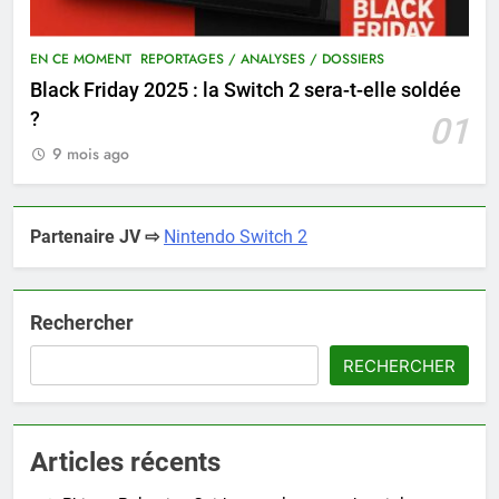
EN CE MOMENT
REPORTAGES / ANALYSES / DOSSIERS
Black Friday 2025 : la Switch 2 sera-t-elle soldée
?
01
9 mois ago
Partenaire JV ⇨
Nintendo Switch 2
Rechercher
RECHERCHER
Articles récents