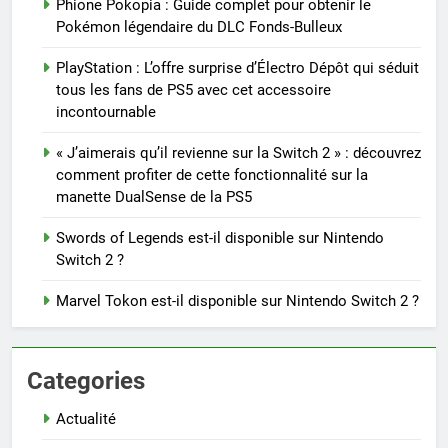
Phione Pokopia : Guide complet pour obtenir le
Pokémon légendaire du DLC Fonds-Bulleux
PlayStation : L’offre surprise d’Électro Dépôt qui séduit
tous les fans de PS5 avec cet accessoire
incontournable
« J’aimerais qu’il revienne sur la Switch 2 » : découvrez
comment profiter de cette fonctionnalité sur la
manette DualSense de la PS5
Swords of Legends est-il disponible sur Nintendo
Switch 2 ?
Marvel Tokon est-il disponible sur Nintendo Switch 2 ?
Categories
Actualité