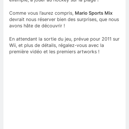
Comme vous l’aurez compris,
Mario Sports Mix
devrait nous réserver bien des surprises, que nous
avons hâte de découvrir !
En attendant la sortie du jeu, prévue pour 2011 sur
Wii, et plus de détails, régalez-vous avec la
première vidéo et les premiers artworks !