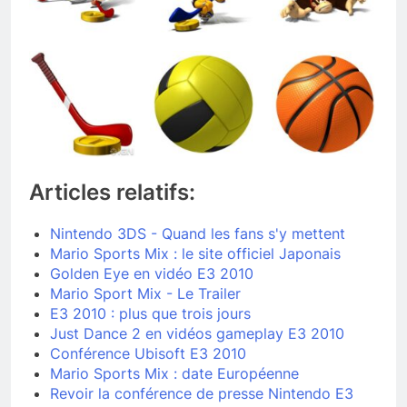
Articles relatifs:
Nintendo 3DS - Quand les fans s'y mettent
Mario Sports Mix : le site officiel Japonais
Golden Eye en vidéo E3 2010
Mario Sport Mix - Le Trailer
E3 2010 : plus que trois jours
Just Dance 2 en vidéos gameplay E3 2010
Conférence Ubisoft E3 2010
Mario Sports Mix : date Européenne
Revoir la conférence de presse Nintendo E3