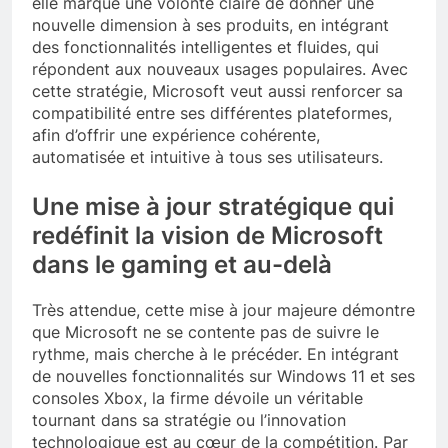
elle marque une volonté claire de donner une
nouvelle dimension à ses produits, en intégrant
des fonctionnalités intelligentes et fluides, qui
répondent aux nouveaux usages populaires. Avec
cette stratégie, Microsoft veut aussi renforcer sa
compatibilité entre ses différentes plateformes,
afin d’offrir une expérience cohérente,
automatisée et intuitive à tous ses utilisateurs.
Une mise à jour stratégique qui
redéfinit la vision de Microsoft
dans le gaming et au-delà
Très attendue, cette mise à jour majeure démontre
que Microsoft ne se contente pas de suivre le
rythme, mais cherche à le précéder. En intégrant
de nouvelles fonctionnalités sur Windows 11 et ses
consoles Xbox, la firme dévoile un véritable
tournant dans sa stratégie ou l’innovation
technologique est au cœur de la compétition. Par