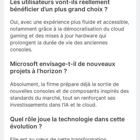
Les utilisateurs vont-ils réellement
bénéficier d’un plus grand choix ?
Oui, avec une expérience plus fluide et accessible,
notamment grâce à la démocratisation du cloud
gaming et des mises à jour hardware qui
prolongent la durée de vie des anciennes
consoles.
Microsoft envisage-t-il de nouveaux
projets à l’horizon ?
Absolument, la firme prépare déjà la sortie de
nouvelles consoles et de composants inspirés des
standards du marché, tout en renforçant ses
investissements dans l’IA et le cloud.
Quel rôle joue la technologie dans cette
évolution ?
Elle est au cœur de cette transformation,