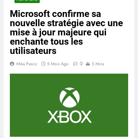
Microsoft confirme sa
nouvelle stratégie avec une
mise à jour majeure qui
enchante tous les
utilisateurs
0
Mika Pasco
5 Mois Ago
5 Mins