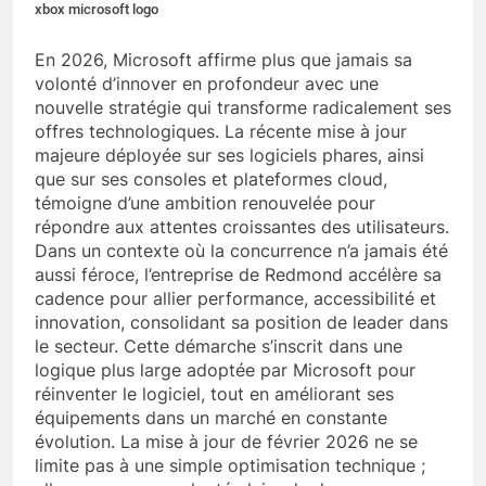
xbox microsoft logo
En 2026, Microsoft affirme plus que jamais sa
volonté d’innover en profondeur avec une
nouvelle stratégie qui transforme radicalement ses
offres technologiques. La récente mise à jour
majeure déployée sur ses logiciels phares, ainsi
que sur ses consoles et plateformes cloud,
témoigne d’une ambition renouvelée pour
répondre aux attentes croissantes des utilisateurs.
Dans un contexte où la concurrence n’a jamais été
aussi féroce, l’entreprise de Redmond accélère sa
cadence pour allier performance, accessibilité et
innovation, consolidant sa position de leader dans
le secteur. Cette démarche s’inscrit dans une
logique plus large adoptée par Microsoft pour
réinventer le logiciel, tout en améliorant ses
équipements dans un marché en constante
évolution. La mise à jour de février 2026 ne se
limite pas à une simple optimisation technique ;