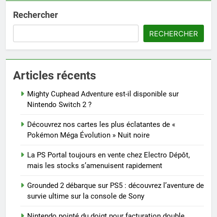
Rechercher
RECHERCHER
Articles récents
Mighty Cuphead Adventure est-il disponible sur
Nintendo Switch 2 ?
Découvrez nos cartes les plus éclatantes de «
Pokémon Méga Évolution » Nuit noire
La PS Portal toujours en vente chez Electro Dépôt,
mais les stocks s’amenuisent rapidement
Grounded 2 débarque sur PS5 : découvrez l’aventure de
survie ultime sur la console de Sony
Nintendo pointé du doigt pour facturation double