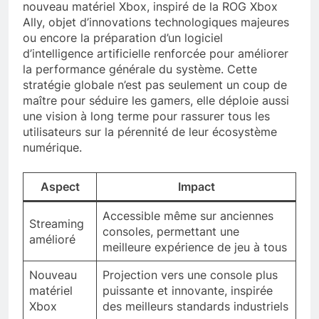
nouveau matériel Xbox, inspiré de la ROG Xbox
Ally, objet d’innovations technologiques majeures
ou encore la préparation d’un logiciel
d’intelligence artificielle renforcée pour améliorer
la performance générale du système. Cette
stratégie globale n’est pas seulement un coup de
maître pour séduire les gamers, elle déploie aussi
une vision à long terme pour rassurer tous les
utilisateurs sur la pérennité de leur écosystème
numérique.
Aspect
Impact
Accessible même sur anciennes
Streaming
consoles, permettant une
amélioré
meilleure expérience de jeu à tous
Nouveau
Projection vers une console plus
matériel
puissante et innovante, inspirée
Xbox
des meilleurs standards industriels