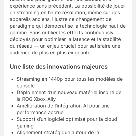
expérience sans précédent. La possibilité de jouer
en streaming en haute résolution, même sur des
appareils anciens, illustre ce changement de
paradigme qui démocratise la technologie haut de
gamme. Sans oublier les efforts continuously
déployés pour optimiser la latence et la stabilité
du réseau — un enjeu crucial pour satisfaire une
audience de plus en plus exigeante.
Une liste des innovations majeures
Streaming en 1440p pour tous les modèles de
console
Déploiement d’un nouveau matériel inspiré de
la ROG Xbox Ally
Amélioration de l’intégration AI pour une
performance accrue
Support d’un logiciel optimisé pour la cloud
gaming
Alignement stratégique autour de la