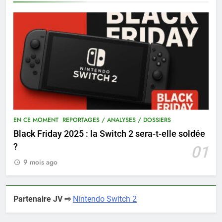
EN CE MOMENT
REPORTAGES / ANALYSES / DOSSIERS
Black Friday 2025 : la Switch 2 sera-t-elle soldée
?
01
9 mois ago
Partenaire JV ⇨
Nintendo Switch 2