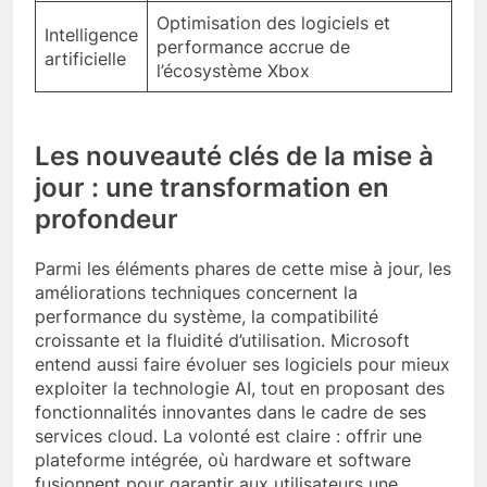
Optimisation des logiciels et
Intelligence
performance accrue de
artificielle
l’écosystème Xbox
Les nouveauté clés de la mise à
jour : une transformation en
profondeur
Parmi les éléments phares de cette mise à jour, les
améliorations techniques concernent la
performance du système, la compatibilité
croissante et la fluidité d’utilisation. Microsoft
entend aussi faire évoluer ses logiciels pour mieux
exploiter la technologie AI, tout en proposant des
fonctionnalités innovantes dans le cadre de ses
services cloud. La volonté est claire : offrir une
plateforme intégrée, où hardware et software
fusionnent pour garantir aux utilisateurs une