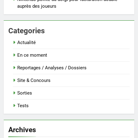
auprès des joueurs
Categories
Actualité
En ce moment
Reportages / Analyses / Dossiers
Site & Concours
Sorties
Tests
Archives