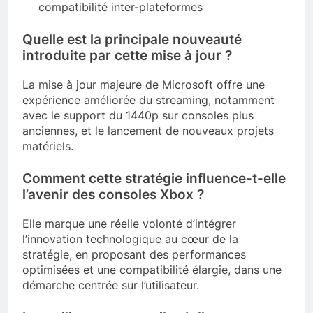
compatibilité inter-plateformes
Quelle est la principale nouveauté
introduite par cette mise à jour ?
La mise à jour majeure de Microsoft offre une
expérience améliorée du streaming, notamment
avec le support du 1440p sur consoles plus
anciennes, et le lancement de nouveaux projets
matériels.
Comment cette stratégie influence-t-elle
l’avenir des consoles Xbox ?
Elle marque une réelle volonté d’intégrer
l’innovation technologique au cœur de la
stratégie, en proposant des performances
optimisées et une compatibilité élargie, dans une
démarche centrée sur l’utilisateur.