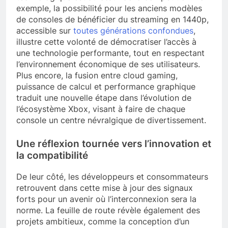
exemple, la possibilité pour les anciens modèles
de consoles de bénéficier du streaming en 1440p,
accessible sur
toutes générations confondues
,
illustre cette volonté de démocratiser l’accès à
une technologie performante, tout en respectant
l’environnement économique de ses utilisateurs.
Plus encore, la fusion entre cloud gaming,
puissance de calcul et performance graphique
traduit une nouvelle étape dans l’évolution de
l’écosystème Xbox, visant à faire de chaque
console un centre névralgique de divertissement.
Une réflexion tournée vers l’innovation et
la compatibilité
De leur côté, les développeurs et consommateurs
retrouvent dans cette mise à jour des signaux
forts pour un avenir où l’interconnexion sera la
norme. La feuille de route révèle également des
projets ambitieux, comme la conception d’un