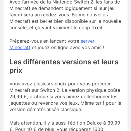
Avec l’arrivée de la Nintendo Switch 2, les fans de
Minecraft se demandent logiquement si leur jeu
favori sera au rendez-vous. Bonne nouvelle :
Minecraft est bel et bien disponible sur la nouvelle
console, et ça vaut vraiment le coup d’œil.
Préparez-vous en lançant votre
server
Minecraft
et jouez en ligne avec vos amis !
Les différentes versions et leurs
prix
Vous avez plusieurs choix pour vous procurer
Minecraft sur Switch 2. La version physique coûte
29,99 €, pratique si vous aimez collectionner les
jaquettes ou revendre vos jeux. Même tarif pour la
version dématérialisée classique.
Mais attention, il y a aussi l’édition Deluxe à 39,99
€. Pour 10 € de plus, vous récupérez 1600