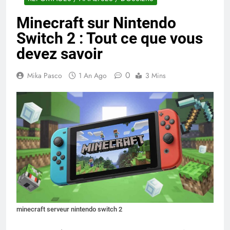
Minecraft sur Nintendo
Switch 2 : Tout ce que vous
devez savoir
0
Mika Pasco
1 An Ago
3 Mins
minecraft serveur nintendo switch 2