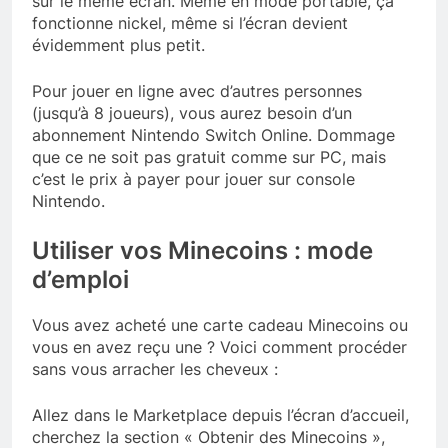
sur le même écran. Même en mode portable, ça
fonctionne nickel, même si l’écran devient
évidemment plus petit.
Pour jouer en ligne avec d’autres personnes
(jusqu’à 8 joueurs), vous aurez besoin d’un
abonnement Nintendo Switch Online. Dommage
que ce ne soit pas gratuit comme sur PC, mais
c’est le prix à payer pour jouer sur console
Nintendo.
Utiliser vos Minecoins : mode
d’emploi
Vous avez acheté une carte cadeau Minecoins ou
vous en avez reçu une ? Voici comment procéder
sans vous arracher les cheveux :
Allez dans le Marketplace depuis l’écran d’accueil,
cherchez la section « Obtenir des Minecoins »,