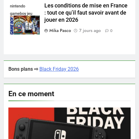
Les conditions de mise en France
nintendo
: tout ce qu’il faut savoir avant de
gameboy jeu
jouer en 2026
casino
Mika Pasco
7 jours ago
0
Bons plans ⇨
Black Friday 2026
En ce moment