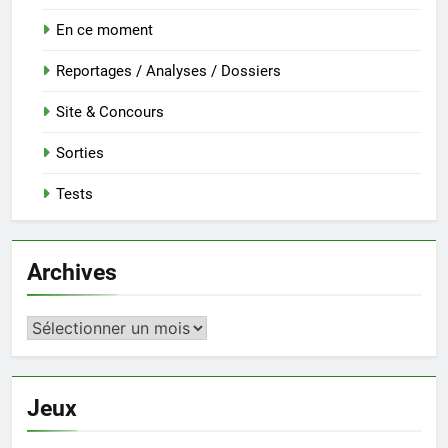
En ce moment
Reportages / Analyses / Dossiers
Site & Concours
Sorties
Tests
Archives
Archives
Jeux