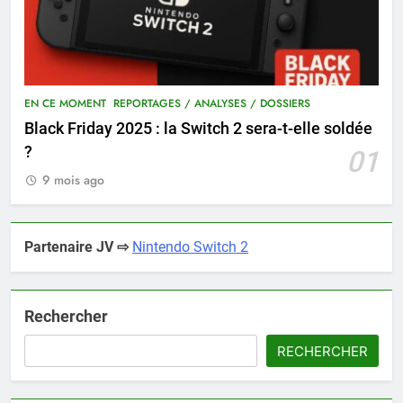
EN CE MOMENT
REPORTAGES / ANALYSES / DOSSIERS
Black Friday 2025 : la Switch 2 sera-t-elle soldée
?
01
9 mois ago
Partenaire JV ⇨
Nintendo Switch 2
Rechercher
RECHERCHER