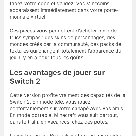
tapez votre code et validez. Vos Minecoins
apparaissent immédiatement dans votre porte-
monnaie virtuel.
Ces pièces vous permettent d’acheter plein de
trucs sympas : des skins de personnages, des
mondes créés par la communauté, des packs de
textures qui changent totalement l’apparence du
jeu. Il y en a pour tous les goûts.
Les avantages de jouer sur
Switch 2
Cette version profite vraiment des capacités de la
Switch 2. En mode télé, vous jouez
confortablement sur votre canapé avec vos amis.
En mode portable, Minecraft vous suit partout,
dans le train, en vacances, chez des potes.
Le jeu tourne sur Bedrock Edition, ce qui signifie