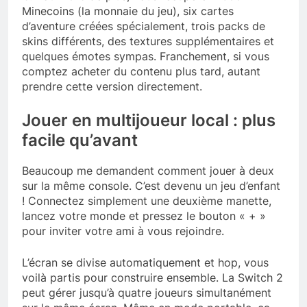
Minecoins (la monnaie du jeu), six cartes
d’aventure créées spécialement, trois packs de
skins différents, des textures supplémentaires et
quelques émotes sympas. Franchement, si vous
comptez acheter du contenu plus tard, autant
prendre cette version directement.
Jouer en multijoueur local : plus
facile qu’avant
Beaucoup me demandent comment jouer à deux
sur la même console. C’est devenu un jeu d’enfant
! Connectez simplement une deuxième manette,
lancez votre monde et pressez le bouton « + »
pour inviter votre ami à vous rejoindre.
L’écran se divise automatiquement et hop, vous
voilà partis pour construire ensemble. La Switch 2
peut gérer jusqu’à quatre joueurs simultanément