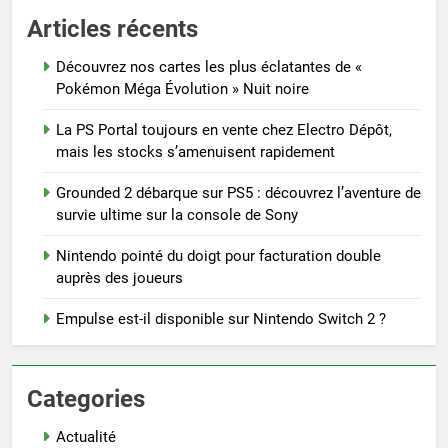
Articles récents
Découvrez nos cartes les plus éclatantes de «
Pokémon Méga Évolution » Nuit noire
La PS Portal toujours en vente chez Electro Dépôt,
mais les stocks s’amenuisent rapidement
Grounded 2 débarque sur PS5 : découvrez l’aventure de
survie ultime sur la console de Sony
Nintendo pointé du doigt pour facturation double
auprès des joueurs
Empulse est-il disponible sur Nintendo Switch 2 ?
Categories
Actualité