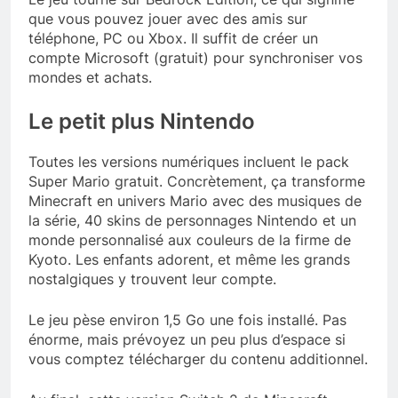
que vous pouvez jouer avec des amis sur
téléphone, PC ou Xbox. Il suffit de créer un
compte Microsoft (gratuit) pour synchroniser vos
mondes et achats.
Le petit plus Nintendo
Toutes les versions numériques incluent le pack
Super Mario gratuit. Concrètement, ça transforme
Minecraft en univers Mario avec des musiques de
la série, 40 skins de personnages Nintendo et un
monde personnalisé aux couleurs de la firme de
Kyoto. Les enfants adorent, et même les grands
nostalgiques y trouvent leur compte.
Le jeu pèse environ 1,5 Go une fois installé. Pas
énorme, mais prévoyez un peu plus d’espace si
vous comptez télécharger du contenu additionnel.