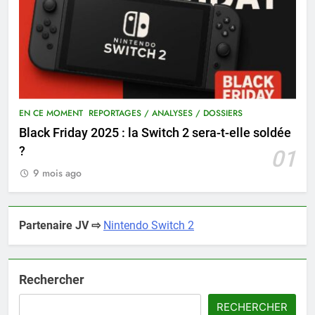
EN CE MOMENT
REPORTAGES / ANALYSES / DOSSIERS
Black Friday 2025 : la Switch 2 sera-t-elle soldée
?
01
9 mois ago
Partenaire JV ⇨
Nintendo Switch 2
Rechercher
RECHERCHER