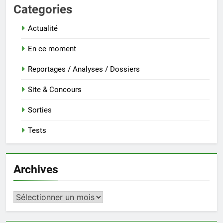
Categories
Actualité
En ce moment
Reportages / Analyses / Dossiers
Site & Concours
Sorties
Tests
Archives
Archives