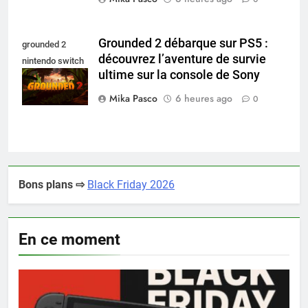
Grounded 2 débarque sur PS5 :
grounded 2
découvrez l’aventure de survie
nintendo switch
ultime sur la console de Sony
2
Mika Pasco
6 heures ago
0
Bons plans ⇨
Black Friday 2026
En ce moment