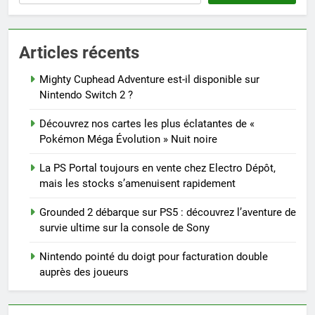
Articles récents
Mighty Cuphead Adventure est-il disponible sur
Nintendo Switch 2 ?
Découvrez nos cartes les plus éclatantes de «
Pokémon Méga Évolution » Nuit noire
La PS Portal toujours en vente chez Electro Dépôt,
mais les stocks s’amenuisent rapidement
Grounded 2 débarque sur PS5 : découvrez l’aventure de
survie ultime sur la console de Sony
Nintendo pointé du doigt pour facturation double
auprès des joueurs