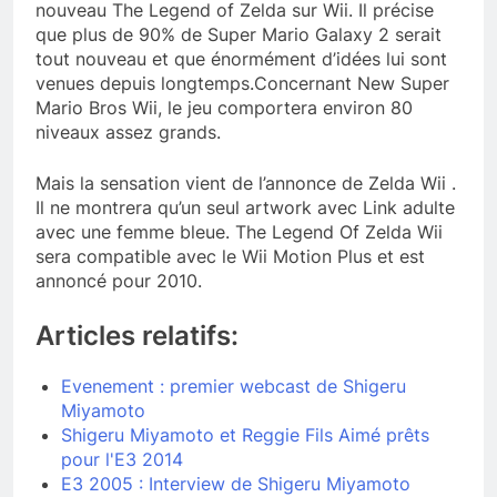
nouveau The Legend of Zelda sur Wii. Il précise
que plus de 90% de Super Mario Galaxy 2 serait
tout nouveau et que énormément d’idées lui sont
venues depuis longtemps.Concernant New Super
Mario Bros Wii, le jeu comportera environ 80
niveaux assez grands.
Mais la sensation vient de l’annonce de Zelda Wii .
Il ne montrera qu’un seul artwork avec Link adulte
avec une femme bleue. The Legend Of Zelda Wii
sera compatible avec le Wii Motion Plus et est
annoncé pour 2010.
Articles relatifs:
Evenement : premier webcast de Shigeru
Miyamoto
Shigeru Miyamoto et Reggie Fils Aimé prêts
pour l'E3 2014
E3 2005 : Interview de Shigeru Miyamoto