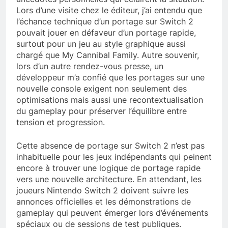
Lors d’une visite chez le éditeur, j’ai entendu que
l’échance technique d’un portage sur Switch 2
pouvait jouer en défaveur d’un portage rapide,
surtout pour un jeu au style graphique aussi
chargé que My Cannibal Family. Autre souvenir,
lors d’un autre rendez-vous presse, un
développeur m’a confié que les portages sur une
nouvelle console exigent non seulement des
optimisations mais aussi une recontextualisation
du gameplay pour préserver l’équilibre entre
tension et progression.
Cette absence de portage sur Switch 2 n’est pas
inhabituelle pour les jeux indépendants qui peinent
encore à trouver une logique de portage rapide
vers une nouvelle architecture. En attendant, les
joueurs Nintendo Switch 2 doivent suivre les
annonces officielles et les démonstrations de
gameplay qui peuvent émerger lors d’événements
spéciaux ou de sessions de test publiques.