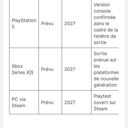
Version
console
confirmée
PlayStation
Prévu
2027
dans le
5
cadre de la
fenêtre de
sortie
Sortie
prévue sur
Xbox
les
Prévu
2027
Series X|S
plateformes
de nouvelle
génération
Playtest
PC via
Prévu
2027
ouvert sur
Steam
Steam