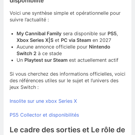
disponibilité
Voici une synthèse simple et opérationnelle pour
suivre l’actualité :
My Cannibal Family
sera disponible sur
PS5
,
Xbox Series X|S
et
PC via Steam
en 2027
Aucune annonce officielle pour
Nintendo
Switch 2
à ce stade
Un
Playtest sur Steam
est actuellement actif
Si vous cherchez des informations officielles, voici
des références utiles sur le sujet et l’univers des
jeux Switch :
Insolite sur une xbox Series X
PS5 Collector et disponibilités
Le cadre des sorties et Le rôle de