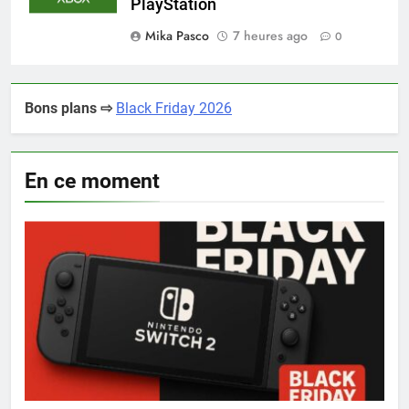
PlayStation
Mika Pasco
7 heures ago
0
Bons plans ⇨
Black Friday 2026
En ce moment