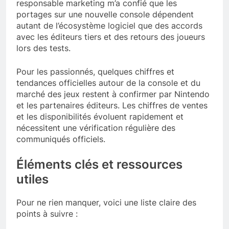
responsable marketing m’a confié que les
portages sur une nouvelle console dépendent
autant de l’écosystème logiciel que des accords
avec les éditeurs tiers et des retours des joueurs
lors des tests.
Pour les passionnés, quelques chiffres et
tendances officielles autour de la console et du
marché des jeux restent à confirmer par Nintendo
et les partenaires éditeurs. Les chiffres de ventes
et les disponibilités évoluent rapidement et
nécessitent une vérification régulière des
communiqués officiels.
Éléments clés et ressources
utiles
Pour ne rien manquer, voici une liste claire des
points à suivre :