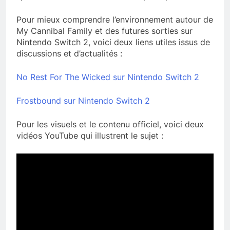
Pour mieux comprendre l’environnement autour de
My Cannibal Family et des futures sorties sur
Nintendo Switch 2, voici deux liens utiles issus de
discussions et d’actualités :
No Rest For The Wicked sur Nintendo Switch 2
Frostbound sur Nintendo Switch 2
Pour les visuels et le contenu officiel, voici deux
vidéos YouTube qui illustrent le sujet :