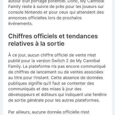
autour d’un portage potentiel. Donc, My Cannibal
Family reste à suivre de près pour les joueurs sur
console Nintendo et pour ceux qui attendent des
annonces officielles lors de prochains
événements.
Chiffres officiels et tendances
relatives à la sortie
À ce jour, aucun chiffre officiel de vente n’est
publié pour la version Switch 2 de My Cannibal
Family. La plateforme n’a pas encore communiqué
de chiffres de lancement ou de ventes associées
au titre pour l’instant. Cette absence de données
publiques signifie qu’il faut se contenter des
communiqués et des mises à jour des
développeurs et éditeurs qui indiquent une fenêtre
de sortie générale pour les autres plateformes.
Par ailleurs, aucune donnée officielle n’est