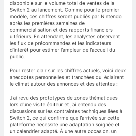
disponible sur le volume total de ventes de la
Switch 2 au lancement. Comme pour le premier
modèle, ces chiffres seront publiés par Nintendo
après les premières semaines de
commercialisation et des rapports financiers
ultérieurs. En attendant, les analystes observent
les flux de précommandes et les indicateurs
d’intérêt pour estimer l’ampleur de l’accueil du
public.
Pour rester clair sur les chiffres actuels, voici deux
anecdotes personnelles et tranchées qui éclairent
le climat autour des annonces et des attentes :
J’ai revu des prototypes de zones thématiques
lors d’une visite éditeur et j’ai entendu des
discussions sur les contraintes techniques liées à
Switch 2, ce qui confirme que l’arrivée sur cette
plateforme nécessite une adaptation soignée et
un calendrier adapté. À une autre occasion, un