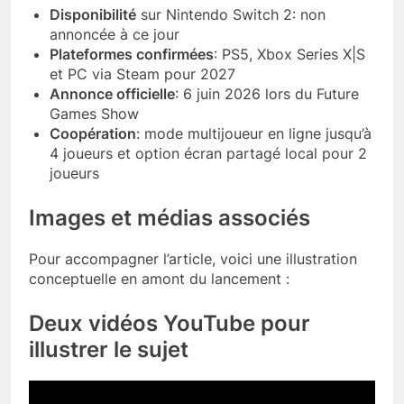
Disponibilité
sur Nintendo Switch 2: non
annoncée à ce jour
Plateformes confirmées
: PS5, Xbox Series X|S
et PC via Steam pour 2027
Annonce officielle
: 6 juin 2026 lors du Future
Games Show
Coopération
: mode multijoueur en ligne jusqu’à
4 joueurs et option écran partagé local pour 2
joueurs
Images et médias associés
Pour accompagner l’article, voici une illustration
conceptuelle en amont du lancement :
Deux vidéos YouTube pour
illustrer le sujet