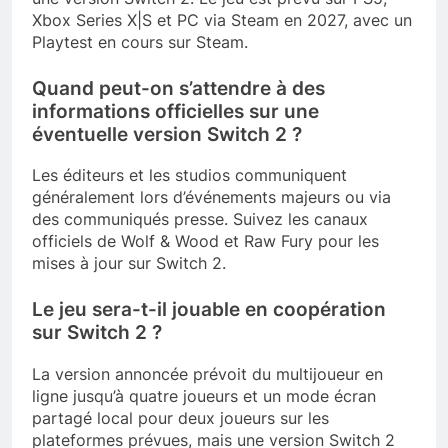
Xbox Series X|S et PC via Steam en 2027, avec un
Playtest en cours sur Steam.
Quand peut-on s’attendre à des
informations officielles sur une
éventuelle version Switch 2 ?
Les éditeurs et les studios communiquent
généralement lors d’événements majeurs ou via
des communiqués presse. Suivez les canaux
officiels de Wolf & Wood et Raw Fury pour les
mises à jour sur Switch 2.
Le jeu sera-t-il jouable en coopération
sur Switch 2 ?
La version annoncée prévoit du multijoueur en
ligne jusqu’à quatre joueurs et un mode écran
partagé local pour deux joueurs sur les
plateformes prévues, mais une version Switch 2