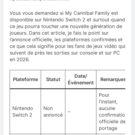
Vous vous demandez si My Cannibal Family est
disponible sur Nintendo Switch 2 et surtout quand
ce jeu pourra toucher une nouvelle génération de
joueurs. Dans cet article, je fais le point sur
l’annonce officielle, les plateformes confirmées et
ce que cela signifie pour les fans de jeux vidéo qui
suivent de près les sorties sur console et sur PC
en 2026.
Date/
Plateforme
Statut
Remarques
Événement
Pour
l’instant,
Nintendo
Non
aucune
–
Switch 2
annoncé
confirmation
officielle de
portage