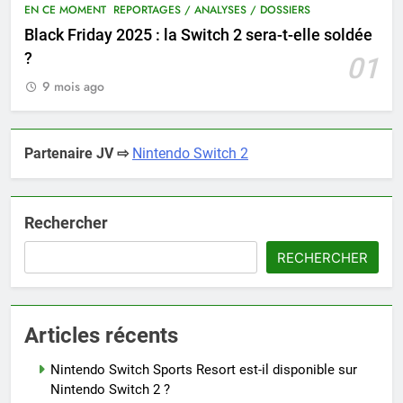
EN CE MOMENT
REPORTAGES / ANALYSES / DOSSIERS
Black Friday 2025 : la Switch 2 sera-t-elle soldée
?
01
9 mois ago
Partenaire JV ⇨
Nintendo Switch 2
Rechercher
RECHERCHER
Articles récents
Nintendo Switch Sports Resort est-il disponible sur
Nintendo Switch 2 ?