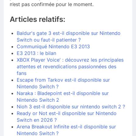
n’est pas confirmée pour le moment.
Articles relatifs:
Baldur's gate 3 est-il disponible sur Nintendo
Switch ou faut-il patienter ?
Communiqué Nintendo E3 2013
E3 2013 : le bilan
XBOX Player Voice' : découvrez les principales
attentes et revendications passionnées des
fans
Escape from Tarkov est-il disponible sur
Nintendo Switch ?
Naraka : Bladepoint est-il disponible sur
Nintendo Switch 2
Nioh 3 est-il disponible sur nintendo switch 2 ?
Ready or Not est-il disponible sur Nintendo
Switch en 2026 ?
Arena Breakout Infinite est-il disponible sur
Nintendo Switch ?