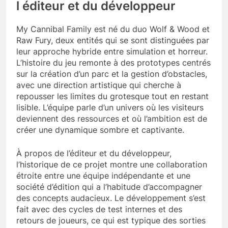
l éditeur et du développeur
My Cannibal Family est né du duo Wolf & Wood et
Raw Fury, deux entités qui se sont distinguées par
leur approche hybride entre simulation et horreur.
L’histoire du jeu remonte à des prototypes centrés
sur la création d’un parc et la gestion d’obstacles,
avec une direction artistique qui cherche à
repousser les limites du grotesque tout en restant
lisible. L’équipe parle d’un univers où les visiteurs
deviennent des ressources et où l’ambition est de
créer une dynamique sombre et captivante.
À propos de l’éditeur et du développeur,
l’historique de ce projet montre une collaboration
étroite entre une équipe indépendante et une
société d’édition qui a l’habitude d’accompagner
des concepts audacieux. Le développement s’est
fait avec des cycles de test internes et des
retours de joueurs, ce qui est typique des sorties