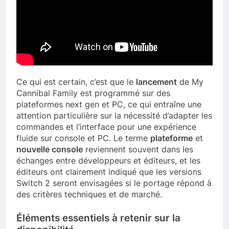
Ce qui est certain, c’est que le
lancement
de My
Cannibal Family est programmé sur des
plateformes next gen et PC, ce qui entraîne une
attention particulière sur la nécessité d’adapter les
commandes et l’interface pour une expérience
fluide sur console et PC. Le terme
plateforme
et
nouvelle console
reviennent souvent dans les
échanges entre développeurs et éditeurs, et les
éditeurs ont clairement indiqué que les versions
Switch 2 seront envisagées si le portage répond à
des critères techniques et de marché.
Éléments essentiels à retenir sur la