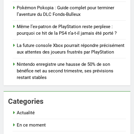
Pokémon Pokopia : Guide complet pour terminer
l’aventure du DLC Fonds-Bulleux
Même l’ex-patron de PlayStation reste perplexe :
pourquoi ce hit de la PS4 n’a-t-il jamais été porté ?
La future console Xbox pourrait répondre précisément
aux attentes des joueurs frustrés par PlayStation
Nintendo enregistre une hausse de 50% de son
bénéfice net au second trimestre, ses prévisions
restant stables
Categories
Actualité
En ce moment