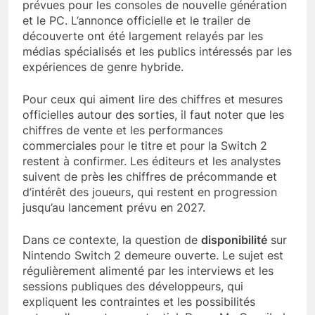
prévues pour les consoles de nouvelle génération
et le PC. L’annonce officielle et le trailer de
découverte ont été largement relayés par les
médias spécialisés et les publics intéressés par les
expériences de genre hybride.
Pour ceux qui aiment lire des chiffres et mesures
officielles autour des sorties, il faut noter que les
chiffres de vente et les performances
commerciales pour le titre et pour la Switch 2
restent à confirmer. Les éditeurs et les analystes
suivent de près les chiffres de précommande et
d’intérêt des joueurs, qui restent en progression
jusqu’au lancement prévu en 2027.
Dans ce contexte, la question de
disponibilité
sur
Nintendo Switch 2 demeure ouverte. Le sujet est
régulièrement alimenté par les interviews et les
sessions publiques des développeurs, qui
expliquent les contraintes et les possibilités