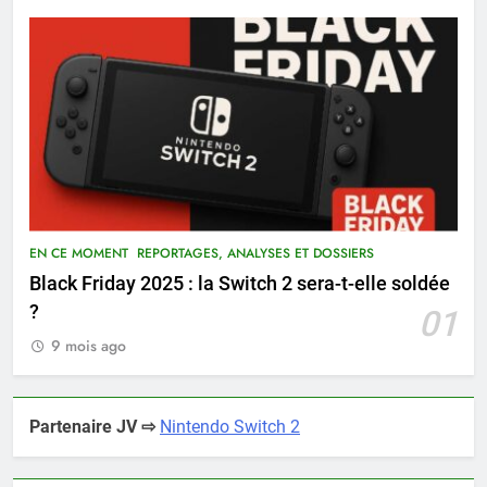
EN CE MOMENT
REPORTAGES, ANALYSES ET DOSSIERS
Black Friday 2025 : la Switch 2 sera-t-elle soldée
?
01
9 mois ago
Partenaire JV ⇨
Nintendo Switch 2