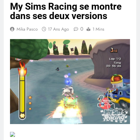
My Sims Racing se montre
dans ses deux versions
0
Mika Pasco
17 Ans Ago
1 Mins