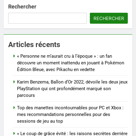
Rechercher
RECHERCHER
Articles récents
« Personne ne m’aurait cru à l’époque » : un fan
découvre un moment inattendu en jouant à Pokémon
Édition Bleue, avec Pikachu en vedette
Karim Benzema, Ballon d’Or 2022, dévoile les deux jeux
PlayStation qui ont profondément marqué son
parcours
Top des manettes incontournables pour PC et Xbox :
mes recommandations personnelles pour des
sessions de jeu au top
« Le coup de grâce évité : les raisons secrètes derrière