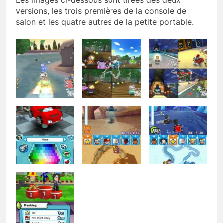
Les images ci-dessous sont tirées des deux
versions, les trois premières de la console de
salon et les quatre autres de la petite portable.