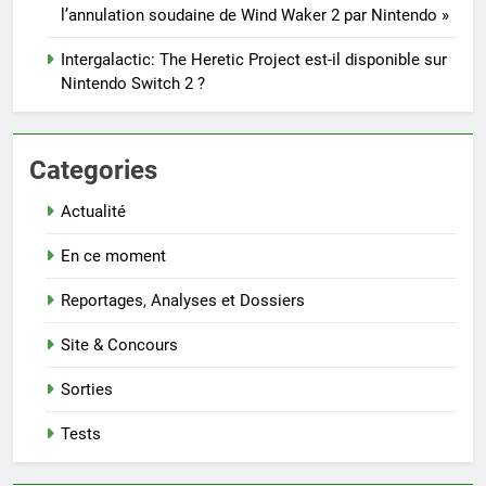
l’annulation soudaine de Wind Waker 2 par Nintendo »
Intergalactic: The Heretic Project est-il disponible sur
Nintendo Switch 2 ?
Categories
Actualité
En ce moment
Reportages, Analyses et Dossiers
Site & Concours
Sorties
Tests