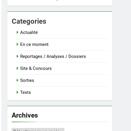
Categories
Actualité
En ce moment
Reportages / Analyses / Dossiers
Site & Concours
Sorties
Tests
Archives