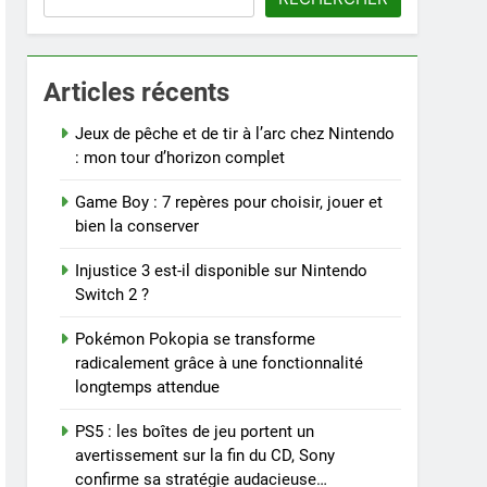
Articles récents
Jeux de pêche et de tir à l’arc chez Nintendo
: mon tour d’horizon complet
Game Boy : 7 repères pour choisir, jouer et
bien la conserver
Injustice 3 est-il disponible sur Nintendo
Switch 2 ?
Pokémon Pokopia se transforme
radicalement grâce à une fonctionnalité
longtemps attendue
PS5 : les boîtes de jeu portent un
avertissement sur la fin du CD, Sony
confirme sa stratégie audacieuse…