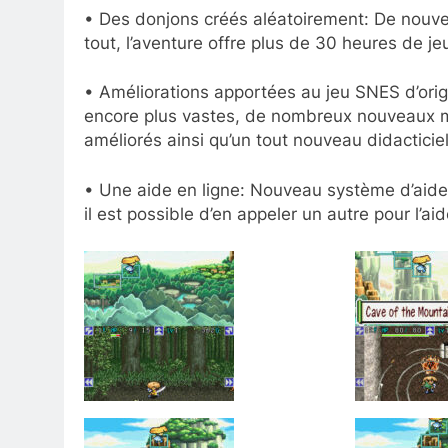
• Des donjons créés aléatoirement: De nouve
tout, l’aventure offre plus de 30 heures de je
• Améliorations apportées au jeu SNES d’origi
encore plus vastes, de nombreux nouveaux 
améliorés ainsi qu’un tout nouveau didacticiel
• Une aide en ligne: Nouveau système d’aide 
il est possible d’en appeler un autre pour l’a