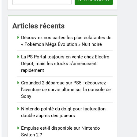
Articles récents
Découvrez nos cartes les plus éclatantes de
« Pokémon Méga Évolution » Nuit noire
La PS Portal toujours en vente chez Electro
Dépôt, mais les stocks s’amenuisent
rapidement
Grounded 2 débarque sur PS5 : découvrez
l’aventure de survie ultime sur la console de
Sony
Nintendo pointé du doigt pour facturation
double auprès des joueurs
Empulse est-il disponible sur Nintendo
Switch 2 ?