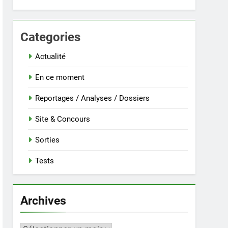
Categories
Actualité
En ce moment
Reportages / Analyses / Dossiers
Site & Concours
Sorties
Tests
Archives