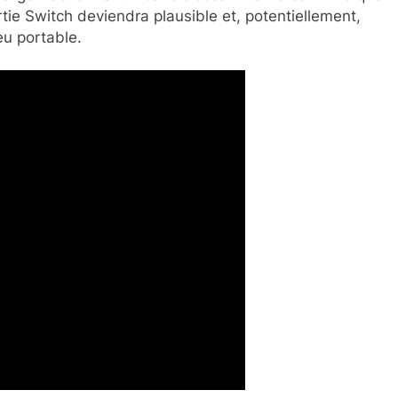
tie Switch deviendra plausible et, potentiellement,
jeu portable.