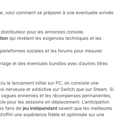
e, voici comment se préparer à une éventuelle arrivée
 distributeur pour les annonces console.
tion
qui révèlent les exigences techniques et les
 plateformes sociales et les forums pour mesurer
tage et des éventuels bundles avec d’autres titres
cu le lancement initial sur PC, on constate une
ussi nerveuse et addictive sur Switch que sur Steam. Si
es vagues ennemies et les récompenses permanentes,
le pour les sessions en déplacement. L’anticipation
les fans de
jeu indépendant
savent que les meilleures
d’offrir une expérience fidèle et optimisée sur une