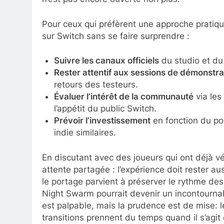
Pour ceux qui préfèrent une approche pratiqu
sur Switch sans se faire surprendre :
Suivre les canaux officiels
du studio et du
Rester attentif aux sessions de démonstra
retours des testeurs.
Évaluer l’intérêt de la communauté
via les
l’appétit du public Switch.
Prévoir l’investissement
en fonction du por
indie similaires.
En discutant avec des joueurs qui ont déjà vé
attente partagée : l’expérience doit rester a
le portage parvient à préserver le rythme d
Night Swarm pourrait devenir un incontournab
est palpable, mais la prudence est de mise: 
transitions prennent du temps quand il s’agit 