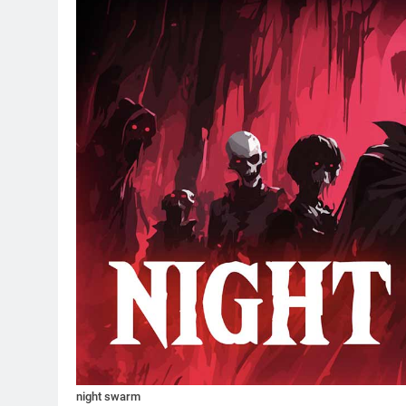
night swarm