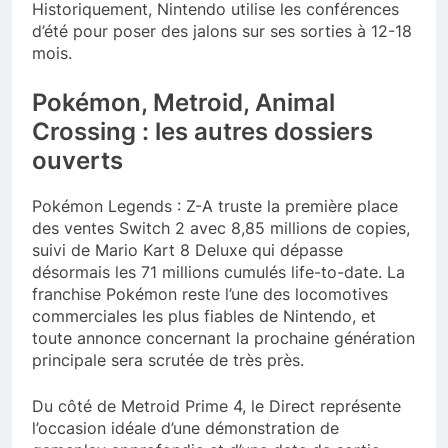
Historiquement, Nintendo utilise les conférences
d’été pour poser des jalons sur ses sorties à 12-18
mois.
Pokémon, Metroid, Animal
Crossing : les autres dossiers
ouverts
Pokémon Legends : Z-A truste la première place
des ventes Switch 2 avec 8,85 millions de copies,
suivi de Mario Kart 8 Deluxe qui dépasse
désormais les 71 millions cumulés life-to-date. La
franchise Pokémon reste l’une des locomotives
commerciales les plus fiables de Nintendo, et
toute annonce concernant la prochaine génération
principale sera scrutée de très près.
Du côté de Metroid Prime 4, le Direct représente
l’occasion idéale d’une démonstration de