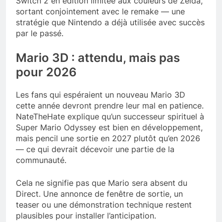
Switch 2 en édition limitée aux couleurs de Zelda,
sortant conjointement avec le remake — une
stratégie que Nintendo a déjà utilisée avec succès
par le passé.
Mario 3D : attendu, mais pas
pour 2026
Les fans qui espéraient un nouveau Mario 3D
cette année devront prendre leur mal en patience.
NateTheHate explique qu’un successeur spirituel à
Super Mario Odyssey est bien en développement,
mais pencil une sortie en 2027 plutôt qu’en 2026
— ce qui devrait décevoir une partie de la
communauté.
Cela ne signifie pas que Mario sera absent du
Direct. Une annonce de fenêtre de sortie, un
teaser ou une démonstration technique restent
plausibles pour installer l’anticipation.