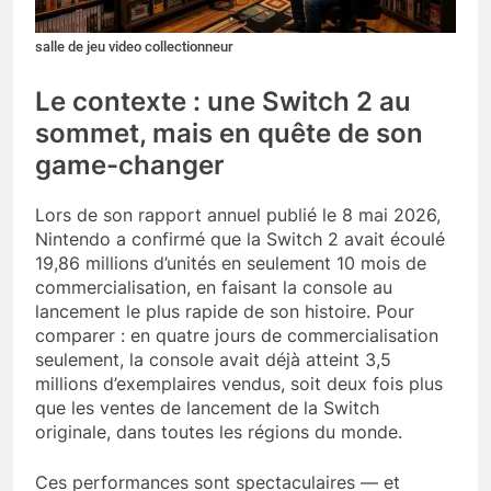
salle de jeu video collectionneur
Le contexte : une Switch 2 au
sommet, mais en quête de son
game-changer
Lors de son rapport annuel publié le 8 mai 2026,
Nintendo a confirmé que la Switch 2 avait écoulé
19,86 millions d’unités en seulement 10 mois de
commercialisation, en faisant la console au
lancement le plus rapide de son histoire. Pour
comparer : en quatre jours de commercialisation
seulement, la console avait déjà atteint 3,5
millions d’exemplaires vendus, soit deux fois plus
que les ventes de lancement de la Switch
originale, dans toutes les régions du monde.
Ces performances sont spectaculaires — et