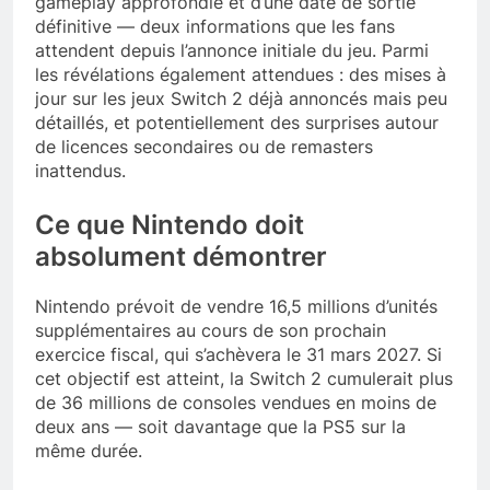
gameplay approfondie et d’une date de sortie
définitive — deux informations que les fans
attendent depuis l’annonce initiale du jeu. Parmi
les révélations également attendues : des mises à
jour sur les jeux Switch 2 déjà annoncés mais peu
détaillés, et potentiellement des surprises autour
de licences secondaires ou de remasters
inattendus.
Ce que Nintendo doit
absolument démontrer
Nintendo prévoit de vendre 16,5 millions d’unités
supplémentaires au cours de son prochain
exercice fiscal, qui s’achèvera le 31 mars 2027. Si
cet objectif est atteint, la Switch 2 cumulerait plus
de 36 millions de consoles vendues en moins de
deux ans — soit davantage que la PS5 sur la
même durée.