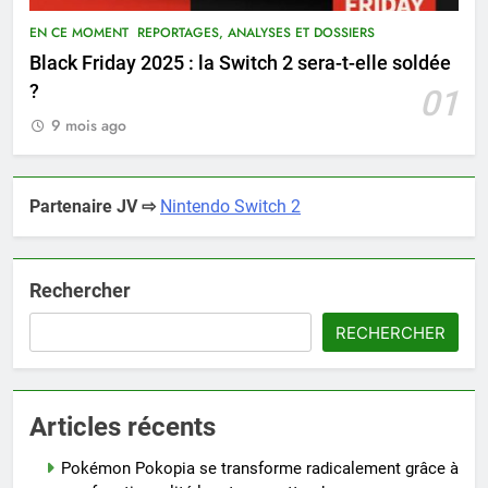
EN CE MOMENT
REPORTAGES, ANALYSES ET DOSSIERS
Black Friday 2025 : la Switch 2 sera-t-elle soldée
?
01
9 mois ago
Partenaire JV ⇨
Nintendo Switch 2
Rechercher
RECHERCHER
Articles récents
Pokémon Pokopia se transforme radicalement grâce à