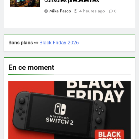
consoles précédentes
Mika Pasco
4 heures ago
0
Bons plans ⇨
Black Friday 2026
En ce moment