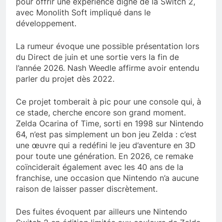
pour offrir une expérience digne de la Switch 2,
avec Monolith Soft impliqué dans le
développement.
La rumeur évoque une possible présentation lors
du Direct de juin et une sortie vers la fin de
l’année 2026. Nash Weedle affirme avoir entendu
parler du projet dès 2022.
Ce projet tomberait à pic pour une console qui, à
ce stade, cherche encore son grand moment.
Zelda Ocarina of Time, sorti en 1998 sur Nintendo
64, n’est pas simplement un bon jeu Zelda : c’est
une œuvre qui a redéfini le jeu d’aventure en 3D
pour toute une génération. En 2026, ce remake
coïnciderait également avec les 40 ans de la
franchise, une occasion que Nintendo n’a aucune
raison de laisser passer discrètement.
Des fuites évoquent par ailleurs une Nintendo