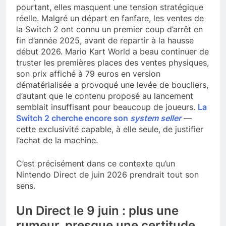
pourtant, elles masquent une tension stratégique
réelle. Malgré un départ en fanfare, les ventes de
la Switch 2 ont connu un premier coup d’arrêt en
fin d’année 2025, avant de repartir à la hausse
début 2026. Mario Kart World a beau continuer de
truster les premières places des ventes physiques,
son prix affiché à 79 euros en version
dématérialisée a provoqué une levée de boucliers,
d’autant que le contenu proposé au lancement
semblait insuffisant pour beaucoup de joueurs.
La
Switch 2 cherche encore son
system seller
—
cette exclusivité capable, à elle seule, de justifier
l’achat de la machine.
C’est précisément dans ce contexte qu’un
Nintendo Direct de juin 2026 prendrait tout son
sens.
Un Direct le 9 juin : plus une
rumeur, presque une certitude