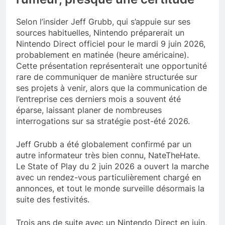
Selon l’insider Jeff Grubb, qui s’appuie sur ses
sources habituelles, Nintendo préparerait un
Nintendo Direct officiel pour le mardi 9 juin 2026,
probablement en matinée (heure américaine).
Cette présentation représenterait une opportunité
rare de communiquer de manière structurée sur
ses projets à venir, alors que la communication de
l’entreprise ces derniers mois a souvent été
éparse, laissant planer de nombreuses
interrogations sur sa stratégie post-été 2026.
Jeff Grubb a été globalement confirmé par un
autre informateur très bien connu, NateTheHate.
Le State of Play du 2 juin 2026 a ouvert la marche
avec un rendez-vous particulièrement chargé en
annonces, et tout le monde surveille désormais la
suite des festivités.
Trois ans de suite avec un Nintendo Direct en juin,