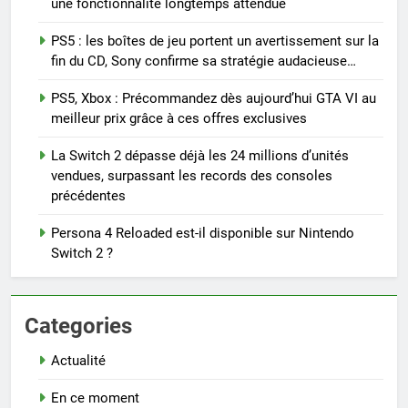
une fonctionnalité longtemps attendue
PS5 : les boîtes de jeu portent un avertissement sur la
fin du CD, Sony confirme sa stratégie audacieuse…
PS5, Xbox : Précommandez dès aujourd’hui GTA VI au
meilleur prix grâce à ces offres exclusives
La Switch 2 dépasse déjà les 24 millions d’unités
vendues, surpassant les records des consoles
précédentes
Persona 4 Reloaded est-il disponible sur Nintendo
Switch 2 ?
Categories
Actualité
En ce moment