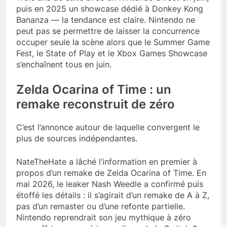
puis en 2025 un showcase dédié à Donkey Kong
Bananza — la tendance est claire. Nintendo ne
peut pas se permettre de laisser la concurrence
occuper seule la scène alors que le Summer Game
Fest, le State of Play et le Xbox Games Showcase
s’enchaînent tous en juin.
Zelda Ocarina of Time : un
remake reconstruit de zéro
C’est l’annonce autour de laquelle convergent le
plus de sources indépendantes.
NateTheHate a lâché l’information en premier à
propos d’un remake de Zelda Ocarina of Time. En
mai 2026, le leaker Nash Weedle a confirmé puis
étoffé les détails : il s’agirait d’un remake de A à Z,
pas d’un remaster ou d’une refonte partielle.
Nintendo reprendrait son jeu mythique à zéro