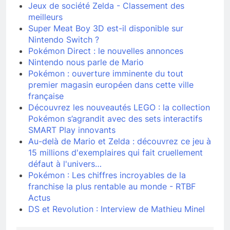
Jeux de société Zelda - Classement des
meilleurs
Super Meat Boy 3D est-il disponible sur
Nintendo Switch ?
Pokémon Direct : le nouvelles annonces
Nintendo nous parle de Mario
Pokémon : ouverture imminente du tout
premier magasin européen dans cette ville
française
Découvrez les nouveautés LEGO : la collection
Pokémon s’agrandit avec des sets interactifs
SMART Play innovants
Au-delà de Mario et Zelda : découvrez ce jeu à
15 millions d'exemplaires qui fait cruellement
défaut à l'univers…
Pokémon : Les chiffres incroyables de la
franchise la plus rentable au monde - RTBF
Actus
DS et Revolution : Interview de Mathieu Minel