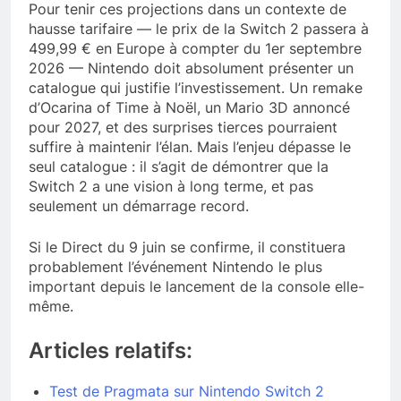
Pour tenir ces projections dans un contexte de
hausse tarifaire — le prix de la Switch 2 passera à
499,99 € en Europe à compter du 1er septembre
2026 — Nintendo doit absolument présenter un
catalogue qui justifie l’investissement. Un remake
d’Ocarina of Time à Noël, un Mario 3D annoncé
pour 2027, et des surprises tierces pourraient
suffire à maintenir l’élan. Mais l’enjeu dépasse le
seul catalogue : il s’agit de démontrer que la
Switch 2 a une vision à long terme, et pas
seulement un démarrage record.
Si le Direct du 9 juin se confirme, il constituera
probablement l’événement Nintendo le plus
important depuis le lancement de la console elle-
même.
Articles relatifs:
Test de Pragmata sur Nintendo Switch 2