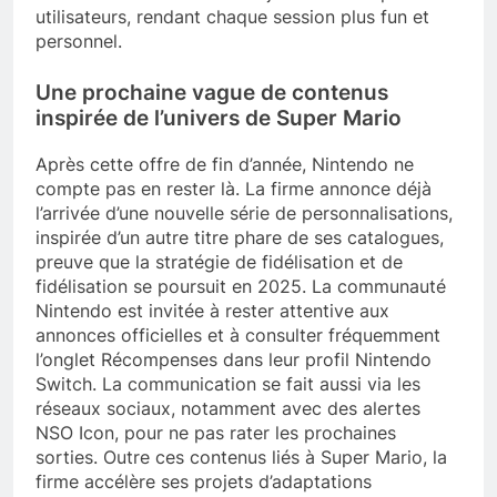
utilisateurs, rendant chaque session plus fun et
personnel.
Une prochaine vague de contenus
inspirée de l’univers de Super Mario
Après cette offre de fin d’année, Nintendo ne
compte pas en rester là. La firme annonce déjà
l’arrivée d’une nouvelle série de personnalisations,
inspirée d’un autre titre phare de ses catalogues,
preuve que la stratégie de fidélisation et de
fidélisation se poursuit en 2025. La communauté
Nintendo est invitée à rester attentive aux
annonces officielles et à consulter fréquemment
l’onglet Récompenses dans leur profil Nintendo
Switch. La communication se fait aussi via les
réseaux sociaux, notamment avec des alertes
NSO Icon, pour ne pas rater les prochaines
sorties. Outre ces contenus liés à Super Mario, la
firme accélère ses projets d’adaptations