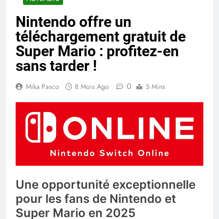
Nintendo offre un
téléchargement gratuit de
Super Mario : profitez-en
sans tarder !
0
Mika Pasco
8 Mois Ago
5 Mins
Une opportunité exceptionnelle
pour les fans de Nintendo et
Super Mario en 2025