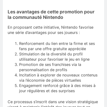
Les avantages de cette promotion pour
la communauté Nintendo
En proposant cette initiative, Nintendo favorise
une série d’avantages pour ses joueurs :
Renforcement du lien entre la firme et ses
fans par une offre gratuite appréciée
Stimulation de la diversité du profil
utilisateur pour favoriser le jeu en ligne
Promotion de ses franchises via la
personnalisation de profils
Incitation à explorer de nouveaux contenus
via l’économie de pièces virtuelles
Engagement renforcé grâce à des mises à
jour régulières et des surprises
Ce processus s’inscrit dans une vision stratégique