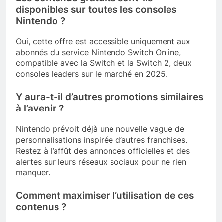
disponibles sur toutes les consoles
Nintendo ?
Oui, cette offre est accessible uniquement aux
abonnés du service Nintendo Switch Online,
compatible avec la Switch et la Switch 2, deux
consoles leaders sur le marché en 2025.
Y aura-t-il d’autres promotions similaires
à l’avenir ?
Nintendo prévoit déjà une nouvelle vague de
personnalisations inspirée d’autres franchises.
Restez à l’affût des annonces officielles et des
alertes sur leurs réseaux sociaux pour ne rien
manquer.
Comment maximiser l’utilisation de ces
contenus ?