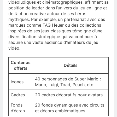
vidéoludiques et cinématographiques, affirmant sa
position de leader dans l’univers du jeu en ligne et
de l’action créative autour de ses héros
mythiques. Par exemple, un partenariat avec des
marques comme TAG Heuer ou des collections
inspirées de ses jeux classiques témoigne d’une
diversification stratégique qui va continuer à
séduire une vaste audience d’amateurs de jeu
vidéo.
Contenus
Détails
offerts
40 personnages de Super Mario :
Icones
Mario, Luigi, Toad, Peach, etc.
Cadres
20 cadres décoratifs pour avatars
Fonds
20 fonds dynamiques avec circuits
d’écran
et décors emblématiques