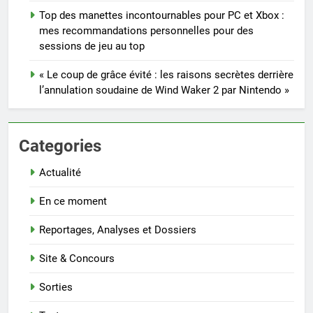
Top des manettes incontournables pour PC et Xbox :
mes recommandations personnelles pour des
sessions de jeu au top
« Le coup de grâce évité : les raisons secrètes derrière
l’annulation soudaine de Wind Waker 2 par Nintendo »
Categories
Actualité
En ce moment
Reportages, Analyses et Dossiers
Site & Concours
Sorties