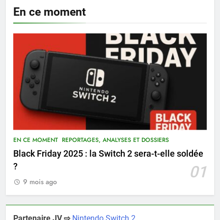
En ce moment
EN CE MOMENT
REPORTAGES, ANALYSES ET DOSSIERS
Black Friday 2025 : la Switch 2 sera-t-elle soldée
?
01
9 mois ago
Partenaire JV ⇨
Nintendo Switch 2