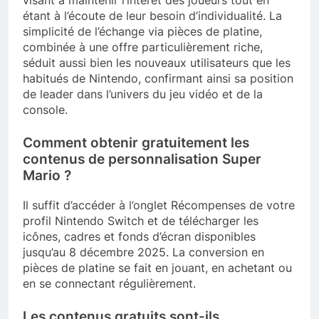
visant à maintenir l’intérêt des joueurs tout en
étant à l’écoute de leur besoin d’individualité. La
simplicité de l’échange via pièces de platine,
combinée à une offre particulièrement riche,
séduit aussi bien les nouveaux utilisateurs que les
habitués de Nintendo, confirmant ainsi sa position
de leader dans l’univers du jeu vidéo et de la
console.
Comment obtenir gratuitement les
contenus de personnalisation Super
Mario ?
Il suffit d’accéder à l’onglet Récompenses de votre
profil Nintendo Switch et de télécharger les
icônes, cadres et fonds d’écran disponibles
jusqu’au 8 décembre 2025. La conversion en
pièces de platine se fait en jouant, en achetant ou
en se connectant régulièrement.
Les contenus gratuits sont-ils