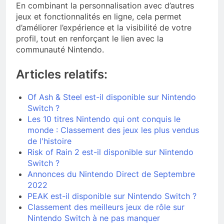
En combinant la personnalisation avec d’autres
jeux et fonctionnalités en ligne, cela permet
d’améliorer l’expérience et la visibilité de votre
profil, tout en renforçant le lien avec la
communauté Nintendo.
Articles relatifs:
Of Ash & Steel est-il disponible sur Nintendo
Switch ?
Les 10 titres Nintendo qui ont conquis le
monde : Classement des jeux les plus vendus
de l'histoire
Risk of Rain 2 est-il disponible sur Nintendo
Switch ?
Annonces du Nintendo Direct de Septembre
2022
PEAK est-il disponible sur Nintendo Switch ?
Classement des meilleurs jeux de rôle sur
Nintendo Switch à ne pas manquer