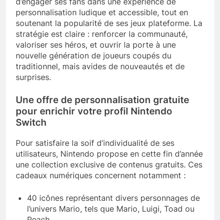
d’engager ses fans dans une expérience de
personnalisation ludique et accessible, tout en
soutenant la popularité de ses jeux plateforme. La
stratégie est claire : renforcer la communauté,
valoriser ses héros, et ouvrir la porte à une
nouvelle génération de joueurs coupés du
traditionnel, mais avides de nouveautés et de
surprises.
Une offre de personnalisation gratuite
pour enrichir votre profil Nintendo
Switch
Pour satisfaire la soif d’individualité de ses
utilisateurs, Nintendo propose en cette fin d’année
une collection exclusive de contenus gratuits. Ces
cadeaux numériques concernent notamment :
40 icônes représentant divers personnages de
l’univers Mario, tels que Mario, Luigi, Toad ou
Peach