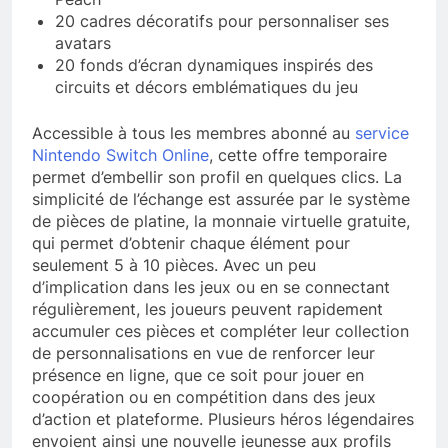
20 cadres décoratifs pour personnaliser ses
avatars
20 fonds d’écran dynamiques inspirés des
circuits et décors emblématiques du jeu
Accessible à tous les membres abonné au
service
Nintendo Switch Online
, cette offre temporaire
permet d’embellir son profil en quelques clics. La
simplicité de l’échange est assurée par le système
de pièces de platine, la monnaie virtuelle gratuite,
qui permet d’obtenir chaque élément pour
seulement 5 à 10 pièces. Avec un peu
d’implication dans les jeux ou en se connectant
régulièrement, les joueurs peuvent rapidement
accumuler ces pièces et compléter leur collection
de personnalisations en vue de renforcer leur
présence en ligne, que ce soit pour jouer en
coopération ou en compétition dans des jeux
d’action et plateforme. Plusieurs héros légendaires
envoient ainsi une nouvelle jeunesse aux profils