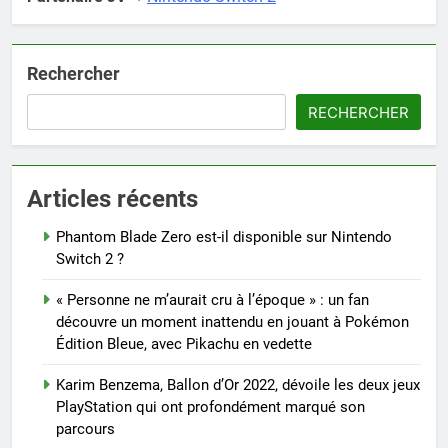
Rechercher
RECHERCHER
Articles récents
Phantom Blade Zero est-il disponible sur Nintendo
Switch 2 ?
« Personne ne m’aurait cru à l’époque » : un fan
découvre un moment inattendu en jouant à Pokémon
Édition Bleue, avec Pikachu en vedette
Karim Benzema, Ballon d’Or 2022, dévoile les deux jeux
PlayStation qui ont profondément marqué son
parcours