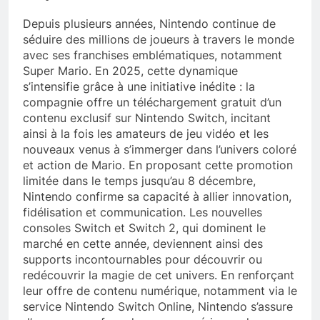
Depuis plusieurs années, Nintendo continue de
séduire des millions de joueurs à travers le monde
avec ses franchises emblématiques, notamment
Super Mario. En 2025, cette dynamique
s’intensifie grâce à une initiative inédite : la
compagnie offre un téléchargement gratuit d’un
contenu exclusif sur Nintendo Switch, incitant
ainsi à la fois les amateurs de jeu vidéo et les
nouveaux venus à s’immerger dans l’univers coloré
et action de Mario. En proposant cette promotion
limitée dans le temps jusqu’au 8 décembre,
Nintendo confirme sa capacité à allier innovation,
fidélisation et communication. Les nouvelles
consoles Switch et Switch 2, qui dominent le
marché en cette année, deviennent ainsi des
supports incontournables pour découvrir ou
redécouvrir la magie de cet univers. En renforçant
leur offre de contenu numérique, notamment via le
service Nintendo Switch Online, Nintendo s’assure