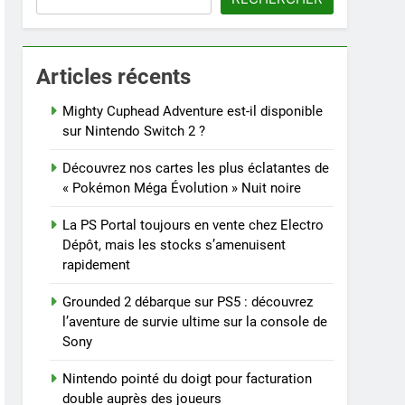
Articles récents
Mighty Cuphead Adventure est-il disponible
sur Nintendo Switch 2 ?
Découvrez nos cartes les plus éclatantes de
« Pokémon Méga Évolution » Nuit noire
La PS Portal toujours en vente chez Electro
Dépôt, mais les stocks s’amenuisent
rapidement
Grounded 2 débarque sur PS5 : découvrez
l’aventure de survie ultime sur la console de
Sony
Nintendo pointé du doigt pour facturation
double auprès des joueurs