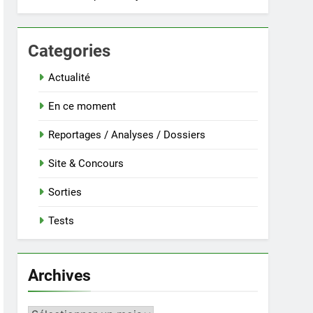
Categories
Actualité
En ce moment
Reportages / Analyses / Dossiers
Site & Concours
Sorties
Tests
Archives