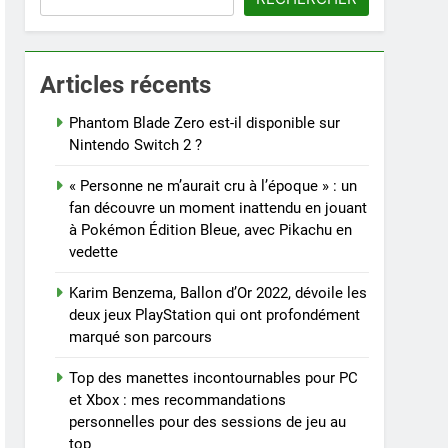
Articles récents
Phantom Blade Zero est-il disponible sur
Nintendo Switch 2 ?
« Personne ne m’aurait cru à l’époque » : un
fan découvre un moment inattendu en jouant
à Pokémon Édition Bleue, avec Pikachu en
vedette
Karim Benzema, Ballon d’Or 2022, dévoile les
deux jeux PlayStation qui ont profondément
marqué son parcours
Top des manettes incontournables pour PC
et Xbox : mes recommandations
personnelles pour des sessions de jeu au
top