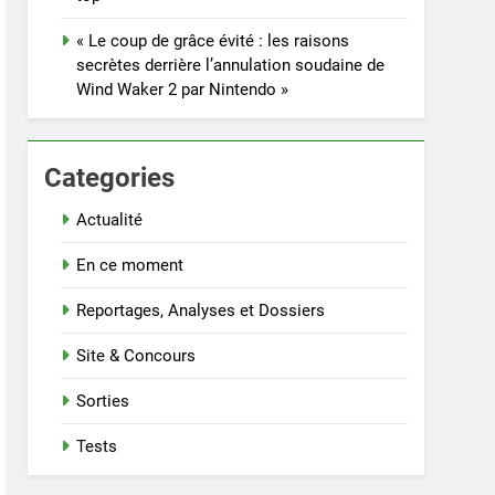
« Le coup de grâce évité : les raisons
secrètes derrière l’annulation soudaine de
Wind Waker 2 par Nintendo »
Categories
Actualité
En ce moment
Reportages, Analyses et Dossiers
Site & Concours
Sorties
Tests