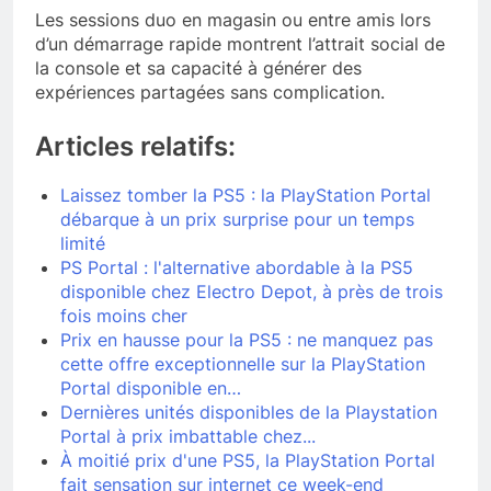
Les sessions duo en magasin ou entre amis lors
d’un démarrage rapide montrent l’attrait social de
la console et sa capacité à générer des
expériences partagées sans complication.
Articles relatifs:
Laissez tomber la PS5 : la PlayStation Portal
débarque à un prix surprise pour un temps
limité
PS Portal : l'alternative abordable à la PS5
disponible chez Electro Depot, à près de trois
fois moins cher
Prix en hausse pour la PS5 : ne manquez pas
cette offre exceptionnelle sur la PlayStation
Portal disponible en…
Dernières unités disponibles de la Playstation
Portal à prix imbattable chez...
À moitié prix d'une PS5, la PlayStation Portal
fait sensation sur internet ce week-end