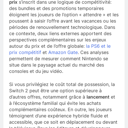
prix
s’inscrit dans une logique de compétitivité:
des bundles et des promotions temporaires
éloignent les joueurs de l’option « attendre » et les
poussent à saisir l’offre avant les vacances ou les
périodes de renouvellement technologique. Dans
ce contexte, deux liens externes apportent des
perspectives complémentaires sur les enjeux
autour du prix et de l’offre globale:
la PS6 et le
prix compétitif
et
Amazon Gate
. Ces analyses
permettent de mesurer comment Nintendo se
situe dans le paysage actuel du marché des
consoles et du jeu vidéo.
Si vous privilégiez le coût total de possession, la
Switch 2 peut être une option supérieure à
d’autres offres, notamment grâce à
lancement
et
à l’écosystème familial qui évite les achats
complémentaires coûteux. En outre, les joueurs
témoignent d’une expérience hybride fluide et
accessible, que ce soit en déplacement ou devant