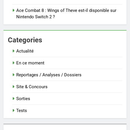
Ace Combat 8 : Wings of Theve est-il disponible sur
Nintendo Switch 2 ?
Categories
Actualité
En ce moment
Reportages / Analyses / Dossiers
Site & Concours
Sorties
Tests