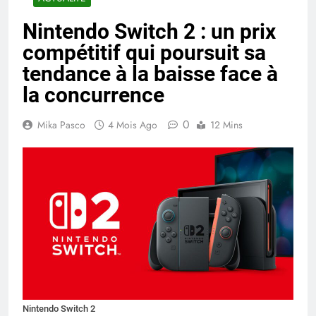
Nintendo Switch 2 : un prix
compétitif qui poursuit sa
tendance à la baisse face à
la concurrence
0
Mika Pasco
4 Mois Ago
12 Mins
Nintendo Switch 2