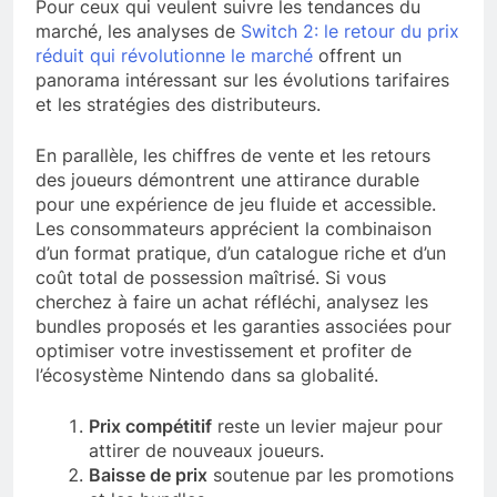
Pour ceux qui veulent suivre les tendances du
marché, les analyses de
Switch 2: le retour du prix
réduit qui révolutionne le marché
offrent un
panorama intéressant sur les évolutions tarifaires
et les stratégies des distributeurs.
En parallèle, les chiffres de vente et les retours
des joueurs démontrent une attirance durable
pour une expérience de jeu fluide et accessible.
Les consommateurs apprécient la combinaison
d’un format pratique, d’un catalogue riche et d’un
coût total de possession maîtrisé. Si vous
cherchez à faire un achat réfléchi, analysez les
bundles proposés et les garanties associées pour
optimiser votre investissement et profiter de
l’écosystème Nintendo dans sa globalité.
Prix compétitif
reste un levier majeur pour
attirer de nouveaux joueurs.
Baisse de prix
soutenue par les promotions