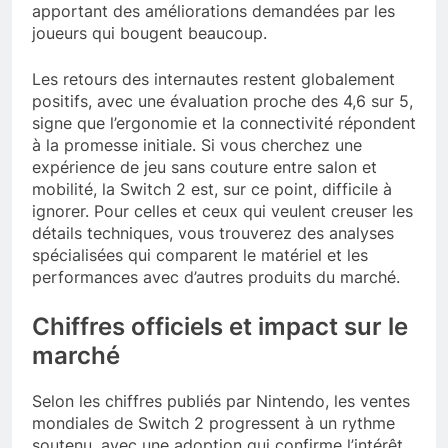
apportant des améliorations demandées par les
joueurs qui bougent beaucoup.
Les retours des internautes restent globalement
positifs, avec une évaluation proche des 4,6 sur 5,
signe que l’ergonomie et la connectivité répondent
à la promesse initiale. Si vous cherchez une
expérience de jeu sans couture entre salon et
mobilité, la Switch 2 est, sur ce point, difficile à
ignorer. Pour celles et ceux qui veulent creuser les
détails techniques, vous trouverez des analyses
spécialisées qui comparent le matériel et les
performances avec d’autres produits du marché.
Chiffres officiels et impact sur le
marché
Selon les chiffres publiés par Nintendo, les ventes
mondiales de Switch 2 progressent à un rythme
soutenu, avec une adoption qui confirme l’intérêt