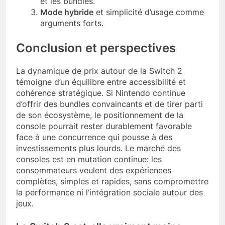
et les bundles.
Mode hybride
et simplicité d’usage comme
arguments forts.
Conclusion et perspectives
La dynamique de prix autour de la Switch 2
témoigne d’un équilibre entre accessibilité et
cohérence stratégique. Si Nintendo continue
d’offrir des bundles convaincants et de tirer parti
de son écosystème, le positionnement de la
console pourrait rester durablement favorable
face à une concurrence qui pousse à des
investissements plus lourds. Le marché des
consoles est en mutation continue: les
consommateurs veulent des expériences
complètes, simples et rapides, sans compromettre
la performance ni l’intégration sociale autour des
jeux.