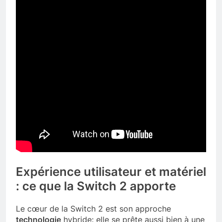
Expérience utilisateur et matériel
: ce que la Switch 2 apporte
Le cœur de la Switch 2 est son approche
technologie
hybride: elle se prête aussi bien à une