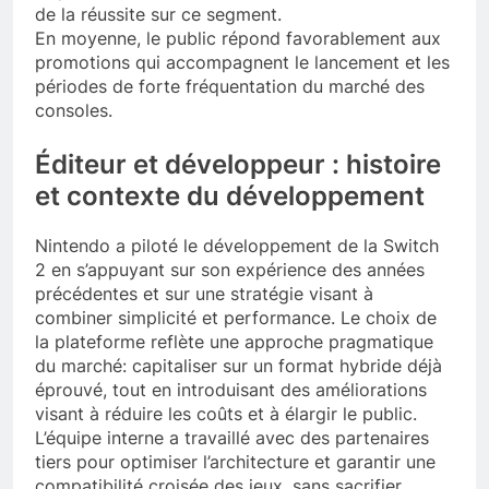
de la réussite sur ce segment.
En moyenne, le public répond favorablement aux
promotions qui accompagnent le lancement et les
périodes de forte fréquentation du marché des
consoles.
Éditeur et développeur : histoire
et contexte du développement
Nintendo a piloté le développement de la Switch
2 en s’appuyant sur son expérience des années
précédentes et sur une stratégie visant à
combiner simplicité et performance. Le choix de
la plateforme reflète une approche pragmatique
du marché: capitaliser sur un format hybride déjà
éprouvé, tout en introduisant des améliorations
visant à réduire les coûts et à élargir le public.
L’équipe interne a travaillé avec des partenaires
tiers pour optimiser l’architecture et garantir une
compatibilité croisée des jeux, sans sacrifier