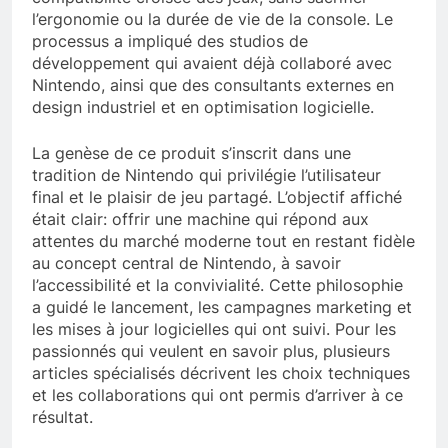
l’ergonomie ou la durée de vie de la console. Le
processus a impliqué des studios de
développement qui avaient déjà collaboré avec
Nintendo, ainsi que des consultants externes en
design industriel et en optimisation logicielle.
La genèse de ce produit s’inscrit dans une
tradition de Nintendo qui privilégie l’utilisateur
final et le plaisir de jeu partagé. L’objectif affiché
était clair: offrir une machine qui répond aux
attentes du marché moderne tout en restant fidèle
au concept central de Nintendo, à savoir
l’accessibilité et la convivialité. Cette philosophie
a guidé le lancement, les campagnes marketing et
les mises à jour logicielles qui ont suivi. Pour les
passionnés qui veulent en savoir plus, plusieurs
articles spécialisés décrivent les choix techniques
et les collaborations qui ont permis d’arriver à ce
résultat.