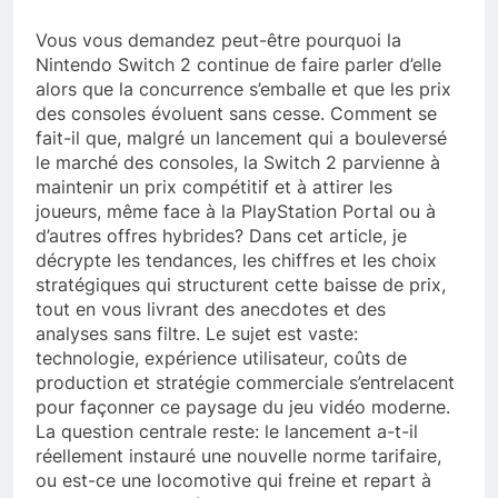
Vous vous demandez peut-être pourquoi la
Nintendo Switch 2 continue de faire parler d’elle
alors que la concurrence s’emballe et que les prix
des consoles évoluent sans cesse. Comment se
fait-il que, malgré un lancement qui a bouleversé
le marché des consoles, la Switch 2 parvienne à
maintenir un prix compétitif et à attirer les
joueurs, même face à la PlayStation Portal ou à
d’autres offres hybrides? Dans cet article, je
décrypte les tendances, les chiffres et les choix
stratégiques qui structurent cette baisse de prix,
tout en vous livrant des anecdotes et des
analyses sans filtre. Le sujet est vaste:
technologie, expérience utilisateur, coûts de
production et stratégie commerciale s’entrelacent
pour façonner ce paysage du jeu vidéo moderne.
La question centrale reste: le lancement a-t-il
réellement instauré une nouvelle norme tarifaire,
ou est-ce une locomotive qui freine et repart à