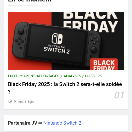
EN CE MOMENT
REPORTAGES / ANALYSES / DOSSIERS
Black Friday 2025 : la Switch 2 sera-t-elle soldée
?
01
9 mois ago
Partenaire JV ⇨
Nintendo Switch 2