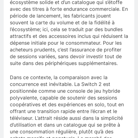
écosystème solide et d’un catalogue qui s’étoffe
avec des titres à forte endurance commerciale. En
période de lancement, les fabricants jouent
souvent la carte du volume et de la fidélité à
l’écosystème; ici, cela se traduit par des bundles
attractifs et des accessoires inclus qui réduisent la
dépense initiale pour le consommateur. Pour les
acheteurs prudents, c’est l’assurance de profiter
de sessions variées, sans devoir investir tout de
suite dans des périphériques supplémentaires.
Dans ce contexte, la comparaison avec la
concurrence est inévitable. La Switch 2 est
positionnée comme une console de jeu hybride
polyvalente, capable de soutenir des sessions
coopératives et des expériences en solo, tout en
offrant une transition rapide entre l’écran et le
téléviseur. L’attrait réside aussi dans la simplicité
d’utilisation et dans un catalogue qui se prête à
une consommation régulière, plutôt qu’à des