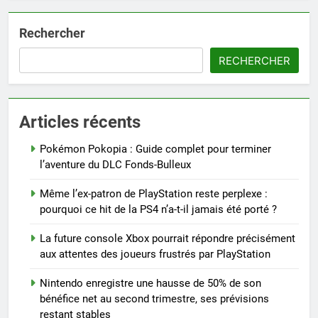
Rechercher
RECHERCHER
Articles récents
Pokémon Pokopia : Guide complet pour terminer
l’aventure du DLC Fonds-Bulleux
Même l’ex-patron de PlayStation reste perplexe :
pourquoi ce hit de la PS4 n’a-t-il jamais été porté ?
La future console Xbox pourrait répondre précisément
aux attentes des joueurs frustrés par PlayStation
Nintendo enregistre une hausse de 50% de son
bénéfice net au second trimestre, ses prévisions
restant stables