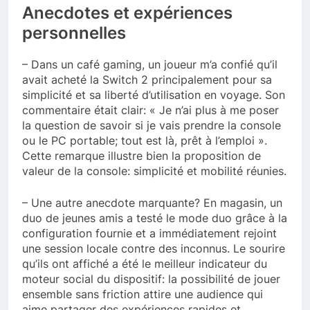
Anecdotes et expériences
personnelles
– Dans un café gaming, un joueur m’a confié qu’il
avait acheté la Switch 2 principalement pour sa
simplicité et sa liberté d’utilisation en voyage. Son
commentaire était clair: « Je n’ai plus à me poser
la question de savoir si je vais prendre la console
ou le PC portable; tout est là, prêt à l’emploi ».
Cette remarque illustre bien la proposition de
valeur de la console: simplicité et mobilité réunies.
– Une autre anecdote marquante? En magasin, un
duo de jeunes amis a testé le mode duo grâce à la
configuration fournie et a immédiatement rejoint
une session locale contre des inconnus. Le sourire
qu’ils ont affiché a été le meilleur indicateur du
moteur social du dispositif: la possibilité de jouer
ensemble sans friction attire une audience qui
aime partager des expériences rapides et