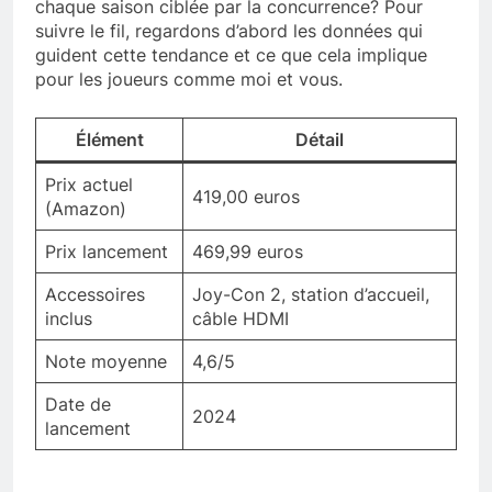
chaque saison ciblée par la concurrence? Pour
suivre le fil, regardons d’abord les données qui
guident cette tendance et ce que cela implique
pour les joueurs comme moi et vous.
Élément
Détail
Prix actuel
419,00 euros
(Amazon)
Prix lancement
469,99 euros
Accessoires
Joy-Con 2, station d’accueil,
inclus
câble HDMI
Note moyenne
4,6/5
Date de
2024
lancement