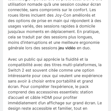
utilisation nomade qu’à une session couleur écran
connectée, sans compromis sur le confort. Les
roues libres incluent des Joy-Con améliorés et
des options de prise en main qui répondent à des
usages variés, des sessions rapides à domicile
jusqu’aux moments en déplacement. En pratique,
cela se traduit par des sessions plus longues,
moins d’interruptions et une meilleure ergonomie
générale lors des sessions
jeu vidéo
en duo.
Avec un public qui apprécie la fluidité et la
compatibilité avec des titres multi-plateformes, la
Switch 2 est souvent citée comme une option
intéressante pour ceux qui veulent une expérience
sans avoir à choisir entre portabilité et grand
écran. Pour compléter l’expérience, le pack
comprend des accessoires essentiels: station
d’accueil et câble HDMI pour profiter
immédiatement d’un affichage sur grand écran. Le
design reste accessible et familier, tout en