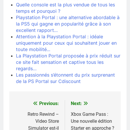
Quelle console est la plus vendue de tous les
temps et pourquoi ?
Playstation Portal : une alternative abordable à
la PS5 qui gagne en popularité grâce à son
excellent rapport…
Attention à la Playstation Portal : idéale
uniquement pour ceux qui souhaitent jouer en
toute mobilité...
La Playstation Portal proposée à prix réduit sur
ce site fait sensation et captive tous les
regards…
Les passionnés s’étonnent du prix surprenant
de la PS Portal sur Cdiscount
Previous:
Next:
Navigation
de
Retro Rewind –
Xbox Game Pass :
Video Store
Une nouvelle édition
l’article
Simulator est-il
Starter en approche ?