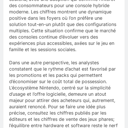
des consommateurs pour une console hybride
moderne. Les chiffres montrent une dynamique
positive dans les foyers où l’on préfère une
solution tout-en-un plutôt que des configurations
multiples. Cette situation confirme que le marché
des consoles continue d’évoluer vers des
expériences plus accessibles, axées sur le jeu en
famille et les sessions sociales.
Dans une autre perspective, les analystes
constatent que le rythme d’achat est favorisé par
les promotions et les packs qui permettent
d’économiser sur le coût total de possession.
L’écosystème Nintendo, centré sur la simplicité
d’usage et l’offre logicielle, demeure un atout
majeur pour attirer des acheteurs qui, autrement,
auraient renoncé. Pour se faire une idée plus
précise, consultez les chiffres publiés par les
éditeurs et les chiffres de vente des jeux phares;
l’équilibre entre hardware et software reste le nerf