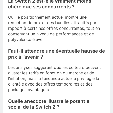
La Switch 2 est-elle vraiment moins
chère que ses concurrents ?
Oui, le positionnement actuel montre une
réduction de prix et des bundles attractifs par
rapport à certaines offres concurrentes, tout en
conservant un niveau de performances et de
polyvalence élevé.
Faut-il attendre une éventuelle hausse de
prix à l’avenir ?
Les analyses suggèrent que les éditeurs peuvent
ajuster les tarifs en fonction du marché et de
l’inflation, mais la tendance actuelle privilégie la
clientèle avec des offres temporaires et des
packages avantageux.
Quelle anecdote illustre le potentiel
social de la Switch 2 ?