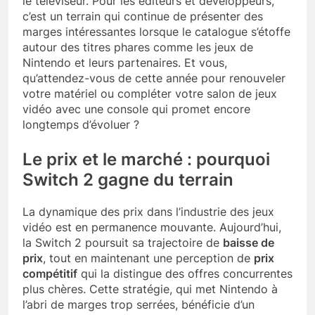
le téléviseur. Pour les éditeurs et développeurs,
c’est un terrain qui continue de présenter des
marges intéressantes lorsque le catalogue s’étoffe
autour des titres phares comme les jeux de
Nintendo et leurs partenaires. Et vous,
qu’attendez-vous de cette année pour renouveler
votre matériel ou compléter votre salon de jeux
vidéo avec une console qui promet encore
longtemps d’évoluer ?
Le prix et le marché : pourquoi
Switch 2 gagne du terrain
La dynamique des prix dans l’industrie des jeux
vidéo est en permanence mouvante. Aujourd’hui,
la Switch 2 poursuit sa trajectoire de
baisse de
prix
, tout en maintenant une perception de
prix
compétitif
qui la distingue des offres concurrentes
plus chères. Cette stratégie, qui met Nintendo à
l’abri de marges trop serrées, bénéficie d’un