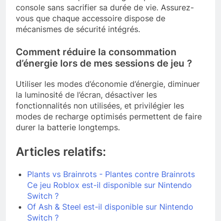
console sans sacrifier sa durée de vie. Assurez-
vous que chaque accessoire dispose de
mécanismes de sécurité intégrés.
Comment réduire la consommation
d’énergie lors de mes sessions de jeu ?
Utiliser les modes d’économie d’énergie, diminuer
la luminosité de l’écran, désactiver les
fonctionnalités non utilisées, et privilégier les
modes de recharge optimisés permettent de faire
durer la batterie longtemps.
Articles relatifs:
Plants vs Brainrots - Plantes contre Brainrots
Ce jeu Roblox est-il disponible sur Nintendo
Switch ?
Of Ash & Steel est-il disponible sur Nintendo
Switch ?