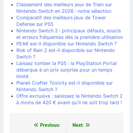
Classement des meilleurs jeux de Train sur
Nintendo Switch en 2026 : notre sélection
Comparatif des meilleurs jeux de Tower
Defense sur PS5
Nintendo Switch 2 : principaux défauts, soucis
et erreurs fréquentes dès la première utilisation
PEAK est-il disponible sur Nintendo Switch ?
Risk of Rain 2 est-il disponible sur Nintendo
Switch ?
Laissez tomber la PS5 : la PlayStation Portal
débarque à un prix surprise pour un temps
limité
Planet Crafter Toxicity est-il disponible sur
Nintendo Switch ?
Offre exclusive : saisissez la Nintendo Switch 2
à moins de 420 € avant qu'il ne soit trop tard !
Previous:
Next:
Navigation