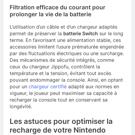
Filtration efficace du courant pour
prolonger la vie de la batterie
L’utilisation d’un câble et d’un chargeur adaptés
permet de préserver la
batterie Switch
sur le long
terme. En favorisant une alimentation stable, ces
accessoires limitent l’usure prématurée engendrée
par des fluctuations électriques ou une surcharge.
Des mécanismes de sécurité intégrés, comme
ceux du chargeur Jippofu, contrôlent la
température et la tension, évitant tout excès
pouvant endommager la console. Ainsi, en optant
pour un
chargeur certifié
adapté aux normes en
vigueur, le joueur peut maximiser sa capacité à
recharger la console tout en conservant sa
longévité.
Les astuces pour optimiser la
recharge de votre Nintendo