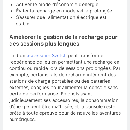
Activer le mode d’économie d’énergie
Éviter la recharge en mode veille prolongée
S’assurer que l’alimentation électrique est
stable
Améliorer la gestion de la recharge pour
des sessions plus longues
Un bon
accessoire Switch
peut transformer
l’expérience de jeu en permettant une recharge en
continu ou rapide lors de sessions prolongées. Par
exemple, certains kits de recharge intègrent des
stations de charge portables ou des batteries
externes, conçues pour alimenter la console sans
perte de performance. En choisissant
judicieusement ses accessoires, la consommation
d’énergie peut être maîtrisée, et la console reste
prête à toute épreuve pour de nouvelles aventures
numériques.