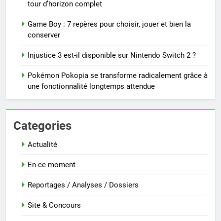
tour d’horizon complet
Game Boy : 7 repères pour choisir, jouer et bien la
conserver
Injustice 3 est-il disponible sur Nintendo Switch 2 ?
Pokémon Pokopia se transforme radicalement grâce à
une fonctionnalité longtemps attendue
Categories
Actualité
En ce moment
Reportages / Analyses / Dossiers
Site & Concours