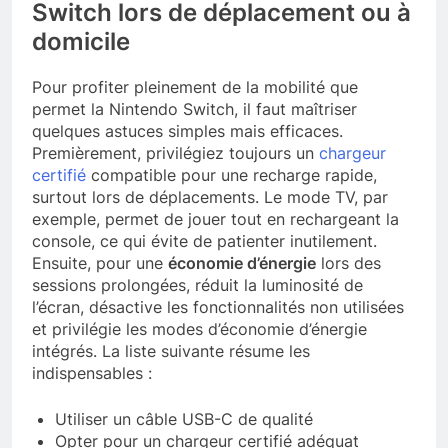
Switch lors de déplacement ou à
domicile
Pour profiter pleinement de la mobilité que
permet la Nintendo Switch, il faut maîtriser
quelques astuces simples mais efficaces.
Premièrement, privilégiez toujours un
chargeur
certifié
compatible pour une recharge rapide,
surtout lors de déplacements. Le mode TV, par
exemple, permet de jouer tout en rechargeant la
console, ce qui évite de patienter inutilement.
Ensuite, pour une
économie d’énergie
lors des
sessions prolongées, réduit la luminosité de
l’écran, désactive les fonctionnalités non utilisées
et privilégie les modes d’économie d’énergie
intégrés. La liste suivante résume les
indispensables :
Utiliser un câble USB-C de qualité
Opter pour un chargeur certifié adéquat