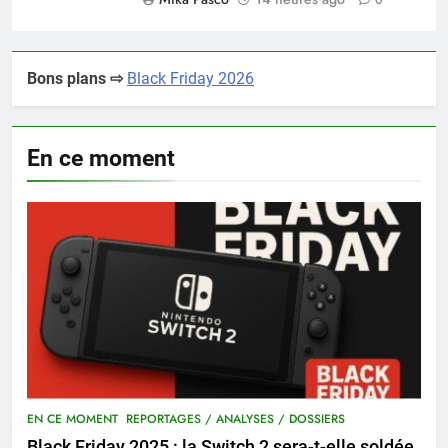
Bons plans ⇨
Black Friday 2026
En ce moment
EN CE MOMENT
REPORTAGES / ANALYSES / DOSSIERS
Black Friday 2025 : la Switch 2 sera-t-elle soldée