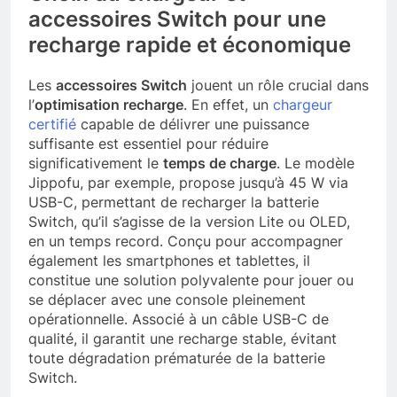
accessoires Switch pour une
recharge rapide et économique
Les
accessoires Switch
jouent un rôle crucial dans
l’
optimisation recharge
. En effet, un
chargeur
certifié
capable de délivrer une puissance
suffisante est essentiel pour réduire
significativement le
temps de charge
. Le modèle
Jippofu, par exemple, propose jusqu’à 45 W via
USB-C, permettant de recharger la batterie
Switch, qu’il s’agisse de la version Lite ou OLED,
en un temps record. Conçu pour accompagner
également les smartphones et tablettes, il
constitue une solution polyvalente pour jouer ou
se déplacer avec une console pleinement
opérationnelle. Associé à un câble USB-C de
qualité, il garantit une recharge stable, évitant
toute dégradation prématurée de la batterie
Switch.