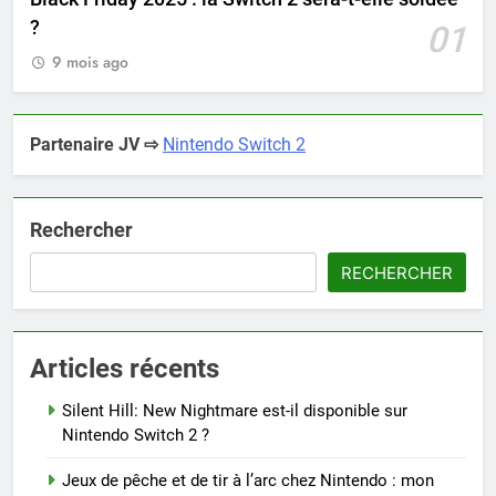
?
01
9 mois ago
Partenaire JV ⇨
Nintendo Switch 2
Rechercher
RECHERCHER
Articles récents
Silent Hill: New Nightmare est-il disponible sur
Nintendo Switch 2 ?
Jeux de pêche et de tir à l’arc chez Nintendo : mon