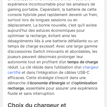
expérience incontournable pour les amateurs de
gaming portable. Cependant, la batterie de cette
console hybride peut rapidement devenir un frein,
surtout lors de longues sessions ou en
déplacement. La bonne nouvelle, c’est qu’il existe
aujourd’hui des astuces économiques pour
optimiser la recharge, évitant ainsi les
désagréments liés à une batterie défaillante ou un
temps de charge excessif. Avec une large gamme
d’accessoires Switch innovants et abordables, les
joueurs peuvent désormais prolonger leur
autonomie tout en profitant d’un
temps de charge
réduit. La clé réside dans l’utilisation d’un
chargeur
certifié
et dans l’intégration de câbles USB-C
efficaces. Cette stratégie s’inscrit dans une
démarche d’
économie d’énergie
et d’
optimisation
recharge
, essentielle pour assurer une expérience
fluide et sans interruption.
Choix du chargeur et