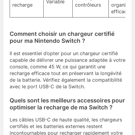
Variable
recharge
contrôleurs
organisati
efficace
Comment choisir un chargeur certifié
pour ma Nintendo Switch ?
Il est essentiel d’opter pour un chargeur certifié
capable de délivrer une puissance adaptée à votre
console, comme 45 W, ce qui garantit une
recharge efficace tout en préservant la longévité
de la batterie. Vérifiez également la compatibilité
avec le port USB-C de la Switch.
Quels sont les meilleurs accessoires pour
optimiser la recharge de ma Switch ?
Les câbles USB-C de haute qualité, les chargeurs
certifiés et les batteries externes restent
incontournables pour recharger rapidement votre