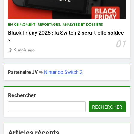
EN CE MOMENT
REPORTAGES, ANALYSES ET DOSSIERS
Black Friday 2025 : la Switch 2 sera-t-elle soldée
?
01
9 mois ago
Partenaire JV ⇨
Nintendo Switch 2
Rechercher
RECHERCHER
Articles récents