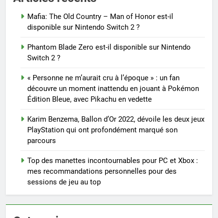
Mafia: The Old Country – Man of Honor est-il
disponible sur Nintendo Switch 2 ?
Phantom Blade Zero est-il disponible sur Nintendo
Switch 2 ?
« Personne ne m’aurait cru à l’époque » : un fan
découvre un moment inattendu en jouant à Pokémon
Édition Bleue, avec Pikachu en vedette
Karim Benzema, Ballon d’Or 2022, dévoile les deux jeux
PlayStation qui ont profondément marqué son
parcours
Top des manettes incontournables pour PC et Xbox :
mes recommandations personnelles pour des
sessions de jeu au top