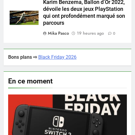
Karim Benzema, Ballon d’Or 2022,
dévoile les deux jeux PlayStation
qui ont profondément marqué son
parcours
Mika Pasco
19 heures ago
0
Bons plans ⇨
Black Friday 2026
En ce moment