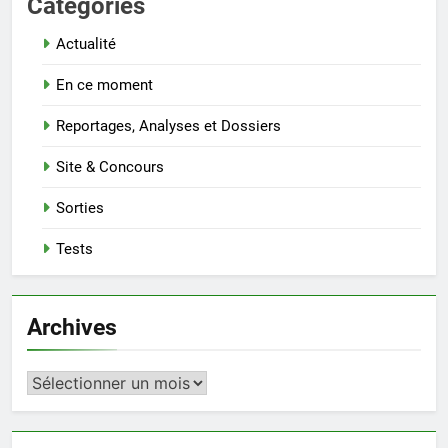
Categories
Actualité
En ce moment
Reportages, Analyses et Dossiers
Site & Concours
Sorties
Tests
Archives
Archives