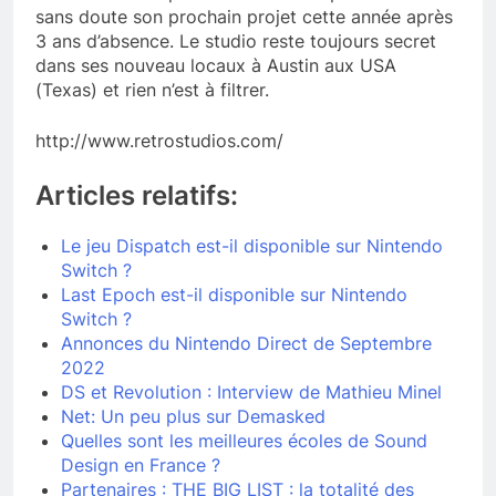
sans doute son prochain projet cette année après
3 ans d’absence. Le studio reste toujours secret
dans ses nouveau locaux à Austin aux USA
(Texas) et rien n’est à filtrer.
http://www.retrostudios.com/
Articles relatifs:
Le jeu Dispatch est-il disponible sur Nintendo
Switch ?
Last Epoch est-il disponible sur Nintendo
Switch ?
Annonces du Nintendo Direct de Septembre
2022
DS et Revolution : Interview de Mathieu Minel
Net: Un peu plus sur Demasked
Quelles sont les meilleures écoles de Sound
Design en France ?
Partenaires : THE BIG LIST : la totalité des