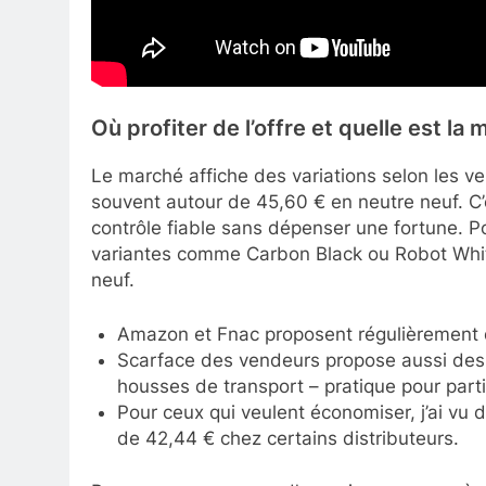
Où profiter de l’offre et quelle est la 
Le marché affiche des variations selon les ve
souvent autour de 45,60 € en neutre neuf. C’e
contrôle fiable sans dépenser une fortune. Pou
variantes comme Carbon Black ou Robot White
neuf.
Amazon et Fnac proposent régulièrement de
Scarface des vendeurs propose aussi des 
housses de transport – pratique pour part
Pour ceux qui veulent économiser, j’ai vu de
de 42,44 € chez certains distributeurs.