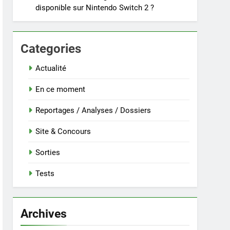
disponible sur Nintendo Switch 2 ?
Categories
Actualité
En ce moment
Reportages / Analyses / Dossiers
Site & Concours
Sorties
Tests
Archives