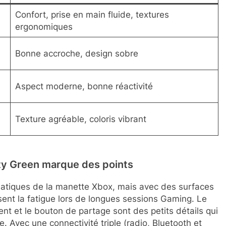
Confort, prise en main fluide, textures
ergonomiques
Bonne accroche, design sobre
Aspect moderne, bonne réactivité
Texture agréable, coloris vibrant
ity Green marque des points
matiques de la manette Xbox, mais avec des surfaces
sent la fatigue lors de longues sessions Gaming. Le
ent et le bouton de partage sont des petits détails qui
e. Avec une connectivité triple (radio, Bluetooth et