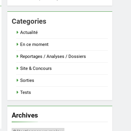
Categories
Actualité
En ce moment
Reportages / Analyses / Dossiers
Site & Concours
Sorties
Tests
Archives