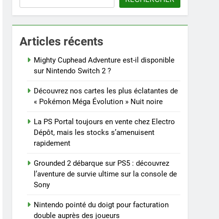
Articles récents
Mighty Cuphead Adventure est-il disponible
sur Nintendo Switch 2 ?
Découvrez nos cartes les plus éclatantes de
« Pokémon Méga Évolution » Nuit noire
La PS Portal toujours en vente chez Electro
Dépôt, mais les stocks s’amenuisent
rapidement
Grounded 2 débarque sur PS5 : découvrez
l’aventure de survie ultime sur la console de
Sony
Nintendo pointé du doigt pour facturation
double auprès des joueurs