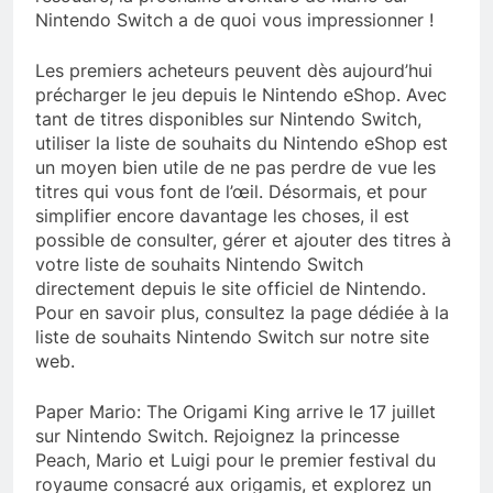
Nintendo Switch a de quoi vous impressionner !
Les premiers acheteurs peuvent dès aujourd’hui
précharger le jeu depuis le Nintendo eShop. Avec
tant de titres disponibles sur Nintendo Switch,
utiliser la liste de souhaits du Nintendo eShop est
un moyen bien utile de ne pas perdre de vue les
titres qui vous font de l’œil. Désormais, et pour
simplifier encore davantage les choses, il est
possible de consulter, gérer et ajouter des titres à
votre liste de souhaits Nintendo Switch
directement depuis le site officiel de Nintendo.
Pour en savoir plus, consultez la page dédiée à la
liste de souhaits Nintendo Switch sur notre site
web.
Paper Mario: The Origami King arrive le 17 juillet
sur Nintendo Switch. Rejoignez la princesse
Peach, Mario et Luigi pour le premier festival du
royaume consacré aux origamis, et explorez un