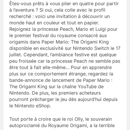
Êtes-vous prêts à vous plier en quatre pour partir
à l’aventure ? Si oui, cela colle avec le profil
recherché : voici une invitation à découvrir un
monde haut en couleur et tout en papier.
Rejoignez la princesse Peach, Mario et Luigi pour
le premier festival du royaume consacré aux
origamis dans Paper Mario: The Origami King
disponible en exclusivité sur Nintendo Switch le 17
juillet. Cependant, l’ambiance festive est quelque
peu froissée car la princesse Peach ne semble pas
être tout à fait elle-même… Pour en apprendre
plus sur ce comportement étrange, regardez la
bande-annonce de lancement de Paper Mario :
The Origami King sur la chaîne YouTube de
Nintendo. De plus, les premiers acheteurs
pourront précharger le jeu dès aujourd’hui depuis
le Nintendo eShop.
Tout porte à croire que le roi Olly, le souverain
autoproclamé du Royaume Origami, a la terrible