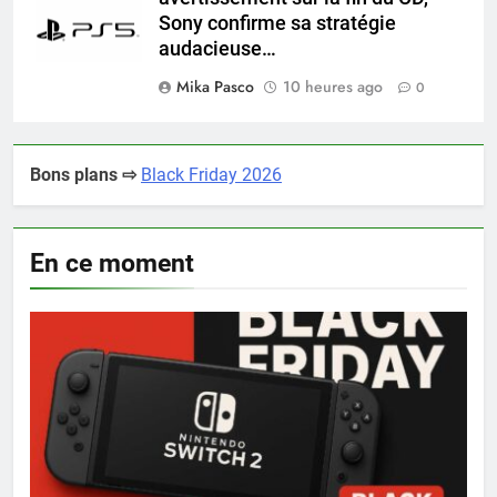
Sony confirme sa stratégie
audacieuse…
Mika Pasco
10 heures ago
0
Bons plans ⇨
Black Friday 2026
En ce moment