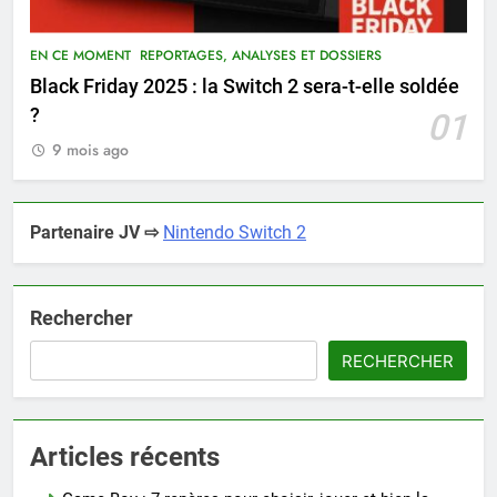
EN CE MOMENT
REPORTAGES, ANALYSES ET DOSSIERS
Black Friday 2025 : la Switch 2 sera-t-elle soldée
?
01
9 mois ago
Partenaire JV ⇨
Nintendo Switch 2
Rechercher
RECHERCHER
Articles récents