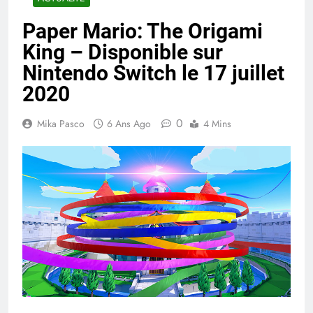
Paper Mario: The Origami
King – Disponible sur
Nintendo Switch le 17 juillet
2020
0
Mika Pasco
6 Ans Ago
4 Mins