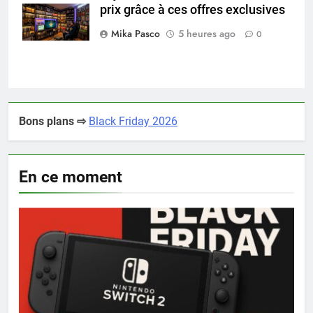
prix grâce à ces offres exclusives
collectionneur
Mika Pasco
5 heures ago
0
Bons plans ⇨
Black Friday 2026
En ce moment