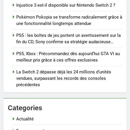
Injustice 3 est-il disponible sur Nintendo Switch 2 ?
Pokémon Pokopia se transforme radicalement grâce à
une fonctionnalité longtemps attendue
PS5 : les boîtes de jeu portent un avertissement sur la
fin du CD, Sony confirme sa stratégie audacieuse…
PS5, Xbox : Précommandez dès aujourd’hui GTA VI au
meilleur prix grâce à ces offres exclusives
La Switch 2 dépasse déjà les 24 millions d’unités
vendues, surpassant les records des consoles
précédentes
Categories
Actualité