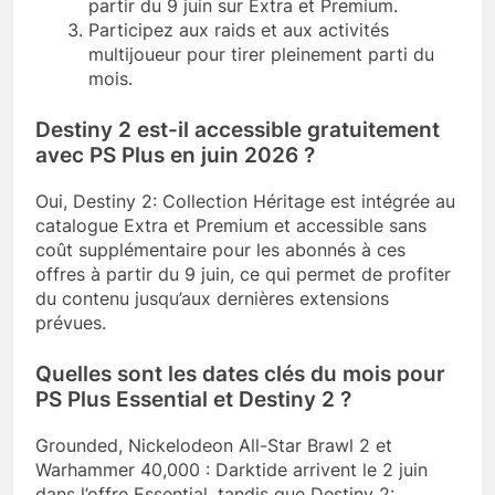
partir du 9 juin sur Extra et Premium.
Participez aux raids et aux activités
multijoueur pour tirer pleinement parti du
mois.
Destiny 2 est-il accessible gratuitement
avec PS Plus en juin 2026 ?
Oui, Destiny 2: Collection Héritage est intégrée au
catalogue Extra et Premium et accessible sans
coût supplémentaire pour les abonnés à ces
offres à partir du 9 juin, ce qui permet de profiter
du contenu jusqu’aux dernières extensions
prévues.
Quelles sont les dates clés du mois pour
PS Plus Essential et Destiny 2 ?
Grounded, Nickelodeon All-Star Brawl 2 et
Warhammer 40,000 : Darktide arrivent le 2 juin
dans l’offre Essential, tandis que Destiny 2: