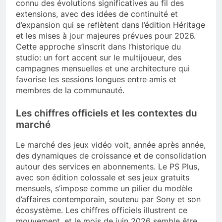
connu des évolutions significatives au fil des
extensions, avec des idées de continuité et
d’expansion qui se reflètent dans l’édition Héritage
et les mises à jour majeures prévues pour 2026.
Cette approche s’inscrit dans l’historique du
studio: un fort accent sur le multijoueur, des
campagnes mensuelles et une architecture qui
favorise les sessions longues entre amis et
membres de la communauté.
Les chiffres officiels et les contextes du
marché
Le marché des jeux vidéo voit, année après année,
des dynamiques de croissance et de consolidation
autour des services en abonnements. Le PS Plus,
avec son édition colossale et ses jeux gratuits
mensuels, s’impose comme un pilier du modèle
d’affaires contemporain, soutenu par Sony et son
écosystème. Les chiffres officiels illustrent ce
mouvement, et le mois de juin 2026 semble être