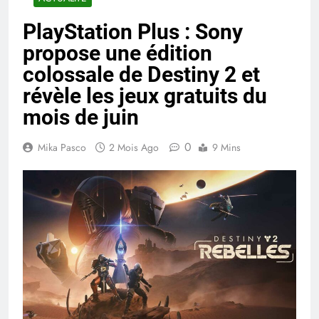
PlayStation Plus : Sony
propose une édition
colossale de Destiny 2 et
révèle les jeux gratuits du
mois de juin
0
Mika Pasco
2 Mois Ago
9 Mins