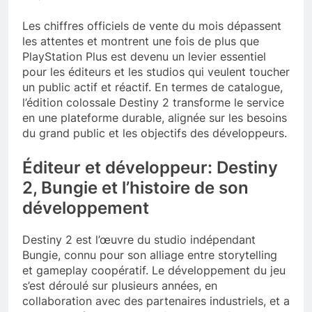
Les chiffres officiels de vente du mois dépassent
les attentes et montrent une fois de plus que
PlayStation Plus est devenu un levier essentiel
pour les éditeurs et les studios qui veulent toucher
un public actif et réactif. En termes de catalogue,
l’édition colossale Destiny 2 transforme le service
en une plateforme durable, alignée sur les besoins
du grand public et les objectifs des développeurs.
Éditeur et développeur: Destiny
2, Bungie et l’histoire de son
développement
Destiny 2 est l’œuvre du studio indépendant
Bungie, connu pour son alliage entre storytelling
et gameplay coopératif. Le développement du jeu
s’est déroulé sur plusieurs années, en
collaboration avec des partenaires industriels, et a