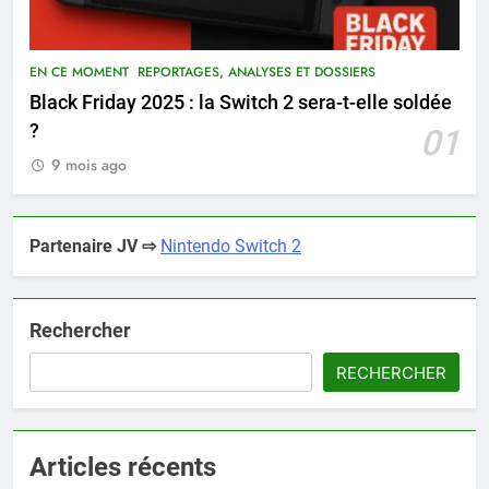
EN CE MOMENT
REPORTAGES, ANALYSES ET DOSSIERS
Black Friday 2025 : la Switch 2 sera-t-elle soldée
?
01
9 mois ago
Partenaire JV ⇨
Nintendo Switch 2
Rechercher
RECHERCHER
Articles récents