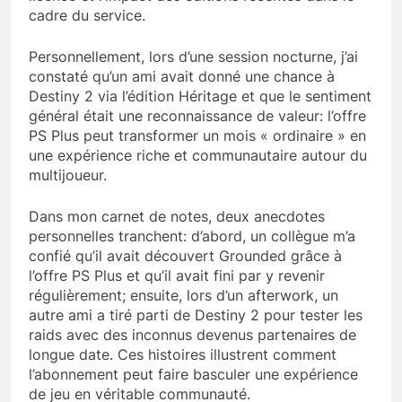
cadre du service.
Personnellement, lors d’une session nocturne, j’ai
constaté qu’un ami avait donné une chance à
Destiny 2 via l’édition Héritage et que le sentiment
général était une reconnaissance de valeur: l’offre
PS Plus peut transformer un mois « ordinaire » en
une expérience riche et communautaire autour du
multijoueur.
Dans mon carnet de notes, deux anecdotes
personnelles tranchent: d’abord, un collègue m’a
confié qu’il avait découvert Grounded grâce à
l’offre PS Plus et qu’il avait fini par y revenir
régulièrement; ensuite, lors d’un afterwork, un
autre ami a tiré parti de Destiny 2 pour tester les
raids avec des inconnus devenus partenaires de
longue date. Ces histoires illustrent comment
l’abonnement peut faire basculer une expérience
de jeu en véritable communauté.