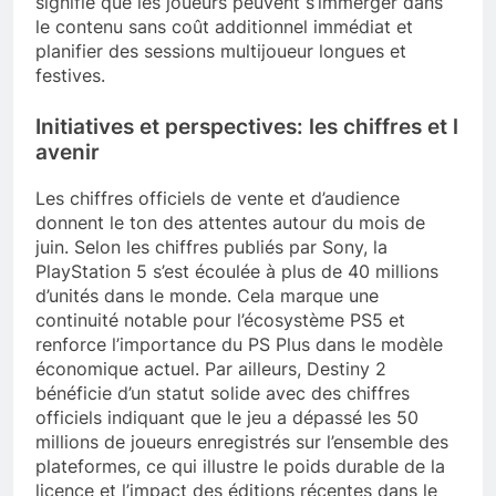
signifie que les joueurs peuvent s’immerger dans
le contenu sans coût additionnel immédiat et
planifier des sessions multijoueur longues et
festives.
Initiatives et perspectives: les chiffres et l
avenir
Les chiffres officiels de vente et d’audience
donnent le ton des attentes autour du mois de
juin. Selon les chiffres publiés par Sony, la
PlayStation 5 s’est écoulée à plus de 40 millions
d’unités dans le monde. Cela marque une
continuité notable pour l’écosystème PS5 et
renforce l’importance du PS Plus dans le modèle
économique actuel. Par ailleurs, Destiny 2
bénéficie d’un statut solide avec des chiffres
officiels indiquant que le jeu a dépassé les 50
millions de joueurs enregistrés sur l’ensemble des
plateformes, ce qui illustre le poids durable de la
licence et l’impact des éditions récentes dans le