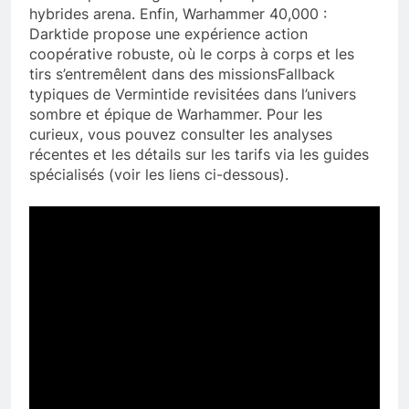
hybrides arena. Enfin, Warhammer 40,000 :
Darktide propose une expérience action
coopérative robuste, où le corps à corps et les
tirs s’entremêlent dans des missionsFallback
typiques de Vermintide revisitées dans l’univers
sombre et épique de Warhammer. Pour les
curieux, vous pouvez consulter les analyses
récentes et les détails sur les tarifs via les guides
spécialisés (voir les liens ci-dessous).