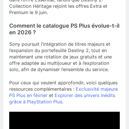
Collection Héritage rejoint les offres Extra et
Premium le 9 juin.
Comment le catalogue PS Plus évolue-t-il
en 2026 ?
Sony poursuit l’intégration de titres majeurs et
l’expansion du portefeuille Destiny 2, tout en
maintenant une rotation de jeux gratuits et une
offre adaptée au multijoueur et à l’exploration
solo, afin de dynamiser l’ensemble du service.
Pour ceux qui veulent approfondir, voici quelques
ressources complémentaires :
Exclusivité majeure
PS Plus en février
et
Explorer des univers inédits
grâce à PlayStation Plus
.