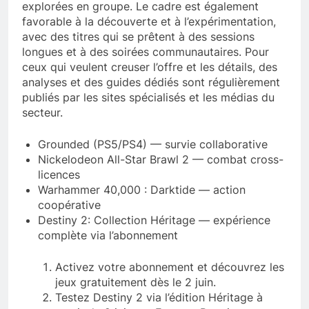
explorées en groupe. Le cadre est également
favorable à la découverte et à l’expérimentation,
avec des titres qui se prêtent à des sessions
longues et à des soirées communautaires. Pour
ceux qui veulent creuser l’offre et les détails, des
analyses et des guides dédiés sont régulièrement
publiés par les sites spécialisés et les médias du
secteur.
Grounded (PS5/PS4) — survie collaborative
Nickelodeon All-Star Brawl 2 — combat cross-
licences
Warhammer 40,000 : Darktide — action
coopérative
Destiny 2: Collection Héritage — expérience
complète via l’abonnement
Activez votre abonnement et découvrez les
jeux gratuitement dès le 2 juin.
Testez Destiny 2 via l’édition Héritage à