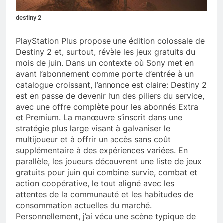
destiny 2
PlayStation Plus propose une édition colossale de
Destiny 2 et, surtout, révèle les jeux gratuits du
mois de juin. Dans un contexte où Sony met en
avant l’abonnement comme porte d’entrée à un
catalogue croissant, l’annonce est claire: Destiny 2
est en passe de devenir l’un des piliers du service,
avec une offre complète pour les abonnés Extra
et Premium. La manœuvre s’inscrit dans une
stratégie plus large visant à galvaniser le
multijoueur et à offrir un accès sans coût
supplémentaire à des expériences variées. En
parallèle, les joueurs découvrent une liste de jeux
gratuits pour juin qui combine survie, combat et
action coopérative, le tout aligné avec les
attentes de la communauté et les habitudes de
consommation actuelles du marché.
Personnellement, j’ai vécu une scène typique de