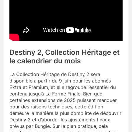
Destiny 2, Collection Héritage et
le calendrier du mois
La Collection Héritage de Destiny 2 sera
disponible à partir du 9 juin pour les abonnés
Extra et Premium, et elle regroupe l’essentiel du
contenu jusqu’à La Forme Finale. Bien que
certaines extensions de 2025 puissent manquer
pour des raisons techniques, cette édition
demeure la manière la plus complète de découvrir
Destiny 2 et d’aborder les ajustements finaux
prévus par Bungie. Sur le plan pratique, cela