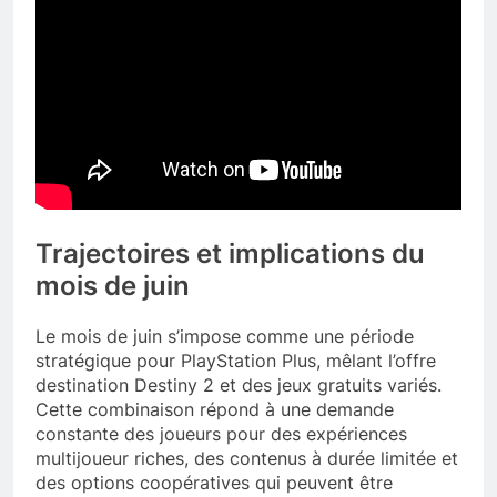
Trajectoires et implications du
mois de juin
Le mois de juin s’impose comme une période
stratégique pour PlayStation Plus, mêlant l’offre
destination Destiny 2 et des jeux gratuits variés.
Cette combinaison répond à une demande
constante des joueurs pour des expériences
multijoueur riches, des contenus à durée limitée et
des options coopératives qui peuvent être