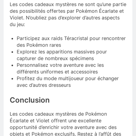
Les codes cadeaux mystères ne sont qu’une partie
des possibilités offertes par Pokémon Écarlate et
Violet. N’oubliez pas d’explorer d’autres aspects
du jeu:
Participez aux raids Téracristal pour rencontrer
des Pokémon rares
Explorez les apparitions massives pour
capturer de nombreux spécimens
Personnalisez votre aventure avec les
différents uniformes et accessoires
Profitez du mode multijoueur pour échanger
avec d’autres dresseurs
Conclusion
Les codes cadeaux mystères de Pokémon
Écarlate et Violet offrent une excellente
opportunité d’enrichir votre aventure avec des
objets et Pokémon exclusifs. Restez à l’affût des