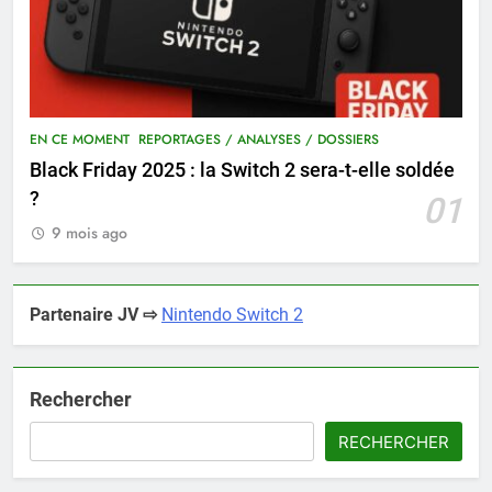
EN CE MOMENT
REPORTAGES / ANALYSES / DOSSIERS
Black Friday 2025 : la Switch 2 sera-t-elle soldée
?
01
9 mois ago
Partenaire JV ⇨
Nintendo Switch 2
Rechercher
RECHERCHER