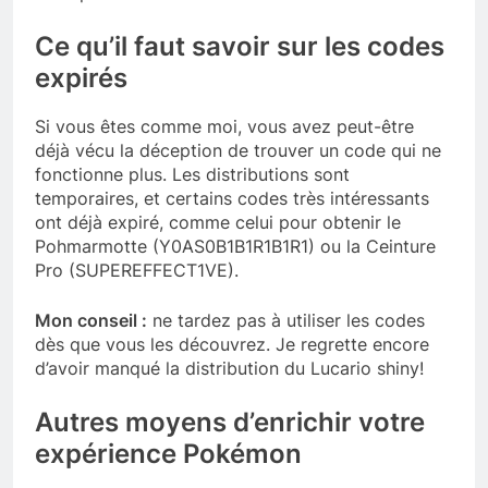
Ce qu’il faut savoir sur les codes
expirés
Si vous êtes comme moi, vous avez peut-être
déjà vécu la déception de trouver un code qui ne
fonctionne plus. Les distributions sont
temporaires, et certains codes très intéressants
ont déjà expiré, comme celui pour obtenir le
Pohmarmotte (Y0AS0B1B1R1B1R1) ou la Ceinture
Pro (SUPEREFFECT1VE).
Mon conseil :
ne tardez pas à utiliser les codes
dès que vous les découvrez. Je regrette encore
d’avoir manqué la distribution du Lucario shiny!
Autres moyens d’enrichir votre
expérience Pokémon