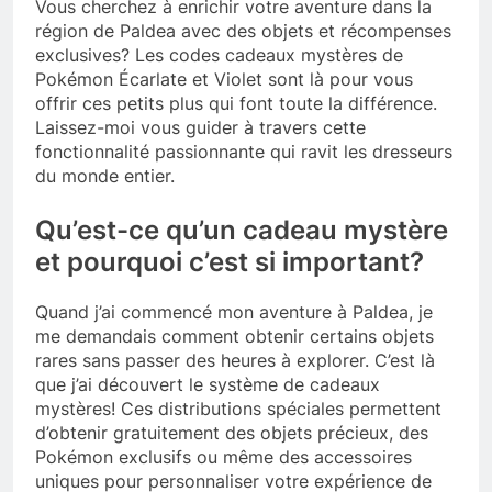
Vous cherchez à enrichir votre aventure dans la
région de Paldea avec des objets et récompenses
exclusives? Les codes cadeaux mystères de
Pokémon Écarlate et Violet sont là pour vous
offrir ces petits plus qui font toute la différence.
Laissez-moi vous guider à travers cette
fonctionnalité passionnante qui ravit les dresseurs
du monde entier.
Qu’est-ce qu’un cadeau mystère
et pourquoi c’est si important?
Quand j’ai commencé mon aventure à Paldea, je
me demandais comment obtenir certains objets
rares sans passer des heures à explorer. C’est là
que j’ai découvert le système de cadeaux
mystères! Ces distributions spéciales permettent
d’obtenir gratuitement des objets précieux, des
Pokémon exclusifs ou même des accessoires
uniques pour personnaliser votre expérience de