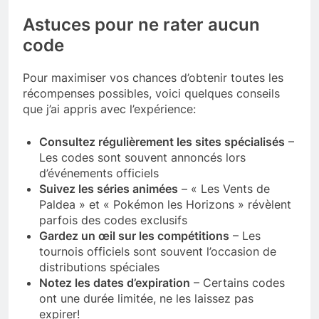
Astuces pour ne rater aucun
code
Pour maximiser vos chances d’obtenir toutes les
récompenses possibles, voici quelques conseils
que j’ai appris avec l’expérience:
Consultez régulièrement les sites spécialisés
–
Les codes sont souvent annoncés lors
d’événements officiels
Suivez les séries animées
– « Les Vents de
Paldea » et « Pokémon les Horizons » révèlent
parfois des codes exclusifs
Gardez un œil sur les compétitions
– Les
tournois officiels sont souvent l’occasion de
distributions spéciales
Notez les dates d’expiration
– Certains codes
ont une durée limitée, ne les laissez pas
expirer!