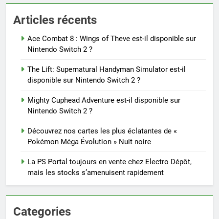
Articles récents
Ace Combat 8 : Wings of Theve est-il disponible sur
Nintendo Switch 2 ?
The Lift: Supernatural Handyman Simulator est-il
disponible sur Nintendo Switch 2 ?
Mighty Cuphead Adventure est-il disponible sur
Nintendo Switch 2 ?
Découvrez nos cartes les plus éclatantes de «
Pokémon Méga Évolution » Nuit noire
La PS Portal toujours en vente chez Electro Dépôt,
mais les stocks s’amenuisent rapidement
Categories