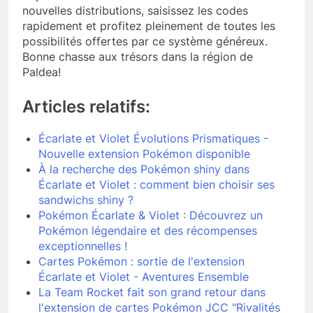
nouvelles distributions, saisissez les codes
rapidement et profitez pleinement de toutes les
possibilités offertes par ce système généreux.
Bonne chasse aux trésors dans la région de
Paldea!
Articles relatifs:
Écarlate et Violet Évolutions Prismatiques -
Nouvelle extension Pokémon disponible
À la recherche des Pokémon shiny dans
Écarlate et Violet : comment bien choisir ses
sandwichs shiny ?
Pokémon Écarlate & Violet : Découvrez un
Pokémon légendaire et des récompenses
exceptionnelles !
Cartes Pokémon : sortie de l'extension
Écarlate et Violet - Aventures Ensemble
La Team Rocket fait son grand retour dans
l'extension de cartes Pokémon JCC "Rivalités