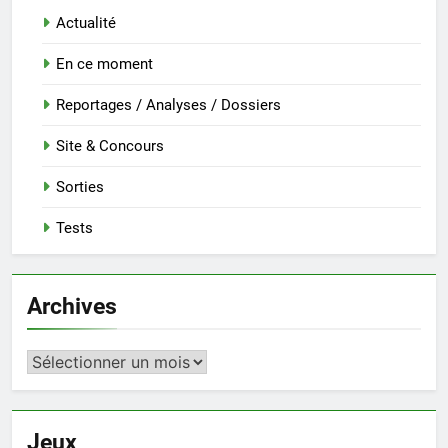
Actualité
En ce moment
Reportages / Analyses / Dossiers
Site & Concours
Sorties
Tests
Archives
Archives
Jeux