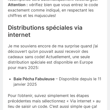
Attention :
vérifiez bien que vous entrez le code
exactement comme indiqué, en respectant les
chiffres et les majuscules!
Distributions spéciales via
internet
Je me souviens encore de ma surprise quand j’ai
découvert qu’on pouvait aussi recevoir des
cadeaux sans code! Actuellement, une seule
distribution spéciale est disponible en Europe
pour mars 2025:
Baie Pécha Fabuleuse
– Disponible depuis le 11
janvier 2025
Pour l’obtenir, suivez simplement les étapes
précédentes mais sélectionnez « Via internet » au
lieu de saisir un code. C’est aussi simple que ça!