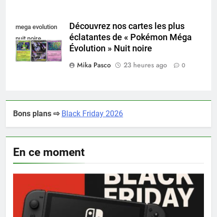
Découvrez nos cartes les plus
mega evolution
éclatantes de « Pokémon Méga
nuit noire
Évolution » Nuit noire
Mika Pasco
23 heures ago
0
Bons plans ⇨
Black Friday 2026
En ce moment