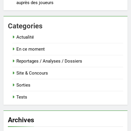
auprès des joueurs
Categories
Actualité
En ce moment
Reportages / Analyses / Dossiers
Site & Concours
Sorties
Tests
Archives