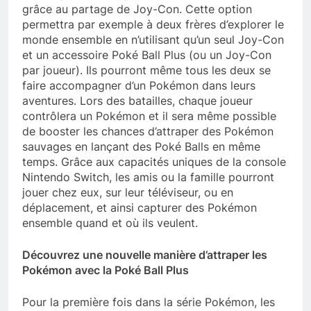
grâce au partage de Joy-Con. Cette option
permettra par exemple à deux frères d’explorer le
monde ensemble en n’utilisant qu’un seul Joy-Con
et un accessoire Poké Ball Plus (ou un Joy-Con
par joueur). Ils pourront même tous les deux se
faire accompagner d’un Pokémon dans leurs
aventures. Lors des batailles, chaque joueur
contrôlera un Pokémon et il sera même possible
de booster les chances d’attraper des Pokémon
sauvages en lançant des Poké Balls en même
temps. Grâce aux capacités uniques de la console
Nintendo Switch, les amis ou la famille pourront
jouer chez eux, sur leur téléviseur, ou en
déplacement, et ainsi capturer des Pokémon
ensemble quand et où ils veulent.
Découvrez une nouvelle manière d’attraper les
Pokémon avec la Poké Ball Plus
Pour la première fois dans la série Pokémon, les