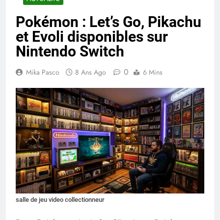
Pokémon : Let’s Go, Pikachu
et Evoli disponibles sur
Nintendo Switch
0
Mika Pasco
8 Ans Ago
6 Mins
salle de jeu video collectionneur