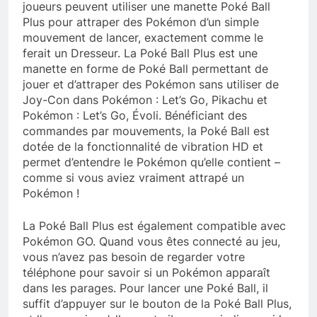
joueurs peuvent utiliser une manette Poké Ball
Plus pour attraper des Pokémon d’un simple
mouvement de lancer, exactement comme le
ferait un Dresseur. La Poké Ball Plus est une
manette en forme de Poké Ball permettant de
jouer et d’attraper des Pokémon sans utiliser de
Joy-Con dans Pokémon : Let’s Go, Pikachu et
Pokémon : Let’s Go, Évoli. Bénéficiant des
commandes par mouvements, la Poké Ball est
dotée de la fonctionnalité de vibration HD et
permet d’entendre le Pokémon qu’elle contient –
comme si vous aviez vraiment attrapé un
Pokémon !
La Poké Ball Plus est également compatible avec
Pokémon GO. Quand vous êtes connecté au jeu,
vous n’avez pas besoin de regarder votre
téléphone pour savoir si un Pokémon apparaît
dans les parages. Pour lancer une Poké Ball, il
suffit d’appuyer sur le bouton de la Poké Ball Plus,