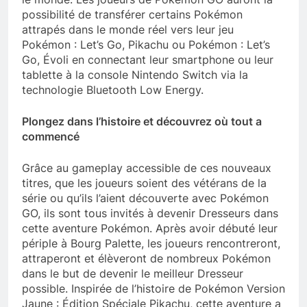
possibilité de transférer certains Pokémon
attrapés dans le monde réel vers leur jeu
Pokémon : Let’s Go, Pikachu ou Pokémon : Let’s
Go, Évoli en connectant leur smartphone ou leur
tablette à la console Nintendo Switch via la
technologie Bluetooth Low Energy.
Plongez dans l’histoire et découvrez où tout a
commencé
Grâce au gameplay accessible de ces nouveaux
titres, que les joueurs soient des vétérans de la
série ou qu’ils l’aient découverte avec Pokémon
GO, ils sont tous invités à devenir Dresseurs dans
cette aventure Pokémon. Après avoir débuté leur
périple à Bourg Palette, les joueurs rencontreront,
attraperont et élèveront de nombreux Pokémon
dans le but de devenir le meilleur Dresseur
possible. Inspirée de l’histoire de Pokémon Version
Jaune : Édition Spéciale Pikachu, cette aventure a