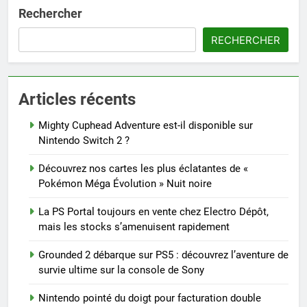
Rechercher
RECHERCHER
Articles récents
Mighty Cuphead Adventure est-il disponible sur
Nintendo Switch 2 ?
Découvrez nos cartes les plus éclatantes de «
Pokémon Méga Évolution » Nuit noire
La PS Portal toujours en vente chez Electro Dépôt,
mais les stocks s’amenuisent rapidement
Grounded 2 débarque sur PS5 : découvrez l’aventure de
survie ultime sur la console de Sony
Nintendo pointé du doigt pour facturation double