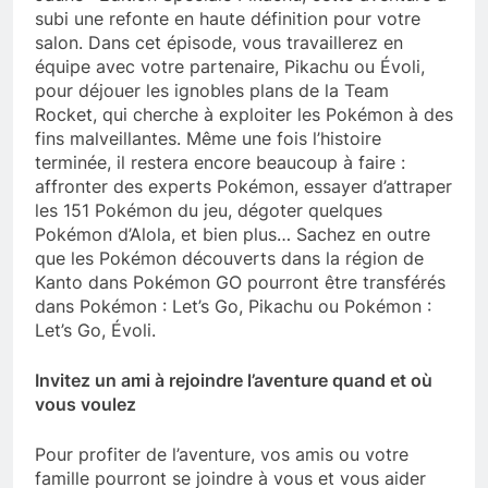
subi une refonte en haute définition pour votre
salon. Dans cet épisode, vous travaillerez en
équipe avec votre partenaire, Pikachu ou Évoli,
pour déjouer les ignobles plans de la Team
Rocket, qui cherche à exploiter les Pokémon à des
fins malveillantes. Même une fois l’histoire
terminée, il restera encore beaucoup à faire :
affronter des experts Pokémon, essayer d’attraper
les 151 Pokémon du jeu, dégoter quelques
Pokémon d’Alola, et bien plus… Sachez en outre
que les Pokémon découverts dans la région de
Kanto dans Pokémon GO pourront être transférés
dans Pokémon : Let’s Go, Pikachu ou Pokémon :
Let’s Go, Évoli.
Invitez un ami à rejoindre l’aventure quand et où
vous voulez
Pour profiter de l’aventure, vos amis ou votre
famille pourront se joindre à vous et vous aider