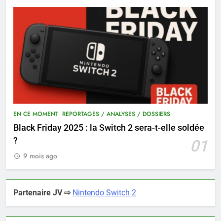
EN CE MOMENT
REPORTAGES / ANALYSES / DOSSIERS
Black Friday 2025 : la Switch 2 sera-t-elle soldée
?
01
9 mois ago
Partenaire JV ⇨
Nintendo Switch 2