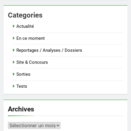
Categories
Actualité
En ce moment
Reportages / Analyses / Dossiers
Site & Concours
Sorties
Tests
Archives
Archives