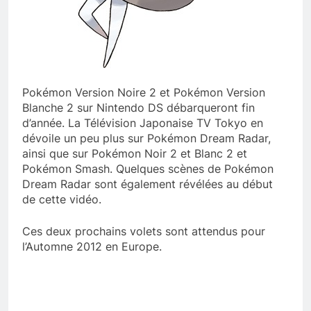
Pokémon Version Noire 2 et Pokémon Version
Blanche 2 sur Nintendo DS débarqueront fin
d’année. La Télévision Japonaise TV Tokyo en
dévoile un peu plus sur Pokémon Dream Radar,
ainsi que sur Pokémon Noir 2 et Blanc 2 et
Pokémon Smash. Quelques scènes de Pokémon
Dream Radar sont également révélées au début
de cette vidéo.
Ces deux prochains volets sont attendus pour
l’Automne 2012 en Europe.