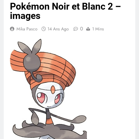
Pokémon Noir et Blanc 2 –
images
0
Mika Pasco
14 Ans Ago
1 Mins