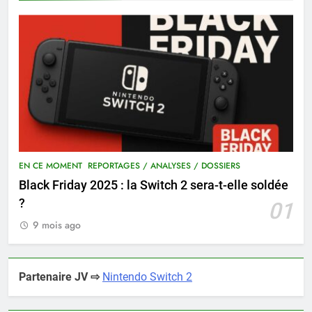
EN CE MOMENT
REPORTAGES / ANALYSES / DOSSIERS
Black Friday 2025 : la Switch 2 sera-t-elle soldée
?
01
9 mois ago
Partenaire JV ⇨
Nintendo Switch 2