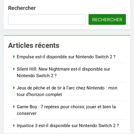
Rechercher
RECHERCHER
Articles récents
Empulse est-il disponible sur Nintendo Switch 2 ?
Silent Hill: New Nightmare est-il disponible sur
Nintendo Switch 2 ?
Jeux de pêche et de tir à l’arc chez Nintendo : mon
tour d’horizon complet
Game Boy : 7 repères pour choisir, jouer et bien la
conserver
Injustice 3 est-il disponible sur Nintendo Switch 2 ?