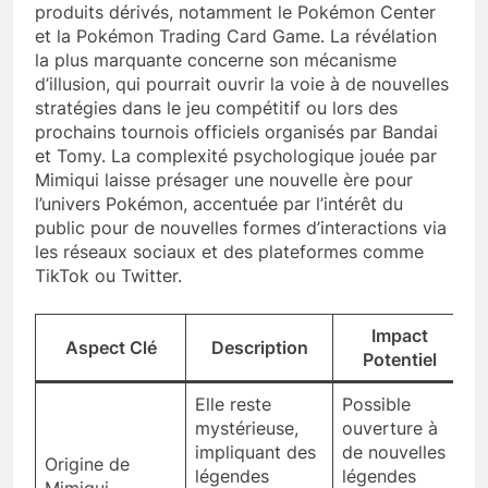
produits dérivés, notamment le Pokémon Center
et la Pokémon Trading Card Game. La révélation
la plus marquante concerne son mécanisme
d’illusion, qui pourrait ouvrir la voie à de nouvelles
stratégies dans le jeu compétitif ou lors des
prochains tournois officiels organisés par Bandai
et Tomy. La complexité psychologique jouée par
Mimiqui laisse présager une nouvelle ère pour
l’univers Pokémon, accentuée par l’intérêt du
public pour de nouvelles formes d’interactions via
les réseaux sociaux et des plateformes comme
TikTok ou Twitter.
Impact
Aspect Clé
Description
Potentiel
Elle reste
Possible
mystérieuse,
ouverture à
impliquant des
de nouvelles
Origine de
légendes
légendes