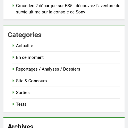
Grounded 2 débarque sur PS5 : découvrez l’aventure de
survie ultime sur la console de Sony
Categories
Actualité
En ce moment
Reportages / Analyses / Dossiers
Site & Concours
Sorties
Tests
Archives