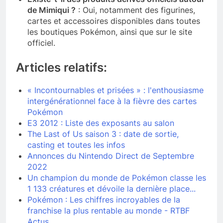
de Mimiqui ?
: Oui, notamment des figurines,
cartes et accessoires disponibles dans toutes
les boutiques Pokémon, ainsi que sur le site
officiel.
Articles relatifs:
« Incontournables et prisées » : l'enthousiasme
intergénérationnel face à la fièvre des cartes
Pokémon
E3 2012 : Liste des exposants au salon
The Last of Us saison 3 : date de sortie,
casting et toutes les infos
Annonces du Nintendo Direct de Septembre
2022
Un champion du monde de Pokémon classe les
1 133 créatures et dévoile la dernière place...
Pokémon : Les chiffres incroyables de la
franchise la plus rentable au monde - RTBF
Actus