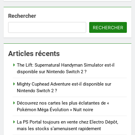
Rechercher
RECHERCHER
Articles récents
The Lift: Supernatural Handyman Simulator est-il
disponible sur Nintendo Switch 2 ?
Mighty Cuphead Adventure est-il disponible sur
Nintendo Switch 2 ?
Découvrez nos cartes les plus éclatantes de «
Pokémon Méga Évolution » Nuit noire
La PS Portal toujours en vente chez Electro Dépôt,
mais les stocks s’amenuisent rapidement