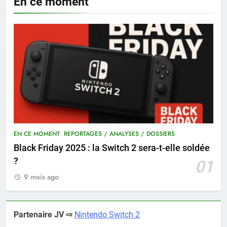
En ce moment
EN CE MOMENT
REPORTAGES / ANALYSES / DOSSIERS
Black Friday 2025 : la Switch 2 sera-t-elle soldée
?
01
9 mois ago
Partenaire JV ⇨
Nintendo Switch 2