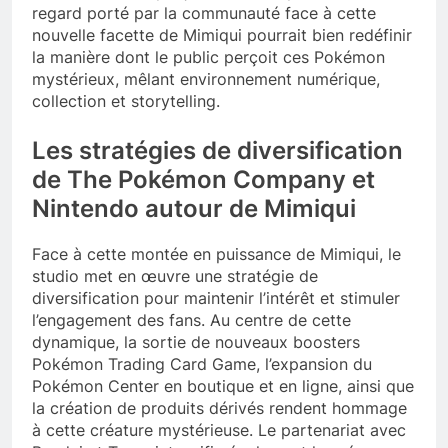
regard porté par la communauté face à cette
nouvelle facette de Mimiqui pourrait bien redéfinir
la manière dont le public perçoit ces Pokémon
mystérieux, mêlant environnement numérique,
collection et storytelling.
Les stratégies de diversification
de The Pokémon Company et
Nintendo autour de Mimiqui
Face à cette montée en puissance de Mimiqui, le
studio met en œuvre une stratégie de
diversification pour maintenir l’intérêt et stimuler
l’engagement des fans. Au centre de cette
dynamique, la sortie de nouveaux boosters
Pokémon Trading Card Game, l’expansion du
Pokémon Center en boutique et en ligne, ainsi que
la création de produits dérivés rendent hommage
à cette créature mystérieuse. Le partenariat avec