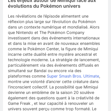
Les enjeux autour de Mimiqui face aux
évolutions du Pokémon univers
Les révélations de l’épisode alimentent une
réflexion plus large sur l’évolution du Pokémon
dans un contexte numérique et mondialisé. Alors
que Nintendo et The Pokémon Company
investissent dans des événements internationaux
et dans la mise en avant de nouveaux ensembles
comme le Pokémon Center, la figure de Mimiqui
incarne cette dualité entre mystère ancestral et
technologie moderne. La stratégie de lancement,
particulièrement via des événements diffusés en
simultané sur Bandai ou encore via des
plateformes comme
Super Smash Bros. Ultimate
,
montre une volonté d’ancrer cette créature dans
l’inconscient collectif. La possibilité que Mimiqui
devienne un emblème de la saison 20 soulève
également des questions quant à la créativité de
Game Freak , et leur capacité à renouveler un
univers souvent perçu comme trop formaté. Le