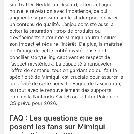
sur Twitter, Reddit ou Discord, attend chaque
nouvelle révélation avec impatience, ce qui
augmente la pression sur le studio pour délivrer
un contenu de qualité. L’enjeu consiste aussi à
éviter la saturation : trop de produits ou
d’événements autour de Mimiqui pourrait diluer
son impact et réduire l’intérêt. De plus, la maîtrise
de l’image de cette entité mystérieuse doit
concilier storytelling captivant et respect de
l’aspect mystérieux. La capacité à renouveler
l’offre de contenu, tout en gardant ce qui fait la
spécificité de Mimiqui, est cruciale pour assurer la
longévité de cette nouvelle vague de fascination,
surtout avec le renouvellement des supports
comme la Nintendo Switch ou le futur Pokémon
OS prévu pour 2026.
FAQ : Les questions que se
posent les fans sur Mimiqui