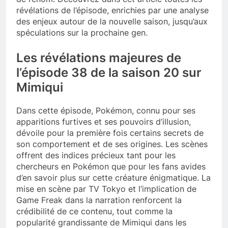
révélations de l’épisode, enrichies par une analyse
des enjeux autour de la nouvelle saison, jusqu’aux
spéculations sur la prochaine gen.
Les révélations majeures de
l’épisode 38 de la saison 20 sur
Mimiqui
Dans cette épisode, Pokémon, connu pour ses
apparitions furtives et ses pouvoirs d’illusion,
dévoile pour la première fois certains secrets de
son comportement et de ses origines. Les scènes
offrent des indices précieux tant pour les
chercheurs en Pokémon que pour les fans avides
d’en savoir plus sur cette créature énigmatique. La
mise en scène par TV Tokyo et l’implication de
Game Freak dans la narration renforcent la
crédibilité de ce contenu, tout comme la
popularité grandissante de Mimiqui dans les