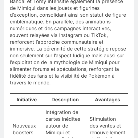
Bandai et Tomy intensifie également la présence
de Mimiqui dans les jouets et figurines
d’exception, consolidant ainsi son statut de figure
emblématique. En parallèle, des animations
numériques et des campagnes interactives,
souvent relayées via Instagram ou TikTok,
renforcent l’approche communautaire et
immersive. La pérennité de cette stratégie repose
non seulement sur l’aspect ludique mais aussi sur
l’exploitation de la mythologie de Mimiqui pour
alimenter forums et spéculations, renforçant la
fidélité des fans et la visibilité de Pokémon à
travers le monde.
Initiative
Description
Avantages
Intégration de
cartes inédites
Stimulation
Nouveaux
autour de
des ventes et
boosters
Mimiqui et
renouvellement