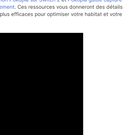
cement
. Ces ressources vous donneront des détails
 plus efficaces pour optimiser votre habitat et votre