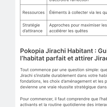
Ressources
Éléments à collecter via les q
Stratégie
Approches pour maximiser les 
d’attirance
accélérer les quêtes
Pokopia Jirachi Habitant : G
l’habitat parfait et attirer Jira
Tout commence par une question simple: que
Jirachi s’installe durablement dans votre habi
fondations, les choix d’aménagement et les pi
devienne une vraie réussite stratégique dans
Pour commencer, il faut comprendre que l’habit
activants et la routine quotidienne des intera