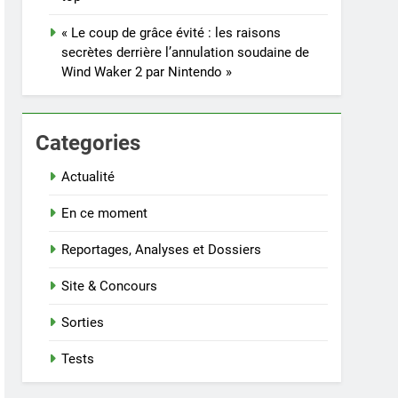
« Le coup de grâce évité : les raisons
secrètes derrière l’annulation soudaine de
Wind Waker 2 par Nintendo »
Categories
Actualité
En ce moment
Reportages, Analyses et Dossiers
Site & Concours
Sorties
Tests