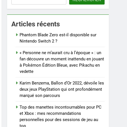
Articles récents
Phantom Blade Zero est-il disponible sur
Nintendo Switch 2 ?
« Personne ne m’aurait cru à l’époque » : un
fan découvre un moment inattendu en jouant
à Pokémon Édition Bleue, avec Pikachu en
vedette
Karim Benzema, Ballon d’Or 2022, dévoile les
deux jeux PlayStation qui ont profondément
marqué son parcours
Top des manettes incontournables pour PC
et Xbox : mes recommandations
personnelles pour des sessions de jeu au
top