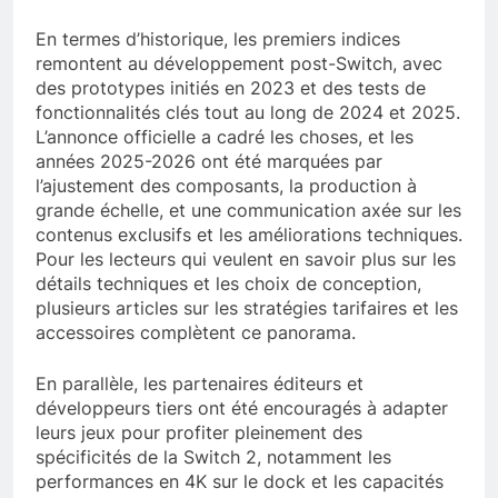
En termes d’historique, les premiers indices
remontent au développement post-Switch, avec
des prototypes initiés en 2023 et des tests de
fonctionnalités clés tout au long de 2024 et 2025.
L’annonce officielle a cadré les choses, et les
années 2025-2026 ont été marquées par
l’ajustement des composants, la production à
grande échelle, et une communication axée sur les
contenus exclusifs et les améliorations techniques.
Pour les lecteurs qui veulent en savoir plus sur les
détails techniques et les choix de conception,
plusieurs articles sur les stratégies tarifaires et les
accessoires complètent ce panorama.
En parallèle, les partenaires éditeurs et
développeurs tiers ont été encouragés à adapter
leurs jeux pour profiter pleinement des
spécificités de la Switch 2, notamment les
performances en 4K sur le dock et les capacités