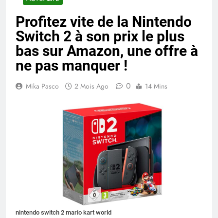
Profitez vite de la Nintendo
Switch 2 à son prix le plus
bas sur Amazon, une offre à
ne pas manquer !
0
Mika Pasco
2 Mois Ago
14 Mins
nintendo switch 2 mario kart world