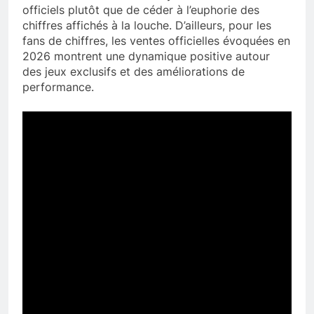
officiels plutôt que de céder à l’euphorie des
chiffres affichés à la louche. D’ailleurs, pour les
fans de chiffres, les ventes officielles évoquées en
2026 montrent une dynamique positive autour
des jeux exclusifs et des améliorations de
performance.