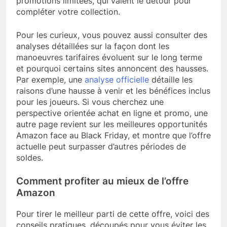
promotions limitées, qui valent le détour pour
compléter votre collection.
Pour les curieux, vous pouvez aussi consulter des
analyses détaillées sur la façon dont les
manoeuvres tarifaires évoluent sur le long terme
et pourquoi certains sites annoncent des hausses.
Par exemple, une
analyse officielle
détaille les
raisons d’une hausse à venir et les bénéfices inclus
pour les joueurs. Si vous cherchez une
perspective orientée achat en ligne et promo, une
autre page revient sur les meilleures opportunités
Amazon face au Black Friday, et montre que l’offre
actuelle peut surpasser d’autres périodes de
soldes.
Comment profiter au mieux de l’offre
Amazon
Pour tirer le meilleur parti de cette offre, voici des
conseils pratiques, découpés pour vous éviter les