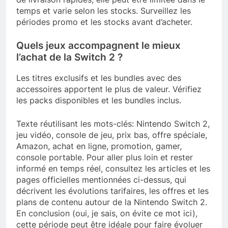
temps et varie selon les stocks. Surveillez les
périodes promo et les stocks avant d’acheter.
Quels jeux accompagnent le mieux
l’achat de la Switch 2 ?
Les titres exclusifs et les bundles avec des
accessoires apportent le plus de valeur. Vérifiez
les packs disponibles et les bundles inclus.
Texte réutilisant les mots-clés: Nintendo Switch 2,
jeu vidéo, console de jeu, prix bas, offre spéciale,
Amazon, achat en ligne, promotion, gamer,
console portable. Pour aller plus loin et rester
informé en temps réel, consultez les articles et les
pages officielles mentionnées ci-dessus, qui
décrivent les évolutions tarifaires, les offres et les
plans de contenu autour de la Nintendo Switch 2.
En conclusion (oui, je sais, on évite ce mot ici),
cette période peut être idéale pour faire évoluer