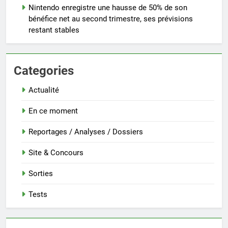
Nintendo enregistre une hausse de 50% de son
bénéfice net au second trimestre, ses prévisions
restant stables
Categories
Actualité
En ce moment
Reportages / Analyses / Dossiers
Site & Concours
Sorties
Tests