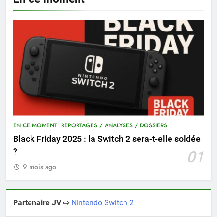
EN CE MOMENT
REPORTAGES / ANALYSES / DOSSIERS
Black Friday 2025 : la Switch 2 sera-t-elle soldée
?
01
9 mois ago
Partenaire JV ⇨
Nintendo Switch 2