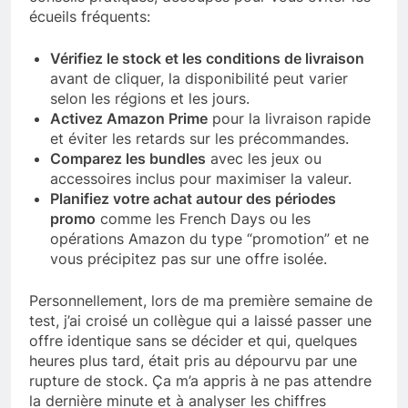
écueils fréquents:
Vérifiez le stock et les conditions de livraison
avant de cliquer, la disponibilité peut varier
selon les régions et les jours.
Activez Amazon Prime
pour la livraison rapide
et éviter les retards sur les précommandes.
Comparez les bundles
avec les jeux ou
accessoires inclus pour maximiser la valeur.
Planifiez votre achat autour des périodes
promo
comme les French Days ou les
opérations Amazon du type “promotion” et ne
vous précipitez pas sur une offre isolée.
Personnellement, lors de ma première semaine de
test, j’ai croisé un collègue qui a laissé passer une
offre identique sans se décider et qui, quelques
heures plus tard, était pris au dépourvu par une
rupture de stock. Ça m’a appris à ne pas attendre
la dernière minute et à analyser les chiffres