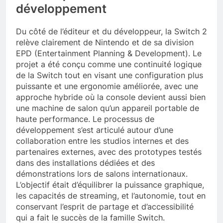
développement
Du côté de l’éditeur et du développeur, la Switch 2
relève clairement de Nintendo et de sa division
EPD (Entertainment Planning & Development). Le
projet a été conçu comme une continuité logique
de la Switch tout en visant une configuration plus
puissante et une ergonomie améliorée, avec une
approche hybride où la console devient aussi bien
une machine de salon qu’un appareil portable de
haute performance. Le processus de
développement s’est articulé autour d’une
collaboration entre les studios internes et des
partenaires externes, avec des prototypes testés
dans des installations dédiées et des
démonstrations lors de salons internationaux.
L’objectif était d’équilibrer la puissance graphique,
les capacités de streaming, et l’autonomie, tout en
conservant l’esprit de partage et d’accessibilité
qui a fait le succès de la famille Switch.