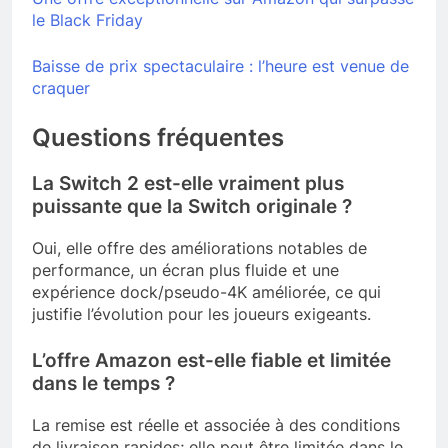
le Black Friday
Baisse de prix spectaculaire : l’heure est venue de
craquer
Questions fréquentes
La Switch 2 est-elle vraiment plus
puissante que la Switch originale ?
Oui, elle offre des améliorations notables de
performance, un écran plus fluide et une
expérience dock/pseudo-4K améliorée, ce qui
justifie l’évolution pour les joueurs exigeants.
L’offre Amazon est-elle fiable et limitée
dans le temps ?
La remise est réelle et associée à des conditions
de livraison rapides; elle peut être limitée dans le