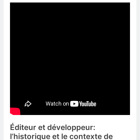
Éditeur et développeur:
l’historique et le contexte de