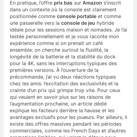
En pratique, l’offre
prix bas
sur
Amazon
s’inscrit
dans un contexte où la console est clairement
positionnée comme
console portable
et comme
une passerelle vers la
console de jeu
hybride
idéale pour les sessions maison et nomades. Je l’ai
testée personnellement et je vous raconte mon
expérience comme si on prenait un café
ensemble: on cherche surtout la fluidité, la
longévité de la batterie et la stabilité du dock
pour la 4K, sans les interruptions typiques des
premières versions. À l’ouverture de la
précommande, j’ai vu deux réactions typiques
chez les amis: l’excitation des exclusivités et la
crainte d’un prix qui grimpe trop vite. Pour ceux
qui veulent en savoir plus sur les raisons de
l’augmentation prochaine, un article dédié
explique les facteurs derrière la hausse et les
avantages exclusifs pour les joueurs. Par ailleurs, il
existe des offres massives pendant les périodes
commerciales, comme les French Days et d’autres