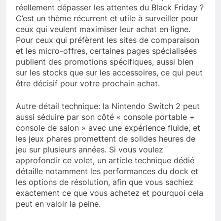
réellement dépasser les attentes du Black Friday ?
C’est un thème récurrent et utile à surveiller pour
ceux qui veulent maximiser leur achat en ligne.
Pour ceux qui préfèrent les sites de comparaison
et les micro-offres, certaines pages spécialisées
publient des promotions spécifiques, aussi bien
sur les stocks que sur les accessoires, ce qui peut
être décisif pour votre prochain achat.
Autre détail technique: la Nintendo Switch 2 peut
aussi séduire par son côté « console portable +
console de salon » avec une expérience fluide, et
les jeux phares promettent de solides heures de
jeu sur plusieurs années. Si vous voulez
approfondir ce volet, un article technique dédié
détaille notamment les performances du dock et
les options de résolution, afin que vous sachiez
exactement ce que vous achetez et pourquoi cela
peut en valoir la peine.