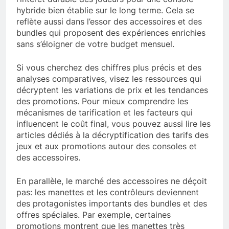
hybride bien établie sur le long terme. Cela se
reflète aussi dans l’essor des accessoires et des
bundles qui proposent des expériences enrichies
sans s’éloigner de votre budget mensuel.
Si vous cherchez des chiffres plus précis et des
analyses comparatives, visez les ressources qui
décryptent les variations de prix et les tendances
des promotions. Pour mieux comprendre les
mécanismes de tarification et les facteurs qui
influencent le coût final, vous pouvez aussi lire les
articles dédiés à la décryptification des tarifs des
jeux et aux promotions autour des consoles et
des accessoires.
En parallèle, le marché des accessoires ne déçoit
pas: les manettes et les contrôleurs deviennent
des protagonistes importants des bundles et des
offres spéciales. Par exemple, certaines
promotions montrent que les manettes très