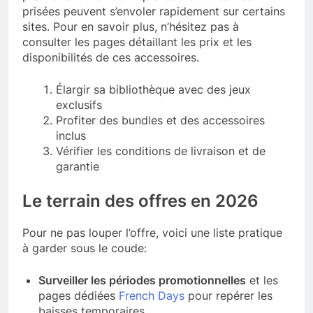
prisées peuvent s’envoler rapidement sur certains
sites. Pour en savoir plus, n’hésitez pas à
consulter les pages détaillant les prix et les
disponibilités de ces accessoires.
Élargir sa bibliothèque avec des jeux
exclusifs
Profiter des bundles et des accessoires
inclus
Vérifier les conditions de livraison et de
garantie
Le terrain des offres en 2026
Pour ne pas louper l’offre, voici une liste pratique
à garder sous le coude:
Surveiller les périodes promotionnelles
et les
pages dédiées
French Days
pour repérer les
baisses temporaires.