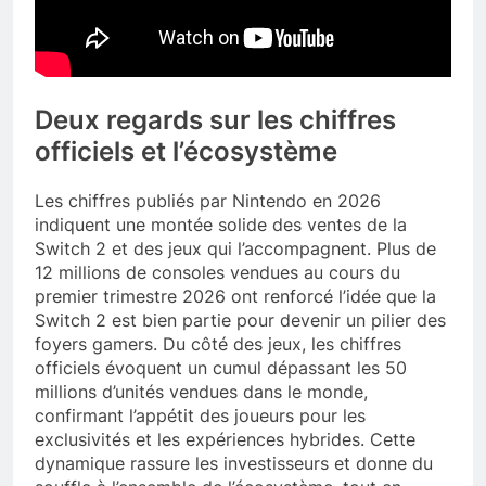
Deux regards sur les chiffres
officiels et l’écosystème
Les chiffres publiés par Nintendo en 2026
indiquent une montée solide des ventes de la
Switch 2 et des jeux qui l’accompagnent. Plus de
12 millions de consoles vendues au cours du
premier trimestre 2026 ont renforcé l’idée que la
Switch 2 est bien partie pour devenir un pilier des
foyers gamers. Du côté des jeux, les chiffres
officiels évoquent un cumul dépassant les 50
millions d’unités vendues dans le monde,
confirmant l’appétit des joueurs pour les
exclusivités et les expériences hybrides. Cette
dynamique rassure les investisseurs et donne du