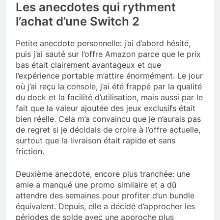
Les anecdotes qui rythment
l’achat d’une Switch 2
Petite anecdote personnelle: j’ai d’abord hésité,
puis j’ai sauté sur l’offre Amazon parce que le prix
bas était clairement avantageux et que
l’expérience portable m’attire énormément. Le jour
où j’ai reçu la console, j’ai été frappé par la qualité
du dock et la facilité d’utilisation, mais aussi par le
fait que la valeur ajoutée des jeux exclusifs était
bien réelle. Cela m’a convaincu que je n’aurais pas
de regret si je décidais de croire à l’offre actuelle,
surtout que la livraison était rapide et sans
friction.
Deuxième anecdote, encore plus tranchée: une
amie a manqué une promo similaire et a dû
attendre des semaines pour profiter d’un bundle
équivalent. Depuis, elle a décidé d’approcher les
périodes de solde avec une approche plus