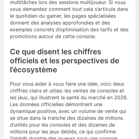
multitâches lors des sessions multijoueur. Si vous
vous demandez comment tout cela s’articule dans
le quotidien du gamer, les pages spécialisées
donnent des analyses approfondies et des
exemples concrets d’optimisation des tarifs et des
promotions autour de cette console.
Ce que disent les chiffres
officiels et les perspectives de
l’écosystème
Pour vous aider à vous faire une idée, voici deux
chiffres clairs et utiles: les ventes de consoles et
les jeux, qui illustrent la santé du marché en 2026.
Les données officielles démontrent une
dynamique positive, avec un volume de vente qui
se situe dans la tranche des dizaines de millions
d’unités pour les consoles et des dizaines de
millions pour les jeux dédiés, ce qui confirme
l’intérêt durable des joueurs pour une console