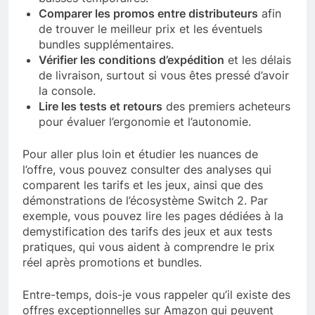
Comparer les promos entre distributeurs
afin
de trouver le meilleur prix et les éventuels
bundles supplémentaires.
Vérifier les conditions d’expédition
et les délais
de livraison, surtout si vous êtes pressé d’avoir
la console.
Lire les tests et retours
des premiers acheteurs
pour évaluer l’ergonomie et l’autonomie.
Pour aller plus loin et étudier les nuances de
l’offre, vous pouvez consulter des analyses qui
comparent les tarifs et les jeux, ainsi que des
démonstrations de l’écosystème Switch 2. Par
exemple, vous pouvez lire les pages dédiées à la
demystification des tarifs des jeux et aux tests
pratiques, qui vous aident à comprendre le prix
réel après promotions et bundles.
Entre-temps, dois-je vous rappeler qu’il existe des
offres exceptionnelles sur Amazon qui peuvent