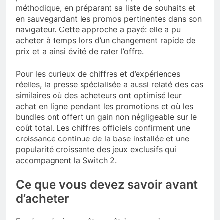
méthodique, en préparant sa liste de souhaits et
en sauvegardant les promos pertinentes dans son
navigateur. Cette approche a payé: elle a pu
acheter à temps lors d’un changement rapide de
prix et a ainsi évité de rater l’offre.
Pour les curieux de chiffres et d’expériences
réelles, la presse spécialisée a aussi relaté des cas
similaires où des acheteurs ont optimisé leur
achat en ligne pendant les promotions et où les
bundles ont offert un gain non négligeable sur le
coût total. Les chiffres officiels confirment une
croissance continue de la base installée et une
popularité croissante des jeux exclusifs qui
accompagnent la Switch 2.
Ce que vous devez savoir avant
d’acheter