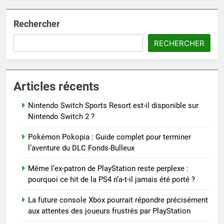
Rechercher
RECHERCHER
Articles récents
Nintendo Switch Sports Resort est-il disponible sur
Nintendo Switch 2 ?
Pokémon Pokopia : Guide complet pour terminer
l’aventure du DLC Fonds-Bulleux
Même l’ex-patron de PlayStation reste perplexe :
pourquoi ce hit de la PS4 n’a-t-il jamais été porté ?
La future console Xbox pourrait répondre précisément
aux attentes des joueurs frustrés par PlayStation