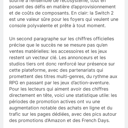
souffle à l’ensemble de l’écosystème, tout en
posant des défis en matière d’approvisionnement
et de coûts de composants. En clair: la Switch 2
est une valeur sûre pour les foyers qui veulent une
console polyvalente et prête à tout moment.
Un second paragraphe sur les chiffres officielles
précise que le succès ne se mesure pas qu’en
ventes matérielles: les accessoires et les jeux
restent un vecteur clé. Les annonceurs et les
studios tiers ont donc renforcé leur présence sur
cette plateforme, avec des partenariats qui
promettent des titres multi-genres, du rythme aux
RPG en passant par les jeux d’action-aventure.
Pour les lecteurs qui aiment avoir des chiffres
directement en tête, voici une statistique utile: les
périodes de promotion actives ont vu une
augmentation notable des achats en ligne et du
trafic sur les pages dédiées, avec des pics autour
des promotions d’Amazon et des French Days.