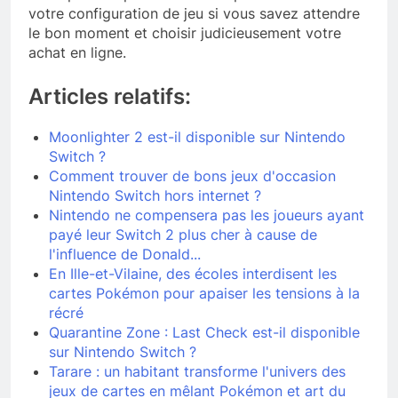
votre configuration de jeu si vous savez attendre
le bon moment et choisir judicieusement votre
achat en ligne.
Articles relatifs:
Moonlighter 2 est-il disponible sur Nintendo
Switch ?
Comment trouver de bons jeux d'occasion
Nintendo Switch hors internet ?
Nintendo ne compensera pas les joueurs ayant
payé leur Switch 2 plus cher à cause de
l'influence de Donald...
En Ille-et-Vilaine, des écoles interdisent les
cartes Pokémon pour apaiser les tensions à la
récré
Quarantine Zone : Last Check est-il disponible
sur Nintendo Switch ?
Tarare : un habitant transforme l'univers des
jeux de cartes en mêlant Pokémon et art du