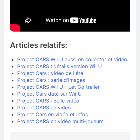
Articles relatifs:
Project CARS Wii U aussi en collector et vidéo
Project CARS : détails version Wii U
Project Cars : vidéo de l'été
Project Cars : série d'images
Project CARS Wii U - Let Go trailer
Project Cars daté sur Wii U
Project CARS : Belle vidéo
Project CARS en vidéo
Project Cars en vidéo et infos
Project CARS en vidéo multi-joueurs