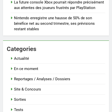
La future console Xbox pourrait répondre précisément
aux attentes des joueurs frustrés par PlayStation
Nintendo enregistre une hausse de 50% de son
bénéfice net au second trimestre, ses prévisions
restant stables
Categories
Actualité
En ce moment
Reportages / Analyses / Dossiers
Site & Concours
Sorties
Tests