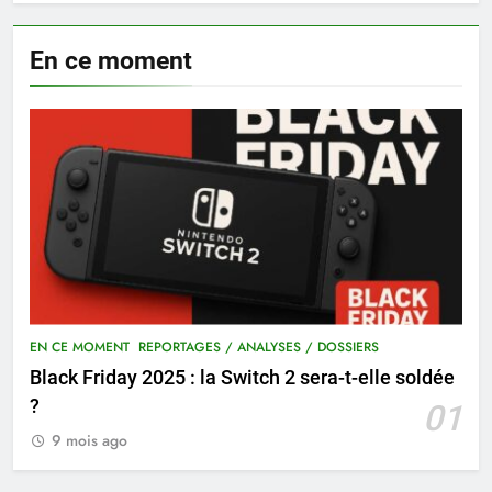
En ce moment
EN CE MOMENT
REPORTAGES / ANALYSES / DOSSIERS
Black Friday 2025 : la Switch 2 sera-t-elle soldée
?
01
9 mois ago