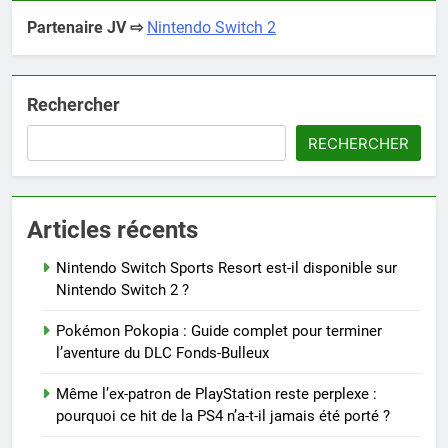
Partenaire JV ⇨
Nintendo Switch 2
Rechercher
RECHERCHER
Articles récents
Nintendo Switch Sports Resort est-il disponible sur
Nintendo Switch 2 ?
Pokémon Pokopia : Guide complet pour terminer
l’aventure du DLC Fonds-Bulleux
Même l’ex-patron de PlayStation reste perplexe :
pourquoi ce hit de la PS4 n’a-t-il jamais été porté ?