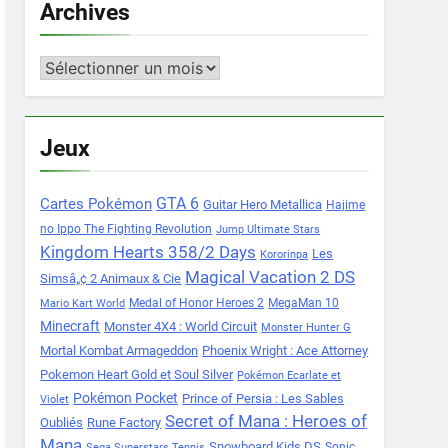
Archives
Archives
Jeux
Cartes Pokémon
GTA 6
Guitar Hero Metallica
Hajime
no Ippo The Fighting Revolution
Jump Ultimate Stars
Kingdom Hearts 358/2 Days
Les
Kororinpa
Magical Vacation 2 DS
Simsâ„¢ 2 Animaux & Cie
Medal of Honor Heroes 2
MegaMan 10
Mario Kart World
Minecraft
Monster 4X4 : World Circuit
Monster Hunter G
Mortal Kombat Armageddon
Phoenix Wright : Ace Attorney
Pokemon Heart Gold et Soul Silver
Pokémon Ecarlate et
Pokémon Pocket
Prince of Persia : Les Sables
Violet
Secret of Mana : Heroes of
Oubliés
Rune Factory
Mana
Snowboard Kids DS
Sonic
Sega Superstars Tennis