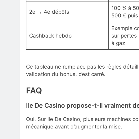
100 % à 50
2e → 4e dépôts
500 € puis
Exemple c
Cashback hebdo
sur pertes 
à gaz
Ce tableau ne remplace pas les règles détaill
validation du bonus, c’est carré.
FAQ
Ile De Casino propose-t-il vraiment d
Oui. Sur Ile De Casino, plusieurs machines c
mécanique avant d’augmenter la mise.