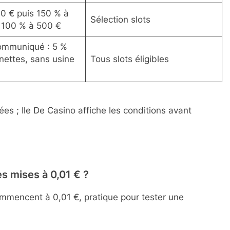
0 € puis 150 % à
Sélection slots
 100 % à 500 €
ommuniqué : 5 %
nettes, sans usine
Tous slots éligibles
ées ; Ile De Casino affiche les conditions avant
es mises à 0,01 € ?
ommencent à 0,01 €, pratique pour tester une