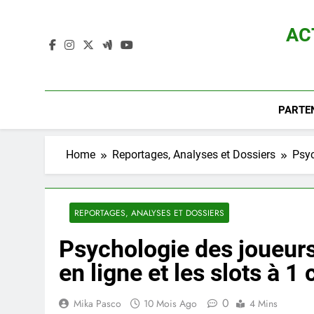
Skip
to
AC
content
Actualité D
PARTE
Home
Reportages, Analyses et Dossiers
Psyc
REPORTAGES, ANALYSES ET DOSSIERS
Psychologie des joueurs 
en ligne et les slots à 
0
Mika Pasco
10 Mois Ago
4 Mins