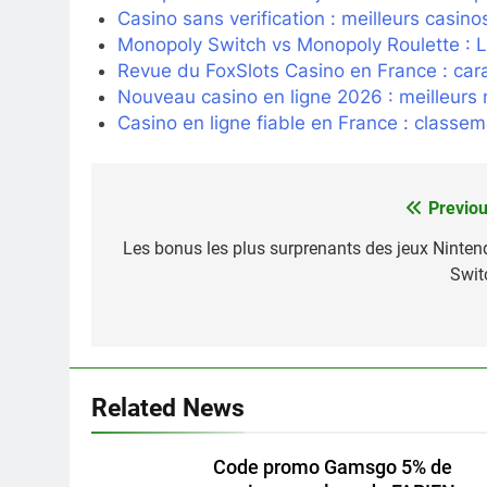
Casino sans verification : meilleurs casin
Monopoly Switch vs Monopoly Roulette : Le
Revue du FoxSlots Casino en France : cara
Nouveau casino en ligne 2026 : meilleurs
Casino en ligne fiable en France : classe
Previou
Navigation
de
Les bonus les plus surprenants des jeux Ninten
Swit
l’article
Related News
Code promo Gamsgo 5% de