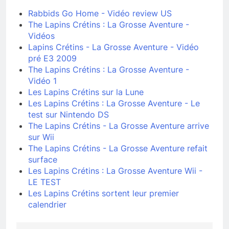
Rabbids Go Home - Vidéo review US
The Lapins Crétins : La Grosse Aventure -
Vidéos
Lapins Crétins - La Grosse Aventure - Vidéo
pré E3 2009
The Lapins Crétins : La Grosse Aventure -
Vidéo 1
Les Lapins Crétins sur la Lune
Les Lapins Crétins : La Grosse Aventure - Le
test sur Nintendo DS
The Lapins Crétins - La Grosse Aventure arrive
sur Wii
The Lapins Crétins - La Grosse Aventure refait
surface
Les Lapins Crétins : La Grosse Aventure Wii -
LE TEST
Les Lapins Crétins sortent leur premier
calendrier