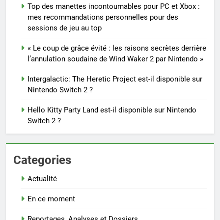
Top des manettes incontournables pour PC et Xbox :
mes recommandations personnelles pour des
sessions de jeu au top
« Le coup de grâce évité : les raisons secrètes derrière
l’annulation soudaine de Wind Waker 2 par Nintendo »
Intergalactic: The Heretic Project est-il disponible sur
Nintendo Switch 2 ?
Hello Kitty Party Land est-il disponible sur Nintendo
Switch 2 ?
Categories
Actualité
En ce moment
Reportages, Analyses et Dossiers