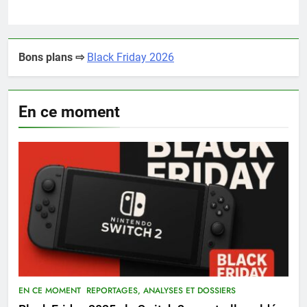
Bons plans ⇨
Black Friday 2026
En ce moment
EN CE MOMENT
REPORTAGES, ANALYSES ET DOSSIERS