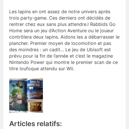
Les lapins en ont assez de notre univers après
trois party-game. Ces derniers ont décidés de
rentrer chez eux sans plus attendre.l Rabbids Go
Home sera un jeu d’Action Aventure ou le joueur
contrôlera deux lapins. Aidons les a débarrasser le
plancher. Premier moyen de locomotion et pas
des moindres : un cadit… Le jeu de Ubisoft est
prévu pour la fin de l’année et c’est le magazine
Nintendo Power qui montre le premier scan de ce
titre loufoque attendu sur Wii.
Articles relatifs: