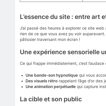
L’essence du site : entre art 
J’ai passé des heures à explorer ce site web 
rien de ce que vous avez pu voir auparavant. 
pâtissier traversant mon écran !
Une expérience sensorielle u
Ce qui frappe immédiatement, c’est l’audace d
Une bande-son hypnotique
qui vous accom
Des visuels rétro
rappelant l’âge d’or des j
Une animation perpétuelle
qui capture ins
La cible et son public