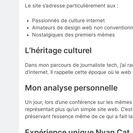
Le site s’adresse particulièrement aux :
Passionnés de culture internet
Amateurs de design web non conventionn
Nostalgiques des premiers mèmes
L’héritage culturel
Dans mon parcours de journaliste tech, j’ai ra
d’internet. Il rappelle cette époque où le web 
Mon analyse personnelle
Un jour, lors d’une conférence sur les mèmes
représentait plus qu’un simple site web. C’es
préservant l’essence même de ce qui a fait 
Expérience unique Nyan Cat