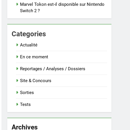
Marvel Tokon est-il disponible sur Nintendo
Switch 2 ?
Categories
Actualité
En ce moment
Reportages / Analyses / Dossiers
Site & Concours
Sorties
Tests
Archives