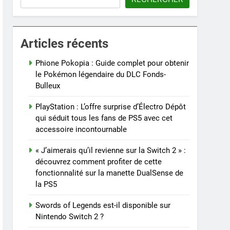
Articles récents
Phione Pokopia : Guide complet pour obtenir
le Pokémon légendaire du DLC Fonds-
Bulleux
PlayStation : L’offre surprise d’Électro Dépôt
qui séduit tous les fans de PS5 avec cet
accessoire incontournable
« J’aimerais qu’il revienne sur la Switch 2 » :
découvrez comment profiter de cette
fonctionnalité sur la manette DualSense de
la PS5
Swords of Legends est-il disponible sur
Nintendo Switch 2 ?