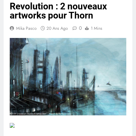
Revolution : 2 nouveaux
artworks pour Thorn
0
Mika Pasco
20 Ans Ago
1 Mins