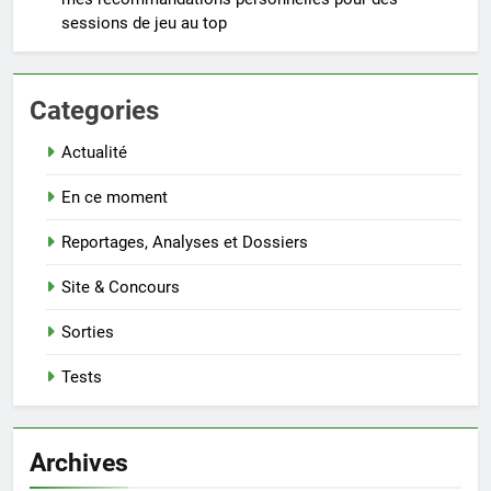
sessions de jeu au top
Categories
Actualité
En ce moment
Reportages, Analyses et Dossiers
Site & Concours
Sorties
Tests
Archives