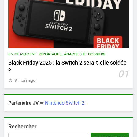
EN CE MOMENT
REPORTAGES, ANALYSES ET DOSSIERS
Black Friday 2025 : la Switch 2 sera-t-elle soldée
?
01
9 mois ago
Partenaire JV ⇨
Nintendo Switch 2
Rechercher