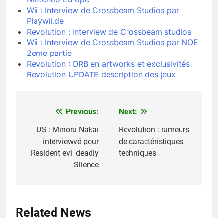
Wii : Interview de Crossbeam Studios par
Playwii.de
Revolution : interview de Crossbeam studios
Wii : Interview de Crossbeam Studios par NOE
2eme partie
Revolution : ORB en artworks et exclusivités
Revolution UPDATE description des jeux
Previous:
Next:
Navigation
de
DS : Minoru Nakai
Revolution : rumeurs
interviewvé pour
de caractéristiques
l’article
Resident evil deadly
techniques
Silence
Related News