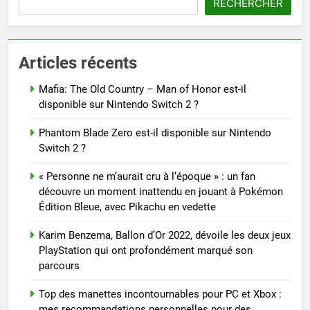
RECHERCHER
Articles récents
Mafia: The Old Country – Man of Honor est-il
disponible sur Nintendo Switch 2 ?
Phantom Blade Zero est-il disponible sur Nintendo
Switch 2 ?
« Personne ne m’aurait cru à l’époque » : un fan
découvre un moment inattendu en jouant à Pokémon
Édition Bleue, avec Pikachu en vedette
Karim Benzema, Ballon d’Or 2022, dévoile les deux jeux
PlayStation qui ont profondément marqué son
parcours
Top des manettes incontournables pour PC et Xbox :
mes recommandations personnelles pour des