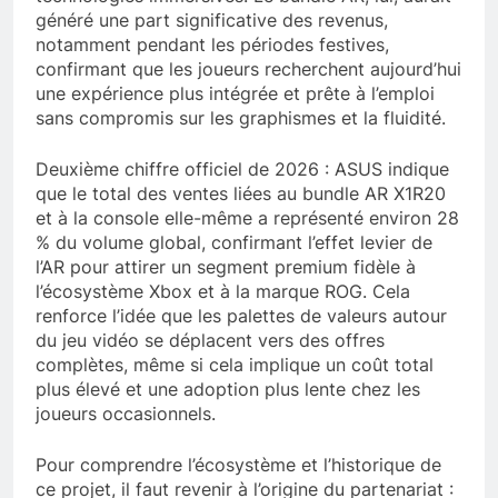
généré une part significative des revenus,
notamment pendant les périodes festives,
confirmant que les joueurs recherchent aujourd’hui
une expérience plus intégrée et prête à l’emploi
sans compromis sur les graphismes et la fluidité.
Deuxième chiffre officiel de 2026 : ASUS indique
que le total des ventes liées au bundle AR X1R20
et à la console elle-même a représenté environ 28
% du volume global, confirmant l’effet levier de
l’AR pour attirer un segment premium fidèle à
l’écosystème Xbox et à la marque ROG. Cela
renforce l’idée que les palettes de valeurs autour
du jeu vidéo se déplacent vers des offres
complètes, même si cela implique un coût total
plus élevé et une adoption plus lente chez les
joueurs occasionnels.
Pour comprendre l’écosystème et l’historique de
ce projet, il faut revenir à l’origine du partenariat :