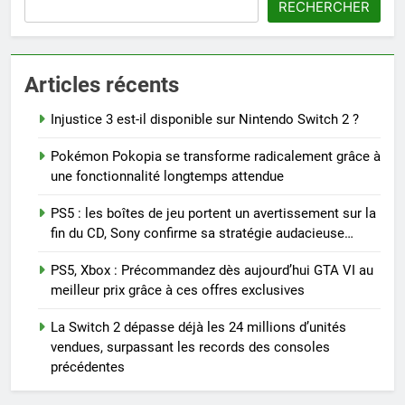
RECHERCHER
Articles récents
Injustice 3 est-il disponible sur Nintendo Switch 2 ?
Pokémon Pokopia se transforme radicalement grâce à
une fonctionnalité longtemps attendue
PS5 : les boîtes de jeu portent un avertissement sur la
fin du CD, Sony confirme sa stratégie audacieuse…
PS5, Xbox : Précommandez dès aujourd’hui GTA VI au
meilleur prix grâce à ces offres exclusives
La Switch 2 dépasse déjà les 24 millions d’unités
vendues, surpassant les records des consoles
précédentes