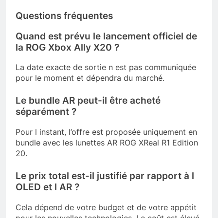
Questions fréquentes
Quand est prévu le lancement officiel de
la ROG Xbox Ally X20 ?
La date exacte de sortie n est pas communiquée
pour le moment et dépendra du marché.
Le bundle AR peut-il être acheté
séparément ?
Pour l instant, l’offre est proposée uniquement en
bundle avec les lunettes AR ROG XReal R1 Edition
20.
Le prix total est-il justifié par rapport à l
OLED et l AR ?
Cela dépend de votre budget et de votre appétit
pour les nouvelles technologies. Le coût est élevé