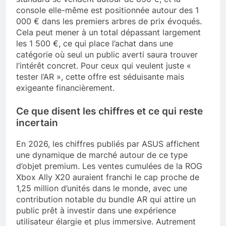
console elle-même est positionnée autour des 1
000 € dans les premiers arbres de prix évoqués.
Cela peut mener à un total dépassant largement
les 1 500 €, ce qui place l’achat dans une
catégorie où seul un public averti saura trouver
l’intérêt concret. Pour ceux qui veulent juste «
tester l’AR », cette offre est séduisante mais
exigeante financièrement.
Ce que disent les chiffres et ce qui reste
incertain
En 2026, les chiffres publiés par ASUS affichent
une dynamique de marché autour de ce type
d’objet premium. Les ventes cumulées de la ROG
Xbox Ally X20 auraient franchi le cap proche de
1,25 million d’unités dans le monde, avec une
contribution notable du bundle AR qui attire un
public prêt à investir dans une expérience
utilisateur élargie et plus immersive. Autrement