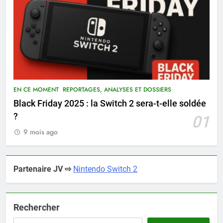
EN CE MOMENT
REPORTAGES, ANALYSES ET DOSSIERS
Black Friday 2025 : la Switch 2 sera-t-elle soldée
?
01
9 mois ago
Partenaire JV ⇨
Nintendo Switch 2
Rechercher