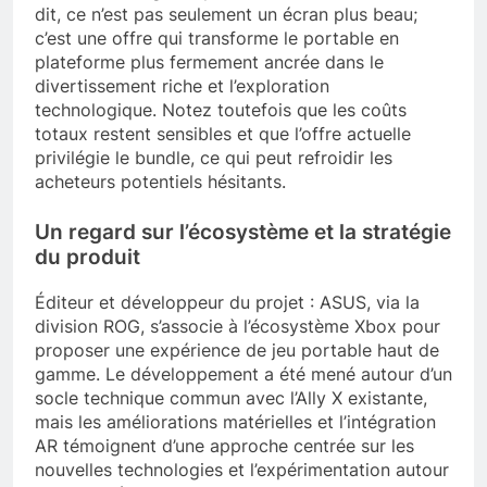
dit, ce n’est pas seulement un écran plus beau;
c’est une offre qui transforme le portable en
plateforme plus fermement ancrée dans le
divertissement riche et l’exploration
technologique. Notez toutefois que les coûts
totaux restent sensibles et que l’offre actuelle
privilégie le bundle, ce qui peut refroidir les
acheteurs potentiels hésitants.
Un regard sur l’écosystème et la stratégie
du produit
Éditeur et développeur du projet : ASUS, via la
division ROG, s’associe à l’écosystème Xbox pour
proposer une expérience de jeu portable haut de
gamme. Le développement a été mené autour d’un
socle technique commun avec l’Ally X existante,
mais les améliorations matérielles et l’intégration
AR témoignent d’une approche centrée sur les
nouvelles technologies et l’expérimentation autour