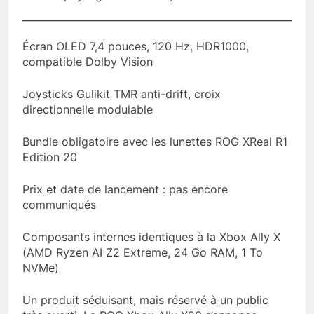
Écran OLED 7,4 pouces, 120 Hz, HDR1000,
compatible Dolby Vision
Joysticks Gulikit TMR anti-drift, croix
directionnelle modulable
Bundle obligatoire avec les lunettes ROG XReal R1
Edition 20
Prix et date de lancement : pas encore
communiqués
Composants internes identiques à la Xbox Ally X
(AMD Ryzen AI Z2 Extreme, 24 Go RAM, 1 To
NVMe)
Un produit séduisant, mais réservé à un public