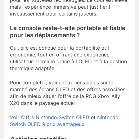
mais l expérience immersive peut justifier l
investissement pour certains joueurs.
La console reste-t-elle portable et fiable
pour les déplacements ?
Oui, elle est conçue pour la portabilité et l
ergonomie, tout en offrant une expérience
utilisateur premium grâce à l OLED et à la gestion
thermique adaptée.
Pour compléter, voici deux liens utiles sur le
marché des écrans OLED et des offres associées,
afin de mieux situer l’offre de la ROG Xbox Ally
X20 dans le paysage actuel :
Voir l’offre Nintendo Switch OLED
et
Nintendo
Switch OLED à prix avantageux
.