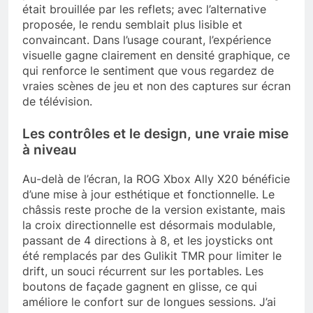
était brouillée par les reflets; avec l’alternative
proposée, le rendu semblait plus lisible et
convaincant. Dans l’usage courant, l’expérience
visuelle gagne clairement en densité graphique, ce
qui renforce le sentiment que vous regardez de
vraies scènes de jeu et non des captures sur écran
de télévision.
Les contrôles et le design, une vraie mise
à niveau
Au-delà de l’écran, la ROG Xbox Ally X20 bénéficie
d’une mise à jour esthétique et fonctionnelle. Le
châssis reste proche de la version existante, mais
la croix directionnelle est désormais modulable,
passant de 4 directions à 8, et les joysticks ont
été remplacés par des Gulikit TMR pour limiter le
drift, un souci récurrent sur les portables. Les
boutons de façade gagnent en glisse, ce qui
améliore le confort sur de longues sessions. J’ai