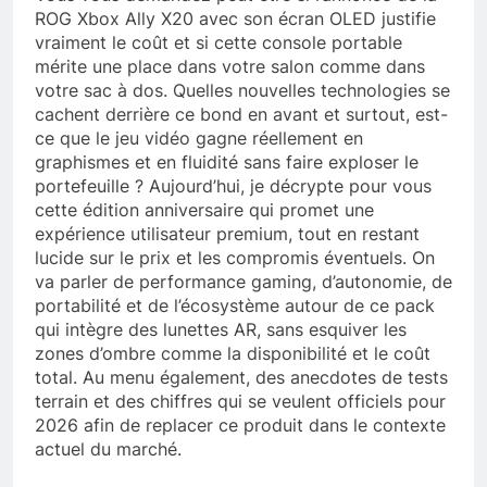
ROG Xbox Ally X20 avec son écran OLED justifie
vraiment le coût et si cette console portable
mérite une place dans votre salon comme dans
votre sac à dos. Quelles nouvelles technologies se
cachent derrière ce bond en avant et surtout, est-
ce que le jeu vidéo gagne réellement en
graphismes et en fluidité sans faire exploser le
portefeuille ? Aujourd’hui, je décrypte pour vous
cette édition anniversaire qui promet une
expérience utilisateur premium, tout en restant
lucide sur le prix et les compromis éventuels. On
va parler de performance gaming, d’autonomie, de
portabilité et de l’écosystème autour de ce pack
qui intègre des lunettes AR, sans esquiver les
zones d’ombre comme la disponibilité et le coût
total. Au menu également, des anecdotes de tests
terrain et des chiffres qui se veulent officiels pour
2026 afin de replacer ce produit dans le contexte
actuel du marché.