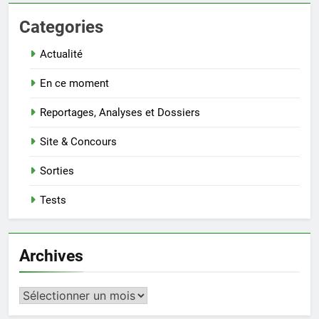
Categories
Actualité
En ce moment
Reportages, Analyses et Dossiers
Site & Concours
Sorties
Tests
Archives
Archives