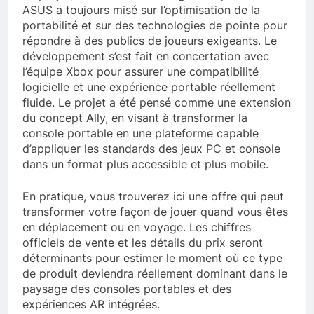
ASUS a toujours misé sur l’optimisation de la
portabilité et sur des technologies de pointe pour
répondre à des publics de joueurs exigeants. Le
développement s’est fait en concertation avec
l’équipe Xbox pour assurer une compatibilité
logicielle et une expérience portable réellement
fluide. Le projet a été pensé comme une extension
du concept Ally, en visant à transformer la
console portable en une plateforme capable
d’appliquer les standards des jeux PC et console
dans un format plus accessible et plus mobile.
En pratique, vous trouverez ici une offre qui peut
transformer votre façon de jouer quand vous êtes
en déplacement ou en voyage. Les chiffres
officiels de vente et les détails du prix seront
déterminants pour estimer le moment où ce type
de produit deviendra réellement dominant dans le
paysage des consoles portables et des
expériences AR intégrées.