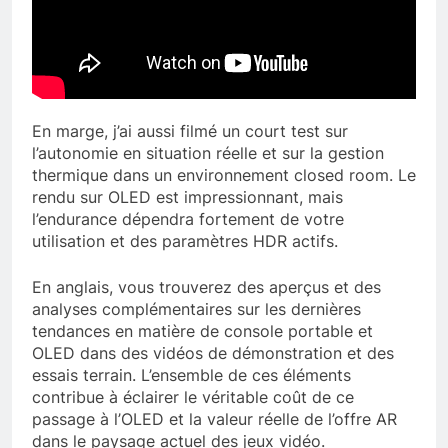
En marge, j’ai aussi filmé un court test sur
l’autonomie en situation réelle et sur la gestion
thermique dans un environnement closed room. Le
rendu sur OLED est impressionnant, mais
l’endurance dépendra fortement de votre
utilisation et des paramètres HDR actifs.
En anglais, vous trouverez des aperçus et des
analyses complémentaires sur les dernières
tendances en matière de console portable et
OLED dans des vidéos de démonstration et des
essais terrain. L’ensemble de ces éléments
contribue à éclairer le véritable coût de ce
passage à l’OLED et la valeur réelle de l’offre AR
dans le paysage actuel des jeux vidéo.