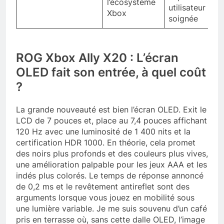
l’écosystème
utilisateur
Xbox
soignée
ROG Xbox Ally X20 : L’écran
OLED fait son entrée, à quel coût
?
La grande nouveauté est bien l’écran OLED. Exit le
LCD de 7 pouces et, place au 7,4 pouces affichant
120 Hz avec une luminosité de 1 400 nits et la
certification HDR 1000. En théorie, cela promet
des noirs plus profonds et des couleurs plus vives,
une amélioration palpable pour les jeux AAA et les
indés plus colorés. Le temps de réponse annoncé
de 0,2 ms et le revêtement antireflet sont des
arguments lorsque vous jouez en mobilité sous
une lumière variable. Je me suis souvenu d’un café
pris en terrasse où, sans cette dalle OLED, l’image