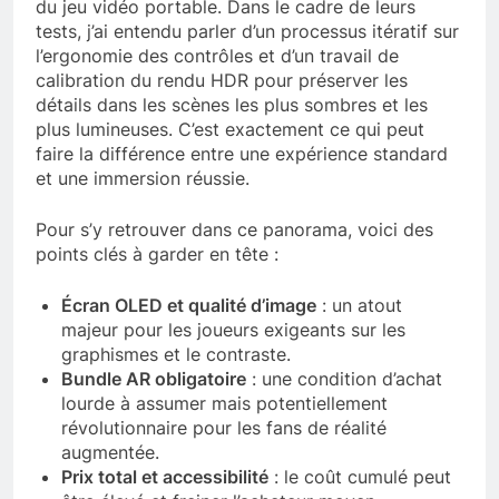
du jeu vidéo portable. Dans le cadre de leurs
tests, j’ai entendu parler d’un processus itératif sur
l’ergonomie des contrôles et d’un travail de
calibration du rendu HDR pour préserver les
détails dans les scènes les plus sombres et les
plus lumineuses. C’est exactement ce qui peut
faire la différence entre une expérience standard
et une immersion réussie.
Pour s’y retrouver dans ce panorama, voici des
points clés à garder en tête :
Écran OLED et qualité d’image
: un atout
majeur pour les joueurs exigeants sur les
graphismes et le contraste.
Bundle AR obligatoire
: une condition d’achat
lourde à assumer mais potentiellement
révolutionnaire pour les fans de réalité
augmentée.
Prix total et accessibilité
: le coût cumulé peut