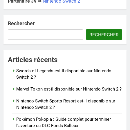
Partenaire JV ⇨
Nintendo Switch 2
Rechercher
RECHERCHER
Articles récents
Swords of Legends est-il disponible sur Nintendo
Switch 2 ?
Marvel Tokon est-il disponible sur Nintendo Switch 2 ?
Nintendo Switch Sports Resort est-il disponible sur
Nintendo Switch 2 ?
Pokémon Pokopia : Guide complet pour terminer
l’aventure du DLC Fonds-Bulleux