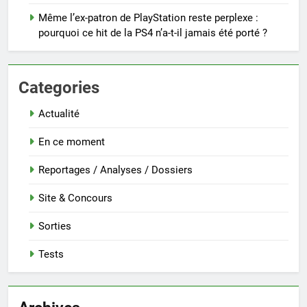
Même l’ex-patron de PlayStation reste perplexe :
pourquoi ce hit de la PS4 n’a-t-il jamais été porté ?
Categories
Actualité
En ce moment
Reportages / Analyses / Dossiers
Site & Concours
Sorties
Tests