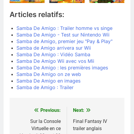
Articles relatifs:
Samba De Amigo : Trailer homme vs singe
Samba De Amigo - Test sur Nintendo Wii
Samba de Amigo, premier jeu "Pay & Play"
Samba de Amigo arrivera sur Wii
Samba De Amigo : Vidéo Samba
Samba De Amigo Wii avec vos Mii
Samba De Amigo : les premières images
Samba De Amigo on ze web
Samba De Amigo en images
Samba de Amigo : Trailer
Previous:
Next:
Navigation
de
Sur la Console
Final Fantasy IV
Virtuelle en ce
trailer anglais
l’article