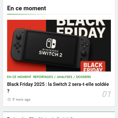
En ce moment
EN CE MOMENT
REPORTAGES / ANALYSES / DOSSIERS
Black Friday 2025 : la Switch 2 sera-t-elle soldée
?
01
9 mois ago