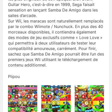
Guitar Hero, c’est-à-dire en 1999, Sega faisait
sensation en lançant Samba De Amigo dans les
salles d’arcade.
Sur Wii, les maracas sont naturellement remplacés
par le combo Wiimote / Nunchuck. En plus des 40
morceaux disponibles, il contiendra également
des modes de jeu exclusifs comme « Love Love »
qui permettra à deux utilisateurs de tester leur
compatibilité amoureuse, carrément. Pour finir,
sachez que Samba De Amigo pourrait être l’un des
premiers jeux Wii utilisant le téléchargement de
contenu additionnel.
Piipou