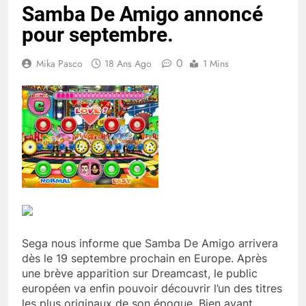
Samba De Amigo annoncé
pour septembre.
0
Mika Pasco
18 Ans Ago
1 Mins
Sega nous informe que Samba De Amigo arrivera
dès le 19 septembre prochain en Europe. Après
une brève apparition sur Dreamcast, le public
européen va enfin pouvoir découvrir l’un des titres
les plus originaux de son époque. Bien avant