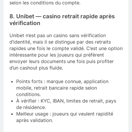
selon les conditions du compte.
8. Unibet — casino retrait rapide après
vérification
Unibet n’est pas un casino sans vérification
d’identité, mais il se distingue par des retraits
rapides une fois le compte validé. C’est une option
intéressante pour les joueurs qui préfèrent
envoyer leurs documents une fois puis profiter
d’un cashout plus fluide.
Points forts : marque connue, application
mobile, retrait bancaire rapide selon
conditions.
À vérifier : KYC, IBAN, limites de retrait, pays
de résidence.
Meilleur usage : joueurs qui veulent rapidité
après validation.