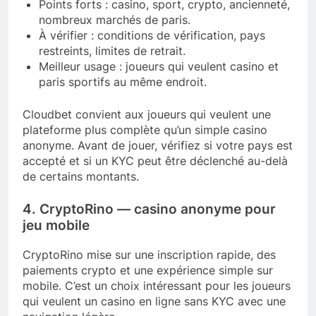
Points forts : casino, sport, crypto, ancienneté,
nombreux marchés de paris.
À vérifier : conditions de vérification, pays
restreints, limites de retrait.
Meilleur usage : joueurs qui veulent casino et
paris sportifs au même endroit.
Cloudbet convient aux joueurs qui veulent une
plateforme plus complète qu’un simple casino
anonyme. Avant de jouer, vérifiez si votre pays est
accepté et si un KYC peut être déclenché au-delà
de certains montants.
4. CryptoRino — casino anonyme pour
jeu mobile
CryptoRino mise sur une inscription rapide, des
paiements crypto et une expérience simple sur
mobile. C’est un choix intéressant pour les joueurs
qui veulent un casino en ligne sans KYC avec une