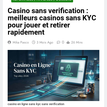
Casino sans verification :
meilleurs casinos sans KYC
pour jouer et retirer
rapidement
0
Mika Pasco
3 Mois Ago
26 Mins
casino en ligne sans kyc sans verification