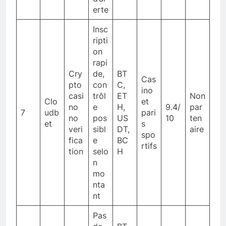
erte
Insc
ripti
on
rapi
Cry
de,
BT
Cas
pto
con
C,
ino
casi
trôl
ET
Non
Clo
et
no
e
H,
9.4/
par
7
udb
pari
no
pos
US
10
ten
et
s
veri
sibl
DT,
aire
spo
fica
e
BC
rtifs
tion
selo
H
n
mo
nta
nt
Pas