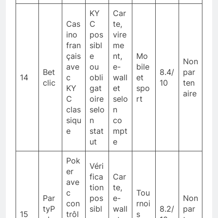
KY
Car
Cas
C
te,
ino
pos
vire
fran
sibl
me
çais
e
nt,
Mo
Non
ave
ou
e-
bile
Bet
8.4/
par
14
c
obli
wall
et
clic
10
ten
KY
gat
et
spo
aire
C
oire
selo
rt
clas
selo
n
siqu
n
co
e
stat
mpt
ut
e
Pok
Véri
er
fica
Car
ave
tion
te,
c
Tou
Par
pos
e-
Non
con
rnoi
tyP
sibl
wall
8.2/
par
15
trôl
s