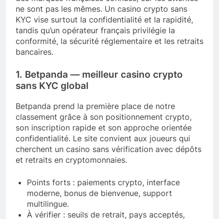
ne sont pas les mêmes. Un casino crypto sans
KYC vise surtout la confidentialité et la rapidité,
tandis qu’un opérateur français privilégie la
conformité, la sécurité réglementaire et les retraits
bancaires.
1. Betpanda — meilleur casino crypto
sans KYC global
Betpanda prend la première place de notre
classement grâce à son positionnement crypto,
son inscription rapide et son approche orientée
confidentialité. Le site convient aux joueurs qui
cherchent un casino sans vérification avec dépôts
et retraits en cryptomonnaies.
Points forts : paiements crypto, interface
moderne, bonus de bienvenue, support
multilingue.
À vérifier : seuils de retrait, pays acceptés,