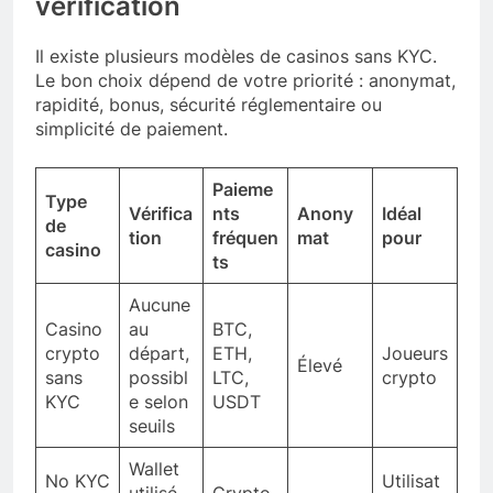
vérification
Il existe plusieurs modèles de casinos sans KYC.
Le bon choix dépend de votre priorité : anonymat,
rapidité, bonus, sécurité réglementaire ou
simplicité de paiement.
Paieme
Type
Vérifica
nts
Anony
Idéal
de
tion
fréquen
mat
pour
casino
ts
Aucune
Casino
au
BTC,
crypto
départ,
ETH,
Joueurs
Élevé
sans
possibl
LTC,
crypto
KYC
e selon
USDT
seuils
Wallet
No KYC
Utilisat