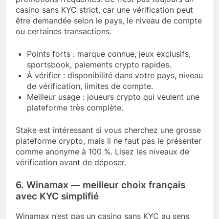
casino sans KYC strict, car une vérification peut
être demandée selon le pays, le niveau de compte
ou certaines transactions.
Points forts : marque connue, jeux exclusifs,
sportsbook, paiements crypto rapides.
À vérifier : disponibilité dans votre pays, niveau
de vérification, limites de compte.
Meilleur usage : joueurs crypto qui veulent une
plateforme très complète.
Stake est intéressant si vous cherchez une grosse
plateforme crypto, mais il ne faut pas le présenter
comme anonyme à 100 %. Lisez les niveaux de
vérification avant de déposer.
6. Winamax — meilleur choix français
avec KYC simplifié
Winamax n’est pas un casino sans KYC au sens