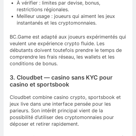
À vérifier : limites par devise, bonus,
restrictions régionales.
Meilleur usage : joueurs qui aiment les jeux
instantanés et les cryptomonnaies.
BC.Game est adapté aux joueurs expérimentés qui
veulent une expérience crypto fluide. Les
débutants doivent toutefois prendre le temps de
comprendre les frais réseau, les wallets et les
conditions de bonus.
3. Cloudbet — casino sans KYC pour
casino et sportsbook
Cloudbet combine casino crypto, sportsbook et
jeux live dans une interface pensée pour les
parieurs. Son intérêt principal vient de la
possibilité d’utiliser des cryptomonnaies pour
déposer et retirer rapidement.