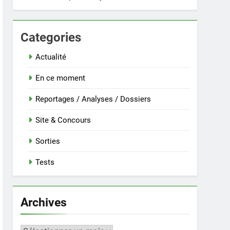
Categories
Actualité
En ce moment
Reportages / Analyses / Dossiers
Site & Concours
Sorties
Tests
Archives