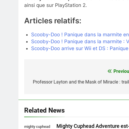
ainsi que sur PlayStation 2.
Articles relatifs:
Scooby-Doo ! Panique dans la marmite en
Scooby-Doo ! Panique dans la marmite : V
Scooby-Doo arrive sur Wii et DS : Panique
Previou
Navigation
de
Professor Layton and the Mask of Miracle : trail
l’article
Related News
Mighty Cuphead Adventure est-
mighty cuphead