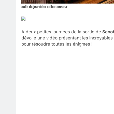
salle de jeu video collectionneur
A deux petites journées de la sortie de
Scoob
dévoile une vidéo présentant les incroyables 
pour résoudre toutes les énigmes !