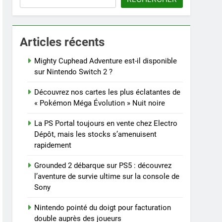
Articles récents
Mighty Cuphead Adventure est-il disponible
sur Nintendo Switch 2 ?
Découvrez nos cartes les plus éclatantes de
« Pokémon Méga Évolution » Nuit noire
La PS Portal toujours en vente chez Electro
Dépôt, mais les stocks s’amenuisent
rapidement
Grounded 2 débarque sur PS5 : découvrez
l’aventure de survie ultime sur la console de
Sony
Nintendo pointé du doigt pour facturation
double auprès des joueurs