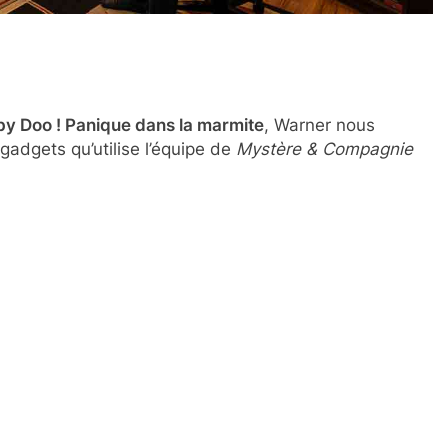
y Doo ! Panique dans la marmite
, Warner nous
gadgets qu’utilise l’équipe de
Mystère & Compagnie