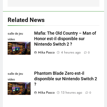
Related News
Mafia: The Old Country – Man of
salle de jeu
Honor est-il disponible sur
video
Nintendo Switch 2 ?
collectionneur
Mika Pasco
4 heures ago
0
Phantom Blade Zero est-il
salle de jeu
disponible sur Nintendo Switch 2
video
?
collectionneur
Mika Pasco
13 heures ago
0