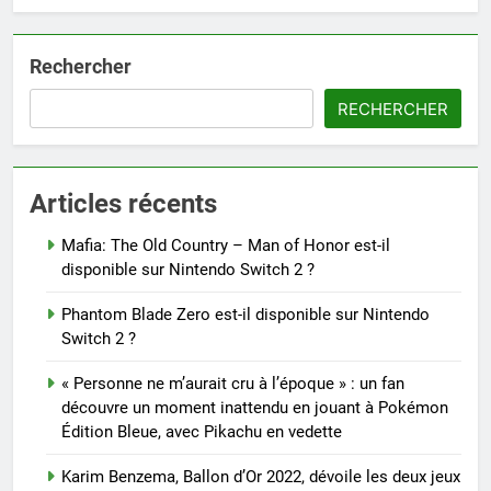
Rechercher
RECHERCHER
Articles récents
Mafia: The Old Country – Man of Honor est-il
disponible sur Nintendo Switch 2 ?
Phantom Blade Zero est-il disponible sur Nintendo
Switch 2 ?
« Personne ne m’aurait cru à l’époque » : un fan
découvre un moment inattendu en jouant à Pokémon
Édition Bleue, avec Pikachu en vedette
Karim Benzema, Ballon d’Or 2022, dévoile les deux jeux