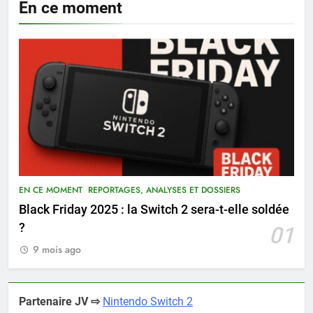
En ce moment
EN CE MOMENT
REPORTAGES, ANALYSES ET DOSSIERS
Black Friday 2025 : la Switch 2 sera-t-elle soldée
?
01
9 mois ago
Partenaire JV ⇨
Nintendo Switch 2