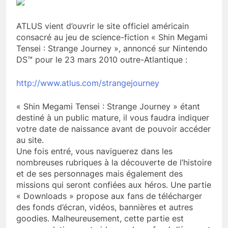
ATLUS vient d’ouvrir le site officiel américain
consacré au jeu de science-fiction « Shin Megami
Tensei : Strange Journey », annoncé sur Nintendo
DS™ pour le 23 mars 2010 outre-Atlantique :
http://www.atlus.com/strangejourney
« Shin Megami Tensei : Strange Journey » étant
destiné à un public mature, il vous faudra indiquer
votre date de naissance avant de pouvoir accéder
au site.
Une fois entré, vous naviguerez dans les
nombreuses rubriques à la découverte de l’histoire
et de ses personnages mais également des
missions qui seront confiées aux héros. Une partie
« Downloads » propose aux fans de télécharger
des fonds d’écran, vidéos, bannières et autres
goodies. Malheureusement, cette partie est