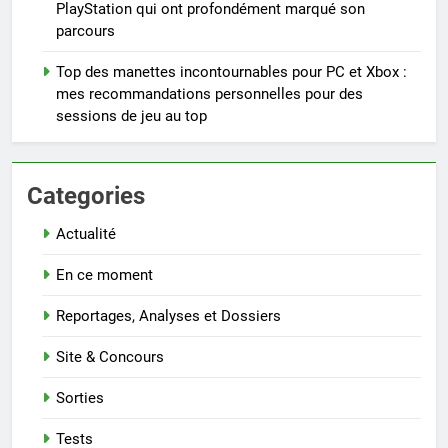
PlayStation qui ont profondément marqué son
parcours
Top des manettes incontournables pour PC et Xbox :
mes recommandations personnelles pour des
sessions de jeu au top
Categories
Actualité
En ce moment
Reportages, Analyses et Dossiers
Site & Concours
Sorties
Tests