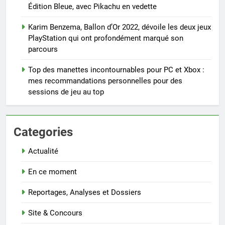
Édition Bleue, avec Pikachu en vedette
Karim Benzema, Ballon d’Or 2022, dévoile les deux jeux
PlayStation qui ont profondément marqué son
parcours
Top des manettes incontournables pour PC et Xbox :
mes recommandations personnelles pour des
sessions de jeu au top
Categories
Actualité
En ce moment
Reportages, Analyses et Dossiers
Site & Concours