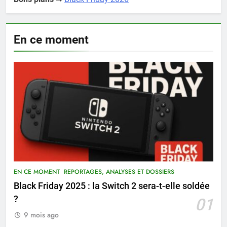
En ce moment
EN CE MOMENT
REPORTAGES, ANALYSES ET DOSSIERS
Black Friday 2025 : la Switch 2 sera-t-elle soldée
?
01
9 mois ago