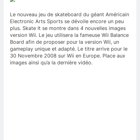
Le nouveau jeu de skateboard du géant Américain
Electronic Arts Sports se dévoile encore un peu
plus. Skate It se montre dans 4 nouvelles images
version Wii. Le jeu utilisera la fameuse Wii Balance
Board afin de proposer pour la version Wii, un
gameplay unique et adapté. Le titre arrive pour le
30 Novembre 2008 sur Wii en Europe. Place aux
images ainsi qu’a la dernière vidéo.