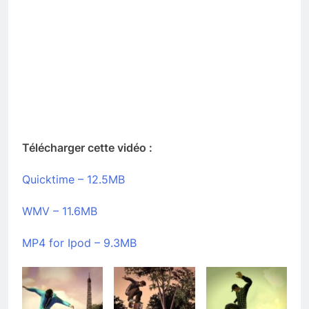
Télécharger cette vidéo :
Quicktime – 12.5MB
WMV – 11.6MB
MP4 for Ipod – 9.3MB