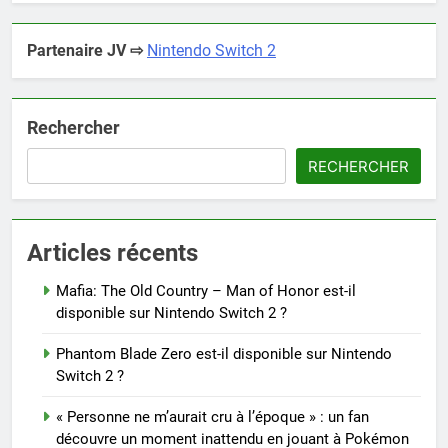
Partenaire JV ⇨
Nintendo Switch 2
Rechercher
RECHERCHER
Articles récents
Mafia: The Old Country – Man of Honor est-il
disponible sur Nintendo Switch 2 ?
Phantom Blade Zero est-il disponible sur Nintendo
Switch 2 ?
« Personne ne m’aurait cru à l’époque » : un fan
découvre un moment inattendu en jouant à Pokémon