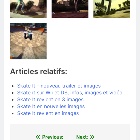
Articles relatifs:
Skate It - nouveau trailer et images
Skate it sur Wii et DS, infos, images et vidéo
Skate It revient en 3 images
Skate It en nouvelles images
Skate It revient en images
Previous:
Next:
Navigation