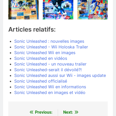
Articles relatifs:
Sonic Unleashed : nouvelles images
Sonic Unleashed - Wii Holoska Trailer
Sonic Unleashed Wii en images
Sonic Unleashed en vidéos
Sonic Unleashed - un nouveau trailer
Sonic Unleashed-serait il dévoilé?!
Sonic Unleashed aussi sur Wii - images update
Sonic Unleashed officialisé
Sonic Unleashed Wii en informations
Sonic Unleashed en images et vidéo
Previous:
Next:
Navigation