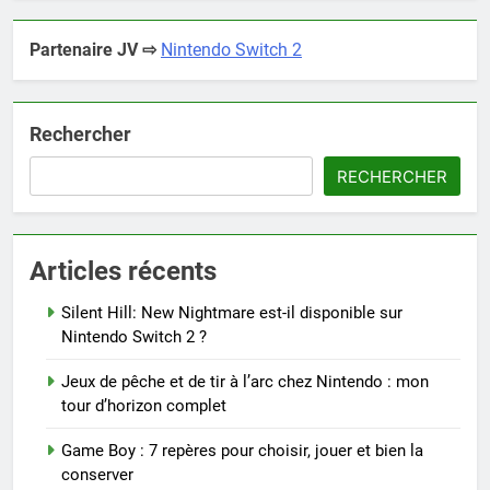
Partenaire JV ⇨
Nintendo Switch 2
Rechercher
RECHERCHER
Articles récents
Silent Hill: New Nightmare est-il disponible sur
Nintendo Switch 2 ?
Jeux de pêche et de tir à l’arc chez Nintendo : mon
tour d’horizon complet
Game Boy : 7 repères pour choisir, jouer et bien la
conserver