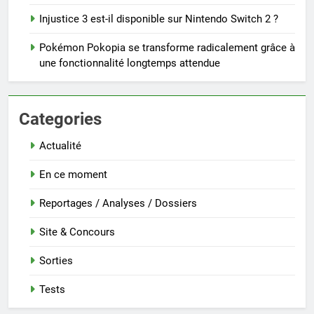
Injustice 3 est-il disponible sur Nintendo Switch 2 ?
Pokémon Pokopia se transforme radicalement grâce à
une fonctionnalité longtemps attendue
Categories
Actualité
En ce moment
Reportages / Analyses / Dossiers
Site & Concours
Sorties
Tests