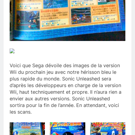
Voici que Sega dévoile des images de la version
Wii du prochain jeu avec notre hérisson bleu le
plus rapide du monde. Sonic Unleashed sera
d’après les développeurs en charge de la version
Wii, haut techniquement et propre. Il n’aura rien a
envier aux autres versions. Sonic Unleashed
sortira pour la fin de l’année. En attendant, voici
les scans.