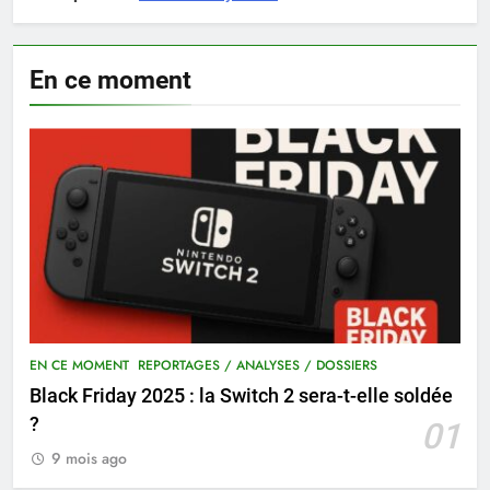
En ce moment
EN CE MOMENT
REPORTAGES / ANALYSES / DOSSIERS
Black Friday 2025 : la Switch 2 sera-t-elle soldée
?
01
9 mois ago