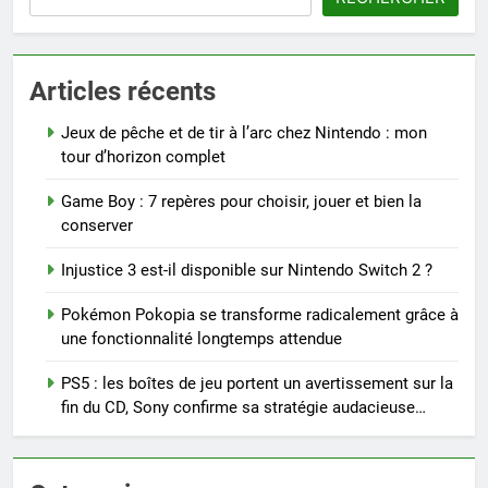
Articles récents
Jeux de pêche et de tir à l’arc chez Nintendo : mon
tour d’horizon complet
Game Boy : 7 repères pour choisir, jouer et bien la
conserver
Injustice 3 est-il disponible sur Nintendo Switch 2 ?
Pokémon Pokopia se transforme radicalement grâce à
une fonctionnalité longtemps attendue
PS5 : les boîtes de jeu portent un avertissement sur la
fin du CD, Sony confirme sa stratégie audacieuse…