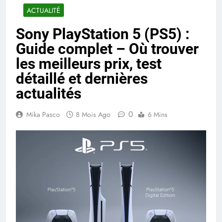
ACTUALITÉ
Sony PlayStation 5 (PS5) :
Guide complet – Où trouver
les meilleurs prix, test
détaillé et dernières
actualités
0
Mika Pasco
8 Mois Ago
6 Mins