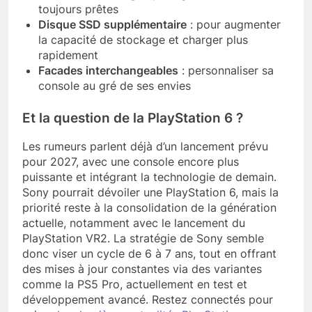
toujours prêtes
Disque SSD supplémentaire
: pour augmenter
la capacité de stockage et charger plus
rapidement
Facades interchangeables
: personnaliser sa
console au gré de ses envies
Et la question de la PlayStation 6 ?
Les rumeurs parlent déjà d’un lancement prévu
pour 2027, avec une console encore plus
puissante et intégrant la technologie de demain.
Sony pourrait dévoiler une PlayStation 6, mais la
priorité reste à la consolidation de la génération
actuelle, notamment avec le lancement du
PlayStation VR2. La stratégie de Sony semble
donc viser un cycle de 6 à 7 ans, tout en offrant
des mises à jour constantes via des variantes
comme la PS5 Pro, actuellement en test et
développement avancé. Restez connectés pour