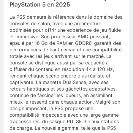
PlayStation 5 en 2025
La PS5 demeure la référence dans le domaine des
consoles de salon, avec une architecture
optimisée pour offrir une expérience de jeu fluide
et immersive. Son processeur AMD puissant,
épaulé par 16 Go de RAM en GDDR6, garantit des
performances de haut niveau et une compatibilité
totale avec les jeux arrivant sur le marché. La
console se distingue aussi par sa capacité à
diffuser du contenu en résolution 4K à 120 Hz,
rendant chaque scène encore plus réaliste et
captivante. La manette DualSense, avec ses
retours haptiques et ses gâchettes adaptatives,
continue de fasciner les joueurs, en assimilant
mieux le ressenti dans chaque action. Malgré son
design imposant, la PS5 propose une
compatibilité impeccable avec une large gamme
d’accessoires, du casque PULSE 3D aux stations
de charge. La nouvelle gamme, telle que la PS5