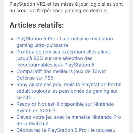
PlayStation VR2 et les mises à jour logicielles sont
au cœur de l’expérience gaming de demain.
Articles relatifs:
PlayStation 5 Pro : La prochaine révolution
gaming ultra-puissante
Profitez de remises exceptionnelles allant
jusqu'à 80% sur une sélection des
incontournables jeux PlayStation 5
Comparatif des meilleurs jeux de Tower
Defense sur PS5
Sony ajuste ses prix, mais la Playstation Portal
séduit toujours les passionnés de gaming sur
ce site...
Ready or Not est-il disponible sur Nintendo
Switch en 2026 ?
Élevez votre jeu avec la manette Nintendo Pro
de la Switch 2
Découvrez la PlayStation 5 Pro : le nouveau