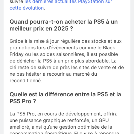
suivre
les dernières actualités PlayStation sur
cette évolution
.
Quand pourra-t-on acheter la PS5 à un
meilleur prix en 2025 ?
Grâce à la mise à jour régulière des stocks et aux
promotions lors d’évènements comme le Black
Friday ou les soldes saisonnières, il est possible
de dénicher la PS5 à un prix plus abordable. La
clé reste de suivre de près les sites de vente et de
ne pas hésiter à recourir au marché du
reconditionné.
Quelle est la différence entre la PS5 et la
PS5 Pro ?
La PS5 Pro, en cours de développement, offrira
une puissance graphique renforcée, un GPU
amélioré, ainsi qu’une gestion optimisée de la
consommation énergétique. Elle vise à répondre