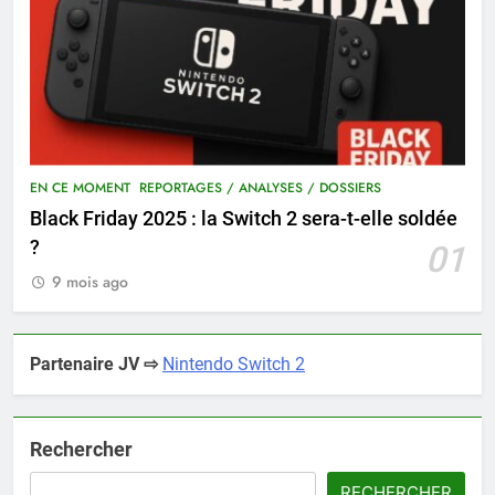
EN CE MOMENT
REPORTAGES / ANALYSES / DOSSIERS
Black Friday 2025 : la Switch 2 sera-t-elle soldée
?
01
9 mois ago
Partenaire JV ⇨
Nintendo Switch 2
Rechercher
RECHERCHER