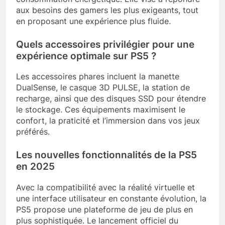
aux besoins des gamers les plus exigeants, tout
en proposant une expérience plus fluide.
Quels accessoires privilégier pour une
expérience optimale sur PS5 ?
Les accessoires phares incluent la manette
DualSense, le casque 3D PULSE, la station de
recharge, ainsi que des disques SSD pour étendre
le stockage. Ces équipements maximisent le
confort, la praticité et l’immersion dans vos jeux
préférés.
Les nouvelles fonctionnalités de la PS5
en 2025
Avec la compatibilité avec la réalité virtuelle et
une interface utilisateur en constante évolution, la
PS5 propose une plateforme de jeu de plus en
plus sophistiquée. Le lancement officiel du