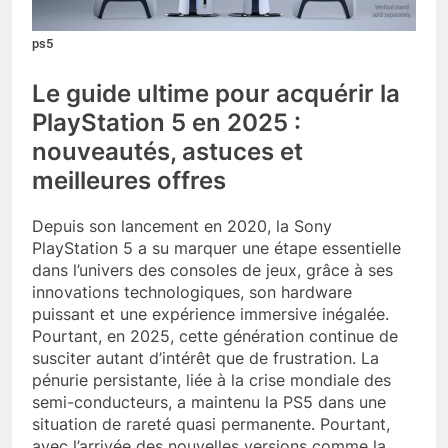
ps5
Le guide ultime pour acquérir la
PlayStation 5 en 2025 :
nouveautés, astuces et
meilleures offres
Depuis son lancement en 2020, la Sony
PlayStation 5 a su marquer une étape essentielle
dans l’univers des consoles de jeux, grâce à ses
innovations technologiques, son hardware
puissant et une expérience immersive inégalée.
Pourtant, en 2025, cette génération continue de
susciter autant d’intérêt que de frustration. La
pénurie persistante, liée à la crise mondiale des
semi-conducteurs, a maintenu la PS5 dans une
situation de rareté quasi permanente. Pourtant,
avec l’arrivée des nouvelles versions comme la