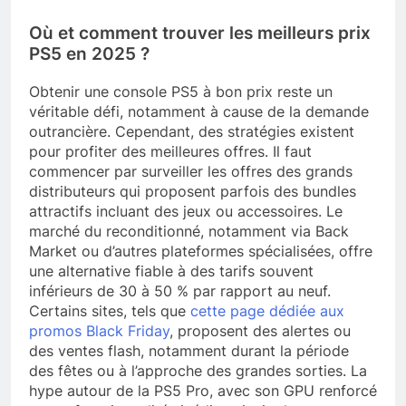
Où et comment trouver les meilleurs prix
PS5 en 2025 ?
Obtenir une console PS5 à bon prix reste un
véritable défi, notamment à cause de la demande
outrancière. Cependant, des stratégies existent
pour profiter des meilleures offres. Il faut
commencer par surveiller les offres des grands
distributeurs qui proposent parfois des bundles
attractifs incluant des jeux ou accessoires. Le
marché du reconditionné, notamment via Back
Market ou d’autres plateformes spécialisées, offre
une alternative fiable à des tarifs souvent
inférieurs de 30 à 50 % par rapport au neuf.
Certains sites, tels que
cette page dédiée aux
promos Black Friday
, proposent des alertes ou
des ventes flash, notamment durant la période
des fêtes ou à l’approche des grandes sorties. La
hype autour de la PS5 Pro, avec son GPU renforcé