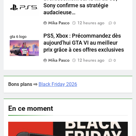
Sony confirme sa stratégie
audacieuse…
Mika Pasco
12 heures ago
0
PS5, Xbox : Précommandez dès
gta 6 logo
aujourd’hui GTA VI au meilleur
prix grâce à ces offres exclusives
Mika Pasco
12 heures ago
0
Bons plans ⇨
Black Friday 2026
En ce moment