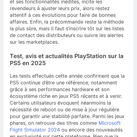
et ses fonctionnalités inédites, incite les
revendeurs à ajuster leurs prix, alors restez
attentif à ces évolutions pour faire de bonnes
affaires. Enfin, la précommande reste la méthode
la plus sûre, mais il faut s’inscrire tôt sur les listes
de contact des distributeurs ou suivre les alertes
sur les marketplaces.
Test, avis et actualités PlayStation sur la
PS5 en 2025
Les tests effectués cette année confirment que la
PS5 continue d’être une référence, notamment
grâce à ses performances hardware et son
écosystème riche en jeux PS5 récents et à venir.
Certains utilisateurs évoquent néanmoins la
nécessité de reboot ou de mise à jour régulière
pour garantir une stabilité parfaite. Parmi les jeux
phares, on retrouve des titres comme
Microsoft
Flight Simulator 2024
ou encore des nouveautés
en exclusivité sur cette plateforme. Bien que la