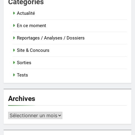
Categories
Actualité
En ce moment
Reportages / Analyses / Dossiers
Site & Concours
Sorties
Tests
Archives
Archives