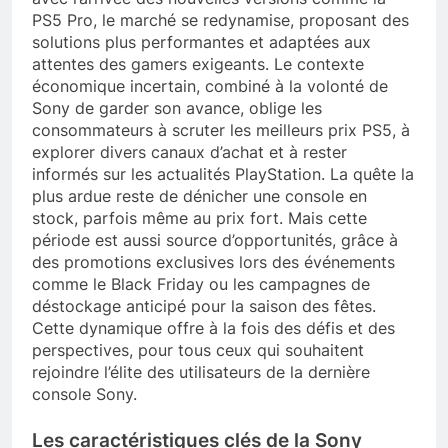
PS5 Pro, le marché se redynamise, proposant des
solutions plus performantes et adaptées aux
attentes des gamers exigeants. Le contexte
économique incertain, combiné à la volonté de
Sony de garder son avance, oblige les
consommateurs à scruter les meilleurs prix PS5, à
explorer divers canaux d’achat et à rester
informés sur les actualités PlayStation. La quête la
plus ardue reste de dénicher une console en
stock, parfois même au prix fort. Mais cette
période est aussi source d’opportunités, grâce à
des promotions exclusives lors des événements
comme le Black Friday ou les campagnes de
déstockage anticipé pour la saison des fêtes.
Cette dynamique offre à la fois des défis et des
perspectives, pour tous ceux qui souhaitent
rejoindre l’élite des utilisateurs de la dernière
console Sony.
Les caractéristiques clés de la Sony