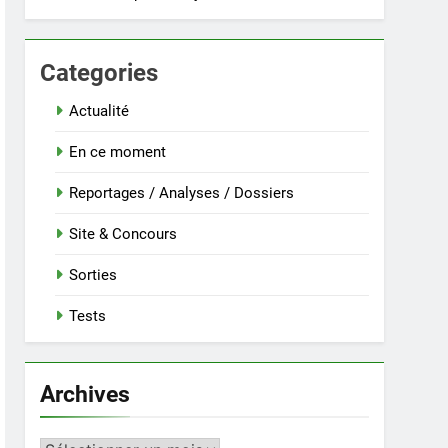
Categories
Actualité
En ce moment
Reportages / Analyses / Dossiers
Site & Concours
Sorties
Tests
Archives