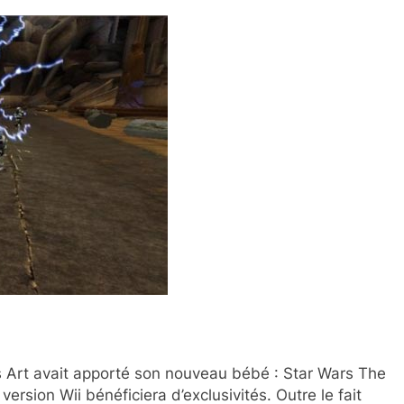
Art avait apporté son nouveau bébé : Star Wars The
ersion Wii bénéficiera d’exclusivités. Outre le fait