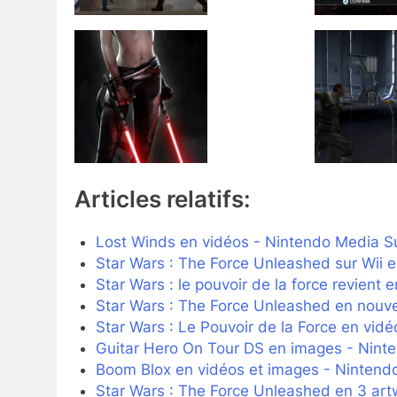
Articles relatifs:
Lost Winds en vidéos - Nintendo Media 
Star Wars : The Force Unleashed sur Wii 
Star Wars : le pouvoir de la force revient 
Star Wars : The Force Unleashed en nouve
Star Wars : Le Pouvoir de la Force en vidé
Guitar Hero On Tour DS en images - Nin
Boom Blox en vidéos et images - Ninten
Star Wars : The Force Unleashed en 3 art