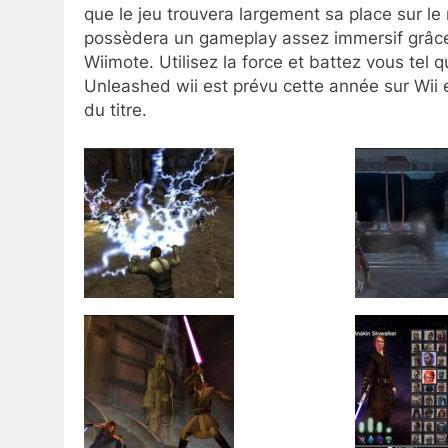
que le jeu trouvera largement sa place sur l
possèdera un gameplay assez immersif grâc
Wiimote. Utilisez la force et battez vous tel 
Unleashed wii est prévu cette année sur Wii 
du titre.