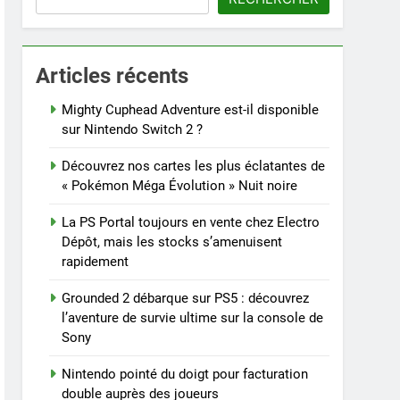
Articles récents
Mighty Cuphead Adventure est-il disponible
sur Nintendo Switch 2 ?
Découvrez nos cartes les plus éclatantes de
« Pokémon Méga Évolution » Nuit noire
La PS Portal toujours en vente chez Electro
Dépôt, mais les stocks s’amenuisent
rapidement
Grounded 2 débarque sur PS5 : découvrez
l’aventure de survie ultime sur la console de
Sony
Nintendo pointé du doigt pour facturation
double auprès des joueurs