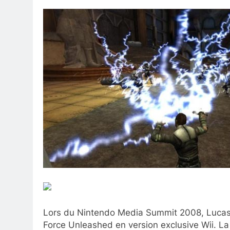
Lors du Nintendo Media Summit 2008, Lucas 
Force Unleashed en version exclusive Wii. La v