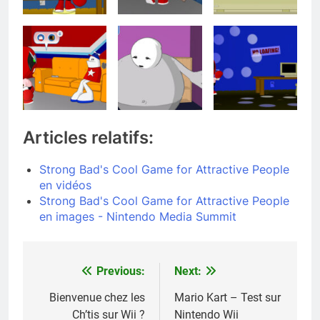
Articles relatifs:
Strong Bad's Cool Game for Attractive People
en vidéos
Strong Bad's Cool Game for Attractive People
en images - Nintendo Media Summit
Previous:
Next:
Navigation
de
Bienvenue chez les
Mario Kart – Test sur
Ch’tis sur Wii ?
Nintendo Wii