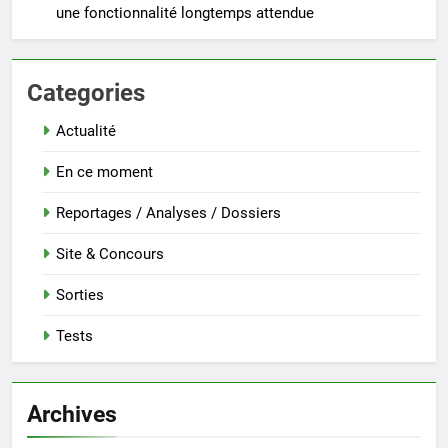
une fonctionnalité longtemps attendue
Categories
Actualité
En ce moment
Reportages / Analyses / Dossiers
Site & Concours
Sorties
Tests
Archives