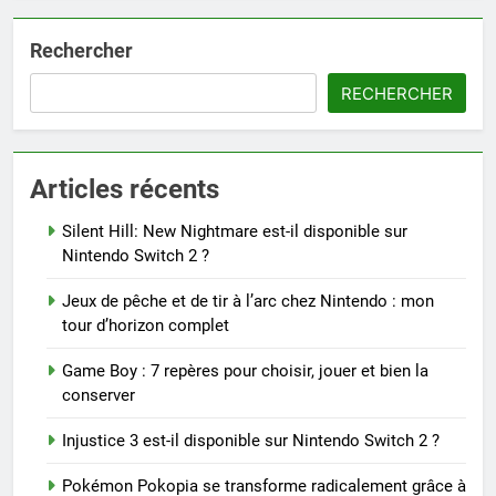
Rechercher
RECHERCHER
Articles récents
Silent Hill: New Nightmare est-il disponible sur
Nintendo Switch 2 ?
Jeux de pêche et de tir à l’arc chez Nintendo : mon
tour d’horizon complet
Game Boy : 7 repères pour choisir, jouer et bien la
conserver
Injustice 3 est-il disponible sur Nintendo Switch 2 ?
Pokémon Pokopia se transforme radicalement grâce à