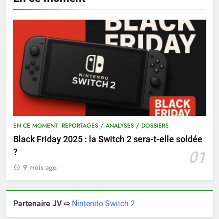
EN CE MOMENT
REPORTAGES / ANALYSES / DOSSIERS
Black Friday 2025 : la Switch 2 sera-t-elle soldée
?
01
9 mois ago
Partenaire JV ⇨
Nintendo Switch 2