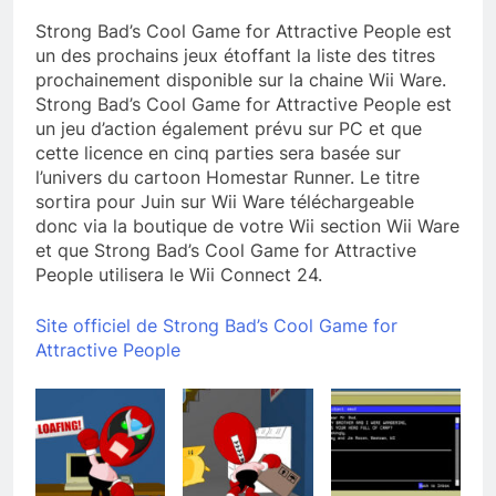
Strong Bad’s Cool Game for Attractive People est
un des prochains jeux étoffant la liste des titres
prochainement disponible sur la chaine Wii Ware.
Strong Bad’s Cool Game for Attractive People est
un jeu d’action également prévu sur PC et que
cette licence en cinq parties sera basée sur
l’univers du cartoon Homestar Runner. Le titre
sortira pour Juin sur Wii Ware téléchargeable
donc via la boutique de votre Wii section Wii Ware
et que Strong Bad’s Cool Game for Attractive
People utilisera le Wii Connect 24.
Site officiel de Strong Bad’s Cool Game for
Attractive People