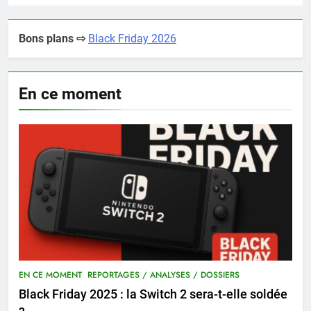
Bons plans ⇨
Black Friday 2026
En ce moment
EN CE MOMENT
REPORTAGES / ANALYSES / DOSSIERS
Black Friday 2025 : la Switch 2 sera-t-elle soldée