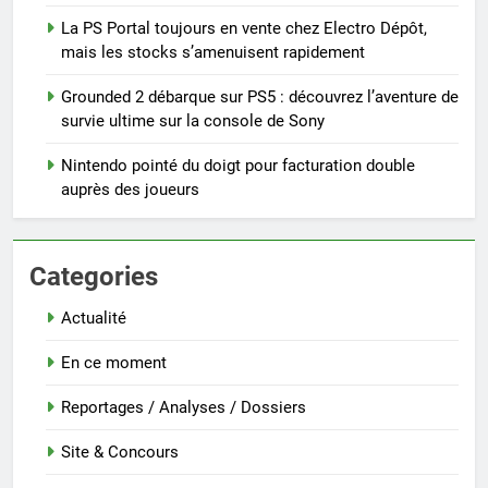
La PS Portal toujours en vente chez Electro Dépôt,
mais les stocks s’amenuisent rapidement
Grounded 2 débarque sur PS5 : découvrez l’aventure de
survie ultime sur la console de Sony
Nintendo pointé du doigt pour facturation double
auprès des joueurs
Categories
Actualité
En ce moment
Reportages / Analyses / Dossiers
Site & Concours