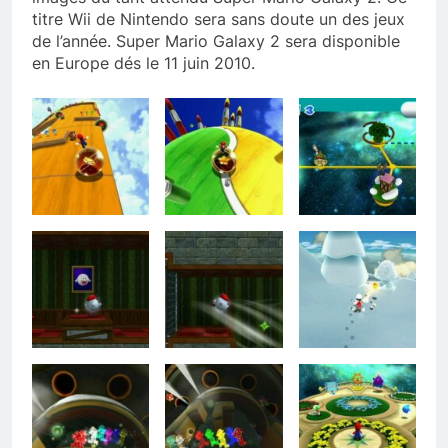
titre Wii de Nintendo sera sans doute un des jeux
de l’année. Super Mario Galaxy 2 sera disponible
en Europe dés le 11 juin 2010.