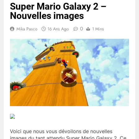
Super Mario Galaxy 2 –
Nouvelles images
0
Mika Pasco
16 Ans Ago
1 Mins
Voici que nous vous dévoilons de nouvelles
images du tant attendu Super Mario Galaxy 2. Ce