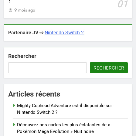
?
01
9 mois ago
Partenaire JV ⇨
Nintendo Switch 2
Rechercher
RECHERCHER
Articles récents
Mighty Cuphead Adventure est-il disponible sur
Nintendo Switch 2 ?
Découvrez nos cartes les plus éclatantes de «
Pokémon Méga Évolution » Nuit noire