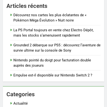
Articles récents
Découvrez nos cartes les plus éclatantes de «
Pokémon Méga Évolution » Nuit noire
La PS Portal toujours en vente chez Electro Dépôt,
mais les stocks s’amenuisent rapidement
Grounded 2 débarque sur PS5 : découvrez l’aventure de
survie ultime sur la console de Sony
Nintendo pointé du doigt pour facturation double
auprès des joueurs
Empulse est-il disponible sur Nintendo Switch 2 ?
Categories
Actualité