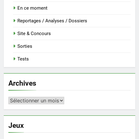
En ce moment
Reportages / Analyses / Dossiers
Site & Concours
Sorties
Tests
Archives
Archives
Jeux