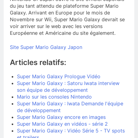
du jeu tant attendu de plateforme Super Mario
Galaxy. Arrivant en Europe pour le mois de
Novembre sur Wii, Super Mario Galaxy devrait se
voir arriver sur le web avec les versions
Européenne et Américaine du site également.
Site Super Mario Galaxy Japon
Articles relatifs:
Super Mario Galaxy Prologue Vidéo
Super Mario Galaxy : Satoru Iwata interview
son équipe de développement
Mario sur les consoles Nintendo
Super Mario Galaxy : Iwata Demande l'équipe
de développement
Super Mario Galaxy encore en images
Super Mario Galaxy en vidéos - série 2
Super Mario Galaxy : Vidéo Série 5 - TV spots
et trailers