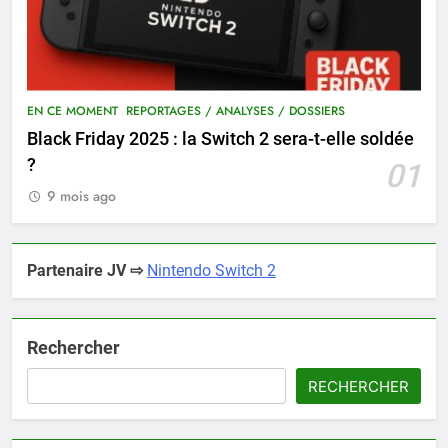
EN CE MOMENT
REPORTAGES / ANALYSES / DOSSIERS
Black Friday 2025 : la Switch 2 sera-t-elle soldée
?
01
9 mois ago
Partenaire JV ⇨
Nintendo Switch 2
Rechercher
RECHERCHER